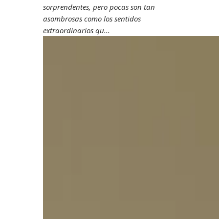
sorprendentes, pero pocas son tan
asombrosas como los sentidos
extraordinarios qu...