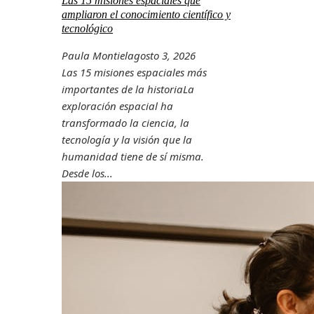
Las 15 misiones espaciales que
ampliaron el conocimiento científico y
tecnológico
Paula Montiel
agosto 3, 2026
Las 15 misiones espaciales más
importantes de la historiaLa
exploración espacial ha
transformado la ciencia, la
tecnología y la visión que la
humanidad tiene de sí misma.
Desde los...