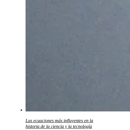
Las ecuaciones más influyentes en la
historia de la ciencia y la tecnología