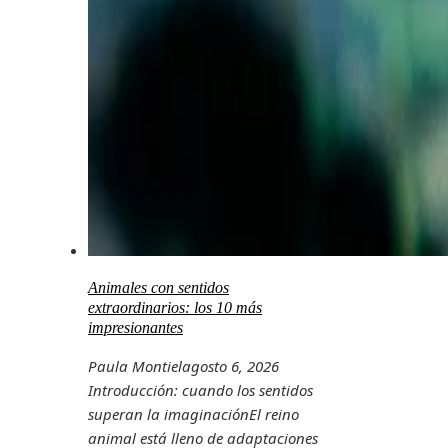
Animales con sentidos
extraordinarios: los 10 más
impresionantes
Paula Montiel
agosto 6, 2026
Introducción: cuando los sentidos
superan la imaginaciónEl reino
animal está lleno de adaptaciones