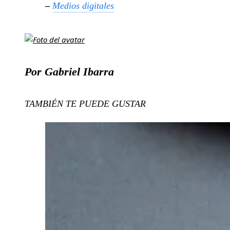
–
Medios digitales
Por Gabriel Ibarra
TAMBIÉN TE PUEDE GUSTAR