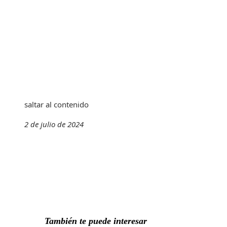
saltar al contenido
2 de julio de 2024
También te puede interesar