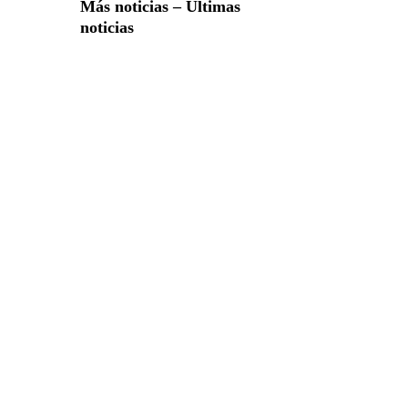
Más noticias – Últimas
noticias