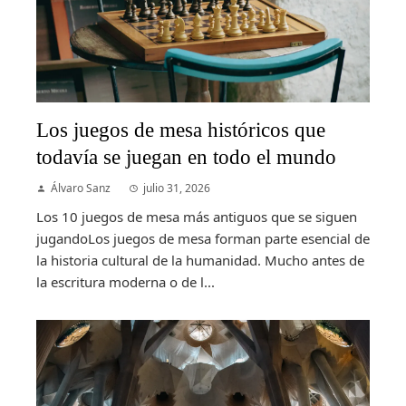
Los juegos de mesa históricos que
todavía se juegan en todo el mundo
Álvaro Sanz
julio 31, 2026
Los 10 juegos de mesa más antiguos que se siguen
jugandoLos juegos de mesa forman parte esencial de
la historia cultural de la humanidad. Mucho antes de
la escritura moderna o de l...