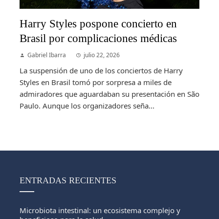
Harry Styles pospone concierto en
Brasil por complicaciones médicas
Gabriel Ibarra
julio 22, 2026
La suspensión de uno de los conciertos de Harry
Styles en Brasil tomó por sorpresa a miles de
admiradores que aguardaban su presentación en São
Paulo. Aunque los organizadores seña...
ENTRADAS RECIENTES
Microbiota intestinal: un ecosistema complejo y