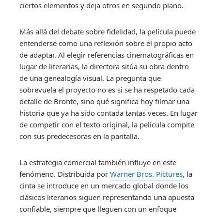
ciertos elementos y deja otros en segundo plano.
Más allá del debate sobre fidelidad, la película puede
entenderse como una reflexión sobre el propio acto
de adaptar. Al elegir referencias cinematográficas en
lugar de literarias, la directora sitúa su obra dentro
de una genealogía visual. La pregunta que
sobrevuela el proyecto no es si se ha respetado cada
detalle de Brontë, sino qué significa hoy filmar una
historia que ya ha sido contada tantas veces. En lugar
de competir con el texto original, la película compite
con sus predecesoras en la pantalla.
La estrategia comercial también influye en este
fenómeno. Distribuida por
Warner Bros. Pictures
, la
cinta se introduce en un mercado global donde los
clásicos literarios siguen representando una apuesta
confiable, siempre que lleguen con un enfoque