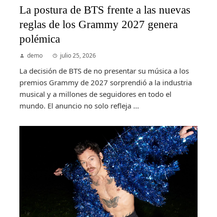
La postura de BTS frente a las nuevas
reglas de los Grammy 2027 genera
polémica
demo
julio 25, 2026
La decisión de BTS de no presentar su música a los
premios Grammy de 2027 sorprendió a la industria
musical y a millones de seguidores en todo el
mundo. El anuncio no solo refleja ...