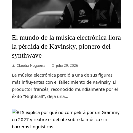
El mundo de la música electrónica llora
la pérdida de Kavinsky, pionero del
synthwave
Claudia Nogueira
julio 29, 2026
La música electrónica perdió a una de sus figuras
más influyentes con el fallecimiento de Kavinsky. El
productor francés, reconocido mundialmente por el
éxito "Nightcall", deja una...