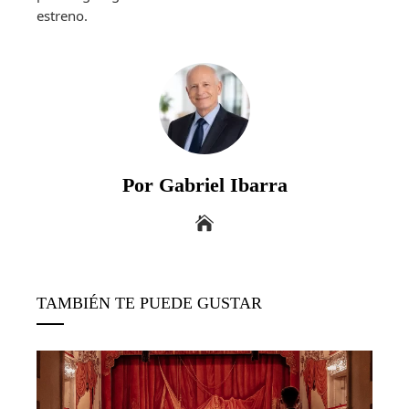
estreno.
Por Gabriel Ibarra
TAMBIÉN TE PUEDE GUSTAR