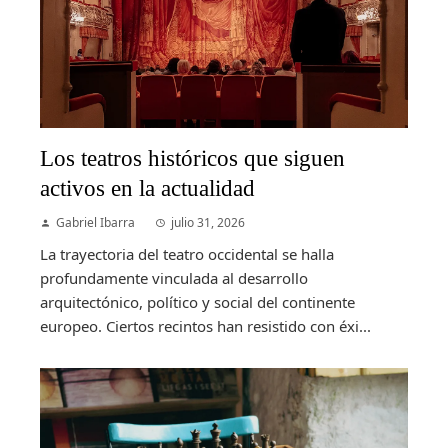
Los teatros históricos que siguen
activos en la actualidad
Gabriel Ibarra
julio 31, 2026
La trayectoria del teatro occidental se halla
profundamente vinculada al desarrollo
arquitectónico, político y social del continente
europeo. Ciertos recintos han resistido con éxi...