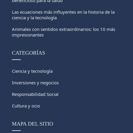
beneficioso para la salud
Las ecuaciones más influyentes en la historia de la
ciencia y la tecnología
Animales con sentidos extraordinarios: los 10 más
impresionantes
CATEGORÍAS
Ciencia y tecnología
Inversiones y negocios
Responsabilidad Social
Cultura y ocio
MAPA DEL SITIO