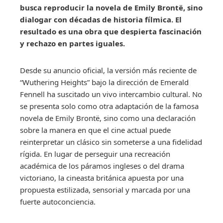
busca reproducir la novela de Emily Brontë, sino
dialogar con décadas de historia fílmica. El
resultado es una obra que despierta fascinación
y rechazo en partes iguales.
Desde su anuncio oficial, la versión más reciente de
“Wuthering Heights” bajo la dirección de Emerald
Fennell ha suscitado un vivo intercambio cultural. No
se presenta solo como otra adaptación de la famosa
novela de Emily Brontë, sino como una declaración
sobre la manera en que el cine actual puede
reinterpretar un clásico sin someterse a una fidelidad
rígida. En lugar de perseguir una recreación
académica de los páramos ingleses o del drama
victoriano, la cineasta británica apuesta por una
propuesta estilizada, sensorial y marcada por una
fuerte autoconciencia.