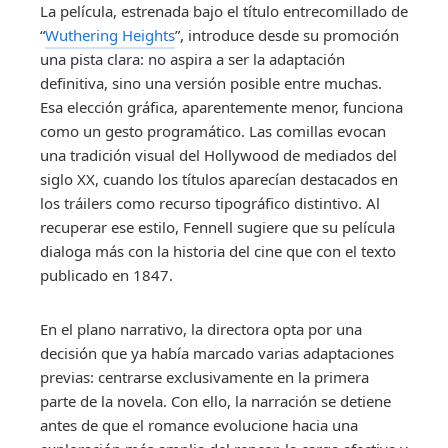
La película, estrenada bajo el título entrecomillado de
“
Wuthering Heights
”, introduce desde su promoción
una pista clara: no aspira a ser la adaptación
definitiva, sino una versión posible entre muchas.
Esa elección gráfica, aparentemente menor, funciona
como un gesto programático. Las comillas evocan
una tradición visual del Hollywood de mediados del
siglo XX, cuando los títulos aparecían destacados en
los tráilers como recurso tipográfico distintivo. Al
recuperar ese estilo, Fennell sugiere que su película
dialoga más con la historia del cine que con el texto
publicado en 1847.
En el plano narrativo, la directora opta por una
decisión que ya había marcado varias adaptaciones
previas: centrarse exclusivamente en la primera
parte de la novela. Con ello, la narración se detiene
antes de que el romance evolucione hacia una