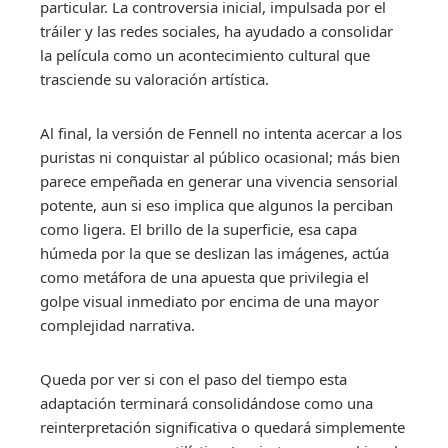
particular. La controversia inicial, impulsada por el
tráiler y las redes sociales, ha ayudado a consolidar
la película como un acontecimiento cultural que
trasciende su valoración artística.
Al final, la versión de Fennell no intenta acercar a los
puristas ni conquistar al público ocasional; más bien
parece empeñada en generar una vivencia sensorial
potente, aun si eso implica que algunos la perciban
como ligera. El brillo de la superficie, esa capa
húmeda por la que se deslizan las imágenes, actúa
como metáfora de una apuesta que privilegia el
golpe visual inmediato por encima de una mayor
complejidad narrativa.
Queda por ver si con el paso del tiempo esta
adaptación terminará consolidándose como una
reinterpretación significativa o quedará simplemente