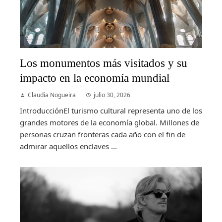
Los monumentos más visitados y su
impacto en la economía mundial
Claudia Nogueira
julio 30, 2026
IntroducciónEl turismo cultural representa uno de los
grandes motores de la economía global. Millones de
personas cruzan fronteras cada año con el fin de
admirar aquellos enclaves ...