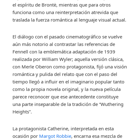
el espíritu de Brontë, mientras que para otros
funciona como una reinterpretación atrevida que
traslada la fuerza romántica al lenguaje visual actual.
El diálogo con el pasado cinematográfico se vuelve
aún más notorio al contrastar las referencias de
Fennell con la emblemática adaptación de 1939
realizada por William Wyler; aquella versión clásica,
con Merle Oberon como protagonista, fijó una visión
romántica y pulida del relato que con el paso del
tiempo llegó a influir en el imaginario popular tanto
como la propia novela original, y la nueva película
parece reconocer que ese antecedente constituye
una parte inseparable de la tradición de “Wuthering
Heights”.
La protagonista Catherine, interpretada en esta
ocasión por
Margot Robbie
, encarna esa mezcla de