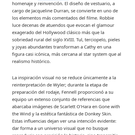
homenaje y reinvención. El diseño de vestuario, a
cargo de Jacqueline Durran, se convierte en uno de
los elementos más comentados del filme. Robbie
luce decenas de atuendos que evocan el glamour
exagerado del Hollywood clásico más que la
sobriedad rural del siglo XVIII. Tul, terciopelo, pieles
y joyas abundantes transforman a Cathy en una
figura casi icónica, más cercana al star system que al
realismo histórico.
La inspiración visual no se reduce únicamente a la
reinterpretación de Wyler; durante la etapa de
preparación del rodaje, Fennell proporcionó a su
equipo un extenso conjunto de referencias que
abarcaba imágenes de Scarlett O’Hara en Gone with
the Wind y la estética fantástica de Donkey Skin.
Estas influencias dejan ver una intención evidente:
dar forma a un universo visual que no busque