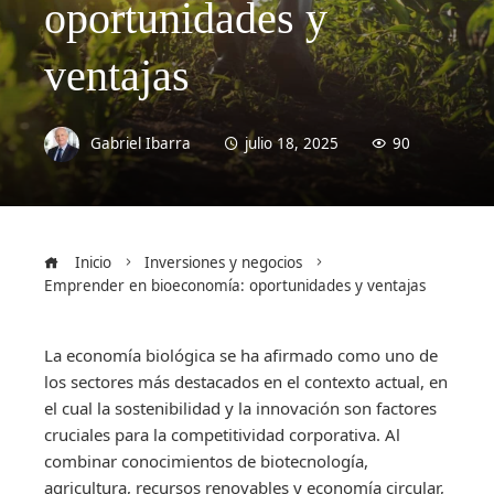
oportunidades y
ventajas
Gabriel Ibarra
julio 18, 2025
90
Inicio
Inversiones y negocios
Emprender en bioeconomía: oportunidades y ventajas
La economía biológica se ha afirmado como uno de
los sectores más destacados en el contexto actual, en
el cual la sostenibilidad y la innovación son factores
cruciales para la competitividad corporativa. Al
combinar conocimientos de biotecnología,
agricultura, recursos renovables y economía circular,