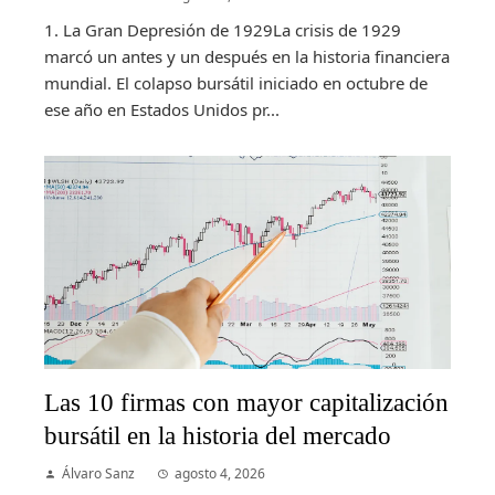
1. La Gran Depresión de 1929La crisis de 1929
marcó un antes y un después en la historia financiera
mundial. El colapso bursátil iniciado en octubre de
ese año en Estados Unidos pr...
Las 10 firmas con mayor capitalización
bursátil en la historia del mercado
Álvaro Sanz
agosto 4, 2026