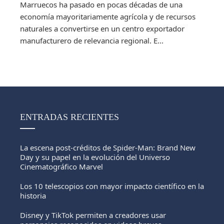
Marruecos ha pasado en pocas décadas de una
economía mayoritariamente agrícola y de recursos
naturales a convertirse en un centro exportador
manufacturero de relevancia regional. E...
ENTRADAS RECIENTES
La escena post-créditos de Spider-Man: Brand New
Day y su papel en la evolución del Universo
Cinematográfico Marvel
Los 10 telescopios con mayor impacto científico en la
historia
Disney y TikTok permiten a creadores usar