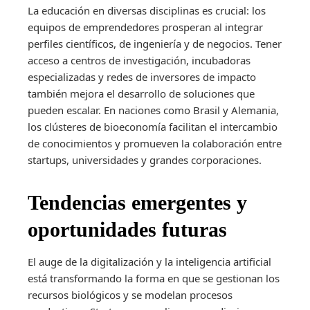
La educación en diversas disciplinas es crucial: los
equipos de emprendedores prosperan al integrar
perfiles científicos, de ingeniería y de negocios. Tener
acceso a centros de investigación, incubadoras
especializadas y redes de inversores de impacto
también mejora el desarrollo de soluciones que
pueden escalar. En naciones como Brasil y Alemania,
los clústeres de bioeconomía facilitan el intercambio
de conocimientos y promueven la colaboración entre
startups, universidades y grandes corporaciones.
Tendencias emergentes y
oportunidades futuras
El auge de la digitalización y la inteligencia artificial
está transformando la forma en que se gestionan los
recursos biológicos y se modelan procesos