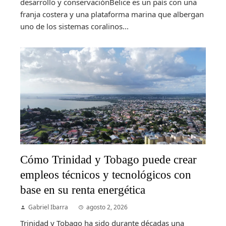
desarrollo y conservaciónBelice es un país con una
franja costera y una plataforma marina que albergan
uno de los sistemas coralinos...
Cómo Trinidad y Tobago puede crear
empleos técnicos y tecnológicos con
base en su renta energética
Gabriel Ibarra
agosto 2, 2026
Trinidad y Tobago ha sido durante décadas una