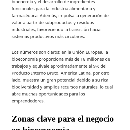
bioenergía y el desarrollo de ingredientes
funcionales para la industria alimentaria y
farmacéutica. Además, impulsa la generación de
valor a partir de subproductos y residuos
industriales, favoreciendo la transición hacia
sistemas productivos más circulares.
Los números son claros: en la Unión Europea, la
bioeconomía proporciona más de 18 millones de
trabajos y equivale aproximadamente al 9% del
Producto Interno Bruto. América Latina, por otro
lado, muestra un gran potencial debido a su rica
biodiversidad y amplios recursos naturales, lo cual
abre muchas oportunidades para los
emprendedores.
Zonas clave para el negocio
en bioeconomía