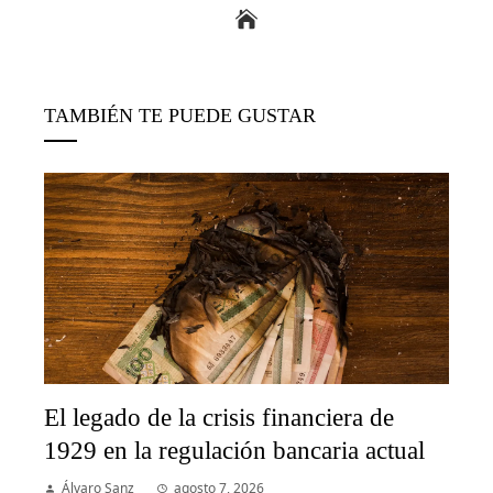
TAMBIÉN TE PUEDE GUSTAR
El legado de la crisis financiera de
1929 en la regulación bancaria actual
Álvaro Sanz
agosto 7, 2026