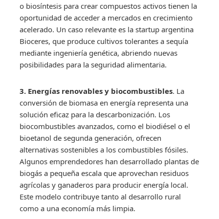
o biosíntesis para crear compuestos activos tienen la
oportunidad de acceder a mercados en crecimiento
acelerado. Un caso relevante es la startup argentina
Bioceres, que produce cultivos tolerantes a sequía
mediante ingeniería genética, abriendo nuevas
posibilidades para la seguridad alimentaria.
3. Energías renovables y biocombustibles
. La
conversión de biomasa en energía representa una
solución eficaz para la descarbonización. Los
biocombustibles avanzados, como el biodiésel o el
bioetanol de segunda generación, ofrecen
alternativas sostenibles a los combustibles fósiles.
Algunos emprendedores han desarrollado plantas de
biogás a pequeña escala que aprovechan residuos
agrícolas y ganaderos para producir energía local.
Este modelo contribuye tanto al desarrollo rural
como a una economía más limpia.