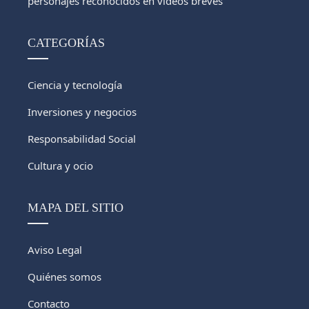
personajes reconocidos en videos breves
CATEGORÍAS
Ciencia y tecnología
Inversiones y negocios
Responsabilidad Social
Cultura y ocio
MAPA DEL SITIO
Aviso Legal
Quiénes somos
Contacto