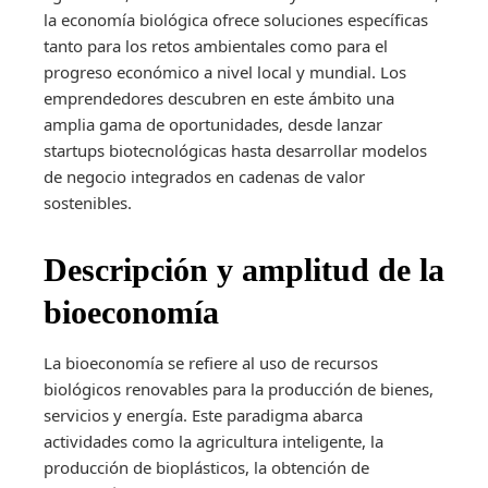
la economía biológica ofrece soluciones específicas
tanto para los retos ambientales como para el
progreso económico a nivel local y mundial. Los
emprendedores descubren en este ámbito una
amplia gama de oportunidades, desde lanzar
startups biotecnológicas hasta desarrollar modelos
de negocio integrados en cadenas de valor
sostenibles.
Descripción y amplitud de la
bioeconomía
La bioeconomía se refiere al uso de recursos
biológicos renovables para la producción de bienes,
servicios y energía. Este paradigma abarca
actividades como la agricultura inteligente, la
producción de bioplásticos, la obtención de