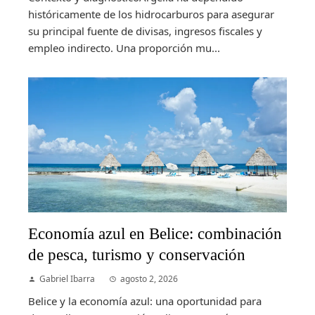
históricamente de los hidrocarburos para asegurar
su principal fuente de divisas, ingresos fiscales y
empleo indirecto. Una proporción mu...
Economía azul en Belice: combinación
de pesca, turismo y conservación
Gabriel Ibarra
agosto 2, 2026
Belice y la economía azul: una oportunidad para