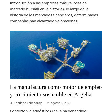
Introducción a las empresas más valiosas del
mercado bursátil en la historiaA lo largo de la
historia de los mercados financieros, determinadas
compañías han alcanzado valoraciones...
La manufactura como motor de empleo
y crecimiento sostenible en Argelia
Santiago Echegaray
agosto 3, 2026
Contexto y diagnósticoArgelia ha dependido