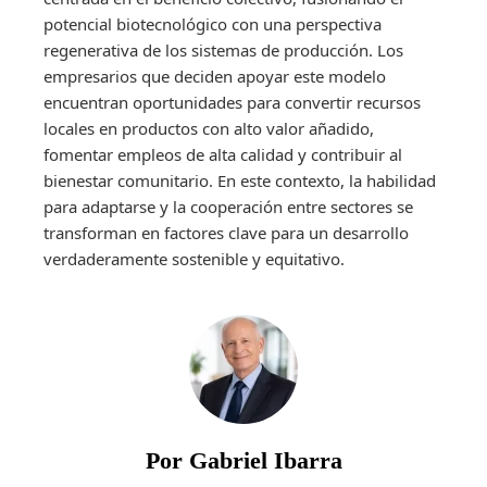
potencial biotecnológico con una perspectiva
regenerativa de los sistemas de producción. Los
empresarios que deciden apoyar este modelo
encuentran oportunidades para convertir recursos
locales en productos con alto valor añadido,
fomentar empleos de alta calidad y contribuir al
bienestar comunitario. En este contexto, la habilidad
para adaptarse y la cooperación entre sectores se
transforman en factores clave para un desarrollo
verdaderamente sostenible y equitativo.
Por Gabriel Ibarra