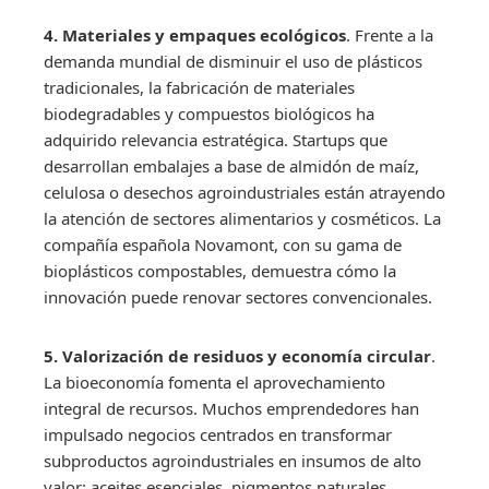
4. Materiales y empaques ecológicos
. Frente a la
demanda mundial de disminuir el uso de plásticos
tradicionales, la fabricación de materiales
biodegradables y compuestos biológicos ha
adquirido relevancia estratégica. Startups que
desarrollan embalajes a base de almidón de maíz,
celulosa o desechos agroindustriales están atrayendo
la atención de sectores alimentarios y cosméticos. La
compañía española Novamont, con su gama de
bioplásticos compostables, demuestra cómo la
innovación puede renovar sectores convencionales.
5. Valorización de residuos y economía circular
.
La bioeconomía fomenta el aprovechamiento
integral de recursos. Muchos emprendedores han
impulsado negocios centrados en transformar
subproductos agroindustriales en insumos de alto
valor: aceites esenciales, pigmentos naturales,