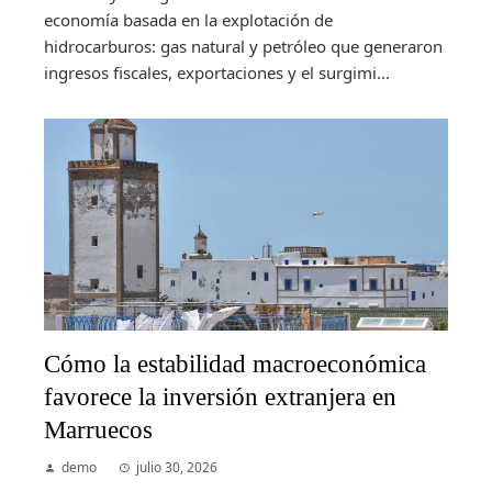
economía basada en la explotación de
hidrocarburos: gas natural y petróleo que generaron
ingresos fiscales, exportaciones y el surgimi...
Cómo la estabilidad macroeconómica
favorece la inversión extranjera en
Marruecos
demo
julio 30, 2026