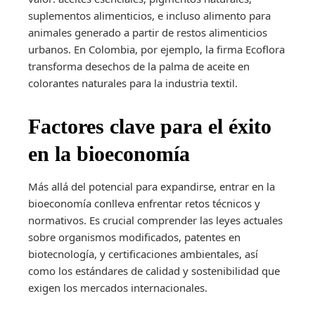
suplementos alimenticios, e incluso alimento para
animales generado a partir de restos alimenticios
urbanos. En Colombia, por ejemplo, la firma Ecoflora
transforma desechos de la palma de aceite en
colorantes naturales para la industria textil.
Factores clave para el éxito
en la bioeconomía
Más allá del potencial para expandirse, entrar en la
bioeconomía conlleva enfrentar retos técnicos y
normativos. Es crucial comprender las leyes actuales
sobre organismos modificados, patentes en
biotecnología, y certificaciones ambientales, así
como los estándares de calidad y sostenibilidad que
exigen los mercados internacionales.