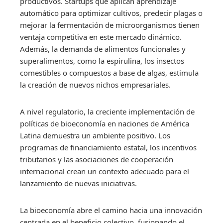
productivos. Startups que aplican aprendizaje
automático para optimizar cultivos, predecir plagas o
mejorar la fermentación de microorganismos tienen
ventaja competitiva en este mercado dinámico.
Además, la demanda de alimentos funcionales y
superalimentos, como la espirulina, los insectos
comestibles o compuestos a base de algas, estimula
la creación de nuevos nichos empresariales.
A nivel regulatorio, la creciente implementación de
políticas de bioeconomía en naciones de América
Latina demuestra un ambiente positivo. Los
programas de financiamiento estatal, los incentivos
tributarios y las asociaciones de cooperación
internacional crean un contexto adecuado para el
lanzamiento de nuevas iniciativas.
La bioeconomía abre el camino hacia una innovación
centrada en el beneficio colectivo, fusionando el