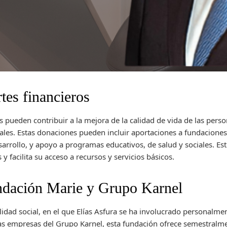
tes financieros
pueden contribuir a la mejora de la calidad de vida de las pers
ales. Estas donaciones pueden incluir aportaciones a fundaciones
sarrollo, y apoyo a programas educativos, de salud y sociales. Es
y facilita su acceso a recursos y servicios básicos.
ndación Marie y Grupo Karnel
idad social, en el que Elías Asfura se ha involucrado personalmen
las empresas del Grupo Karnel, esta fundación ofrece semestralme