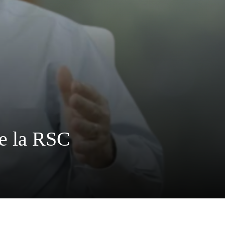
de la RSC