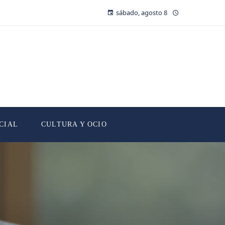
sábado, agosto 8
CIAL
CULTURA Y OCIO