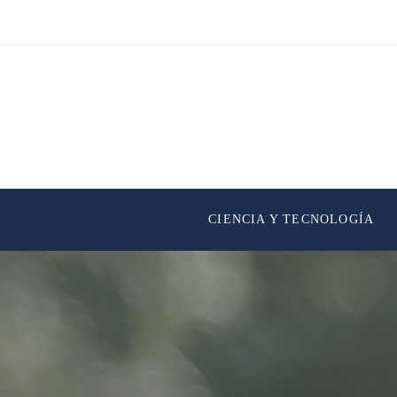
CIENCIA Y TECNOLOGÍA