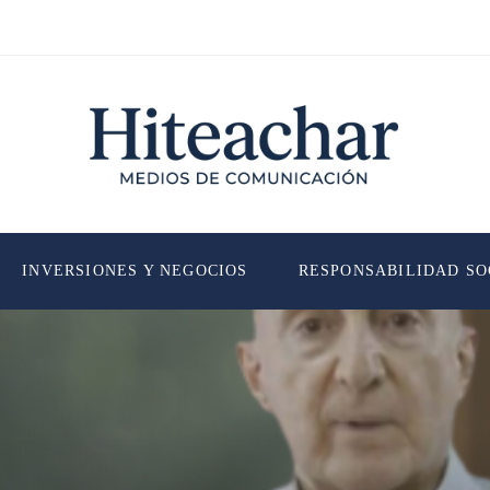
INVERSIONES Y NEGOCIOS
RESPONSABILIDAD SO