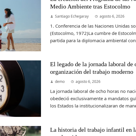
Medio Ambiente tras Estocolmo
Santiago Echegaray
agosto 6, 2026
1. Conferencia de las Naciones Unidas 
(Estocolmo, 1972)La cumbre de Estocolm
partida para la diplomacia ambiental con
El legado de la jornada laboral de 
organización del trabajo moderno
demo
agosto 6, 2026
La jornada laboral de ocho horas no naci
obedeció exclusivamente a mandatos gu
los Estados la institucionalizaran de mane
La historia del trabajo infantil en