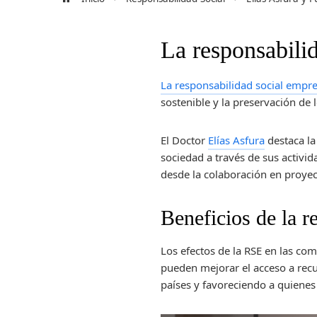
La responsabili
La responsabilidad social empre
sostenible y la preservación de 
El Doctor
Elías Asfura
destaca la
sociedad a través de sus activi
desde la colaboración en proyec
Beneficios de la r
Los efectos de la RSE en las c
pueden mejorar el acceso a recu
países y favoreciendo a quienes