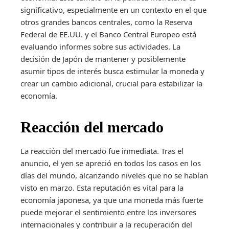
significativo, especialmente en un contexto en el que
otros grandes bancos centrales, como la Reserva
Federal de EE.UU. y el Banco Central Europeo está
evaluando informes sobre sus actividades. La
decisión de Japón de mantener y posiblemente
asumir tipos de interés busca estimular la moneda y
crear un cambio adicional, crucial para estabilizar la
economía.
Reacción del mercado
La reacción del mercado fue inmediata. Tras el
anuncio, el yen se apreció en todos los casos en los
días del mundo, alcanzando niveles que no se habían
visto en marzo. Esta reputación es vital para la
economía japonesa, ya que una moneda más fuerte
puede mejorar el sentimiento entre los inversores
internacionales y contribuir a la recuperación del