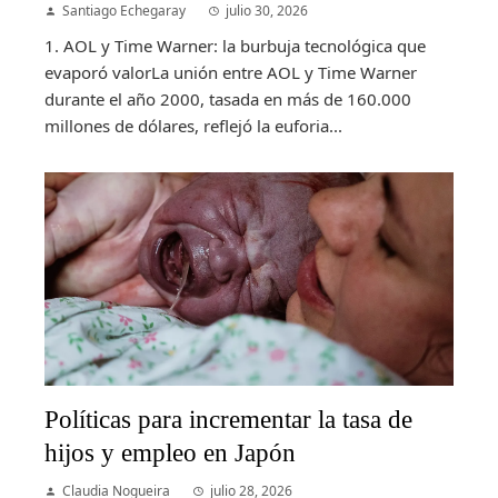
Santiago Echegaray
julio 30, 2026
1. AOL y Time Warner: la burbuja tecnológica que
evaporó valorLa unión entre AOL y Time Warner
durante el año 2000, tasada en más de 160.000
millones de dólares, reflejó la euforia...
Políticas para incrementar la tasa de
hijos y empleo en Japón
Claudia Nogueira
julio 28, 2026