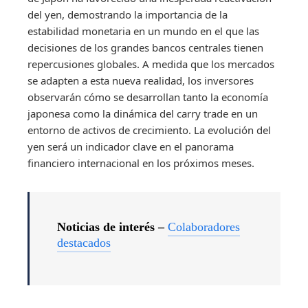
del yen, demostrando la importancia de la
estabilidad monetaria en un mundo en el que las
decisiones de los grandes bancos centrales tienen
repercusiones globales. A medida que los mercados
se adapten a esta nueva realidad, los inversores
observarán cómo se desarrollan tanto la economía
japonesa como la dinámica del carry trade en un
entorno de activos de crecimiento. La evolución del
yen será un indicador clave en el panorama
financiero internacional en los próximos meses.
Noticias de interés –
Colaboradores
destacados