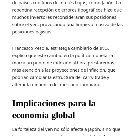
de países con tipos de interés bajos, como Japón. La
repentina recepción de errores tipográficos hizo que
muchos inversores reconsideraran sus posiciones
sobre el yen, provocando una limpieza masiva de las
posiciones bajistas.
Francesco Pesole, estratega cambiario de ING,
explicó que este cambio en la política monetaria
marca un punto de inflexión. Ahora prestaremos
más atención a las proyecciones de inflación, que
podrían cambiar la estructura del carry trade y
alterar la dinámica del mercado cambiario.
Implicaciones para la
economía global
La fortaleza del yen no sólo afecta a Japón, sino que