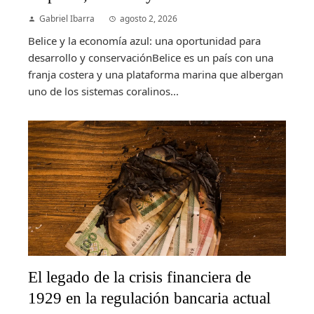
Gabriel Ibarra
agosto 2, 2026
Belice y la economía azul: una oportunidad para
desarrollo y conservaciónBelice es un país con una
franja costera y una plataforma marina que albergan
uno de los sistemas coralinos...
El legado de la crisis financiera de
1929 en la regulación bancaria actual