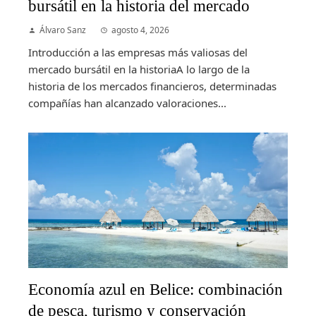
bursátil en la historia del mercado
Álvaro Sanz
agosto 4, 2026
Introducción a las empresas más valiosas del
mercado bursátil en la historiaA lo largo de la
historia de los mercados financieros, determinadas
compañías han alcanzado valoraciones...
Economía azul en Belice: combinación
de pesca, turismo y conservación