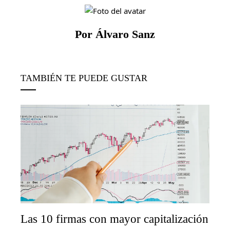
Por Álvaro Sanz
TAMBIÉN TE PUEDE GUSTAR
Las 10 firmas con mayor capitalización