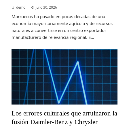
demo
julio 30, 2026
Marruecos ha pasado en pocas décadas de una
economía mayoritariamente agrícola y de recursos
naturales a convertirse en un centro exportador
manufacturero de relevancia regional. E...
Los errores culturales que arruinaron la
fusión Daimler-Benz y Chrysler