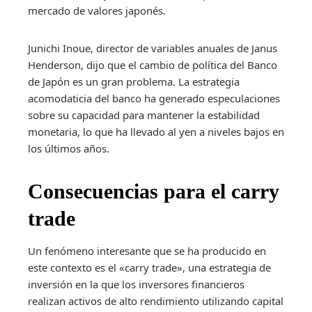
mercado de valores japonés.
Junichi Inoue, director de variables anuales de Janus
Henderson, dijo que el cambio de política del Banco
de Japón es un gran problema. La estrategia
acomodaticia del banco ha generado especulaciones
sobre su capacidad para mantener la estabilidad
monetaria, lo que ha llevado al yen a niveles bajos en
los últimos años.
Consecuencias para el carry
trade
Un fenómeno interesante que se ha producido en
este contexto es el «carry trade», una estrategia de
inversión en la que los inversores financieros
realizan activos de alto rendimiento utilizando capital