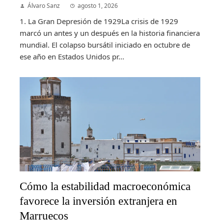
Álvaro Sanz
agosto 1, 2026
1. La Gran Depresión de 1929La crisis de 1929
marcó un antes y un después en la historia financiera
mundial. El colapso bursátil iniciado en octubre de
ese año en Estados Unidos pr...
Cómo la estabilidad macroeconómica
favorece la inversión extranjera en
Marruecos