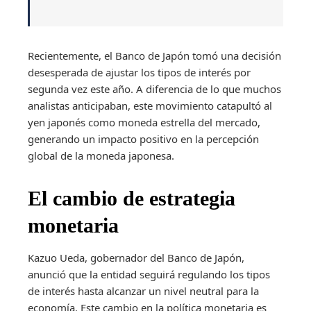
Recientemente, el Banco de Japón tomó una decisión
desesperada de ajustar los tipos de interés por
segunda vez este año. A diferencia de lo que muchos
analistas anticipaban, este movimiento catapultó al
yen japonés como moneda estrella del mercado,
generando un impacto positivo en la percepción
global de la moneda japonesa.
El cambio de estrategia
monetaria
Kazuo Ueda, gobernador del Banco de Japón,
anunció que la entidad seguirá regulando los tipos
de interés hasta alcanzar un nivel neutral para la
economía. Este cambio en la política monetaria es