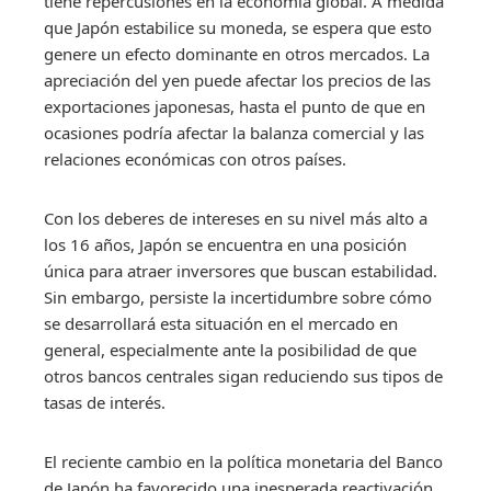
tiene repercusiones en la economía global. A medida
que Japón estabilice su moneda, se espera que esto
genere un efecto dominante en otros mercados. La
apreciación del yen puede afectar los precios de las
exportaciones japonesas, hasta el punto de que en
ocasiones podría afectar la balanza comercial y las
relaciones económicas con otros países.
Con los deberes de intereses en su nivel más alto a
los 16 años, Japón se encuentra en una posición
única para atraer inversores que buscan estabilidad.
Sin embargo, persiste la incertidumbre sobre cómo
se desarrollará esta situación en el mercado en
general, especialmente ante la posibilidad de que
otros bancos centrales sigan reduciendo sus tipos de
tasas de interés.
El reciente cambio en la política monetaria del Banco
de Japón ha favorecido una inesperada reactivación