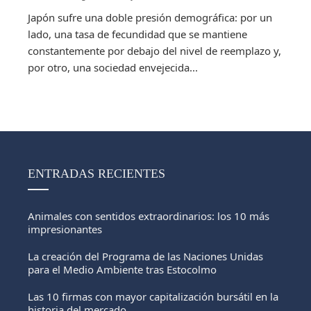
Japón sufre una doble presión demográfica: por un
lado, una tasa de fecundidad que se mantiene
constantemente por debajo del nivel de reemplazo y,
por otro, una sociedad envejecida...
ENTRADAS RECIENTES
Animales con sentidos extraordinarios: los 10 más
impresionantes
La creación del Programa de las Naciones Unidas
para el Medio Ambiente tras Estocolmo
Las 10 firmas con mayor capitalización bursátil en la
historia del mercado