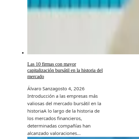
Las 10 firmas con mayor
capitalización bursátil en la historia del
mercado
Álvaro Sanz
agosto 4, 2026
Introducción a las empresas más
valiosas del mercado bursátil en la
historiaA lo largo de la historia de
los mercados financieros,
determinadas compañías han
alcanzado valoraciones...