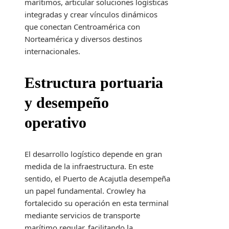
marítimos, articular soluciones logísticas
integradas y crear vínculos dinámicos
que conectan Centroamérica con
Norteamérica y diversos destinos
internacionales.
Estructura portuaria
y desempeño
operativo
El desarrollo logístico depende en gran
medida de la infraestructura. En este
sentido, el Puerto de Acajutla desempeña
un papel fundamental. Crowley ha
fortalecido su operación en esta terminal
mediante servicios de transporte
marítimo regular, facilitando la