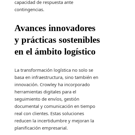
capacidad de respuesta ante
contingencias.
Avances innovadores
y prácticas sostenibles
en el ámbito logístico
La transformación logística no solo se
basa en infraestructura, sino también en
innovación. Crowley ha incorporado
herramientas digitales para el
seguimiento de envíos, gestión
documental y comunicación en tiempo
real con clientes. Estas soluciones
reducen la incertidumbre y mejoran la
planificación empresarial.