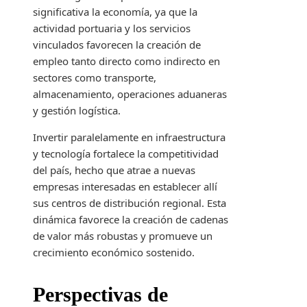
significativa la economía, ya que la
actividad portuaria y los servicios
vinculados favorecen la creación de
empleo tanto directo como indirecto en
sectores como transporte,
almacenamiento, operaciones aduaneras
y gestión logística.
Invertir paralelamente en infraestructura
y tecnología fortalece la competitividad
del país, hecho que atrae a nuevas
empresas interesadas en establecer allí
sus centros de distribución regional. Esta
dinámica favorece la creación de cadenas
de valor más robustas y promueve un
crecimiento económico sostenido.
Perspectivas de