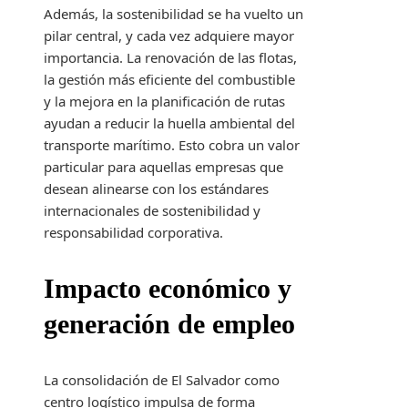
Además, la sostenibilidad se ha vuelto un
pilar central, y cada vez adquiere mayor
importancia. La renovación de las flotas,
la gestión más eficiente del combustible
y la mejora en la planificación de rutas
ayudan a reducir la huella ambiental del
transporte marítimo. Esto cobra un valor
particular para aquellas empresas que
desean alinearse con los estándares
internacionales de sostenibilidad y
responsabilidad corporativa.
Impacto económico y
generación de empleo
La consolidación de El Salvador como
centro logístico impulsa de forma