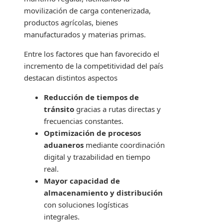
movilización de carga contenerizada,
productos agrícolas, bienes
manufacturados y materias primas.
Entre los factores que han favorecido el
incremento de la competitividad del país
destacan distintos aspectos
Reducción de tiempos de
tránsito
gracias a rutas directas y
frecuencias constantes.
Optimización de procesos
aduaneros
mediante coordinación
digital y trazabilidad en tiempo
real.
Mayor capacidad de
almacenamiento y distribución
con soluciones logísticas
integrales.