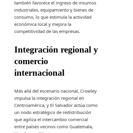
también favorece el ingreso de insumos
industriales, equipamiento y bienes de
consumo, lo que estimula la actividad
económica local y mejora la
competitividad de las empresas.
Integración regional y
comercio
internacional
Más allá del escenario nacional, Crowley
impulsa la integración regional en
Centroamérica, y El Salvador actúa como
un nodo estratégico de redistribución
que agiliza el intercambio comercial
entre países vecinos como Guatemala,