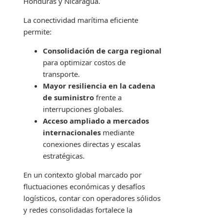
Honduras y Nicaragua.
La conectividad marítima eficiente
permite:
Consolidación de carga regional
para optimizar costos de
transporte.
Mayor resiliencia en la cadena
de suministro
frente a
interrupciones globales.
Acceso ampliado a mercados
internacionales
mediante
conexiones directas y escalas
estratégicas.
En un contexto global marcado por
fluctuaciones económicas y desafíos
logísticos, contar con operadores sólidos
y redes consolidadas fortalece la