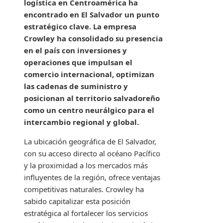
logística en Centroamérica ha
encontrado en El Salvador un punto
estratégico clave. La empresa
Crowley ha consolidado su presencia
en el país con inversiones y
operaciones que impulsan el
comercio internacional, optimizan
las cadenas de suministro y
posicionan al territorio salvadoreño
como un centro neurálgico para el
intercambio regional y global.
La ubicación geográfica de El Salvador,
con su acceso directo al océano Pacífico
y la proximidad a los mercados más
influyentes de la región, ofrece ventajas
competitivas naturales. Crowley ha
sabido capitalizar esta posición
estratégica al fortalecer los servicios