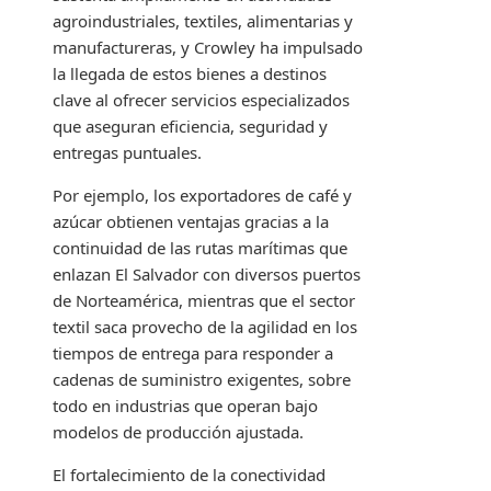
agroindustriales, textiles, alimentarias y
manufactureras, y Crowley ha impulsado
la llegada de estos bienes a destinos
clave al ofrecer servicios especializados
que aseguran eficiencia, seguridad y
entregas puntuales.
Por ejemplo, los exportadores de café y
azúcar obtienen ventajas gracias a la
continuidad de las rutas marítimas que
enlazan El Salvador con diversos puertos
de Norteamérica, mientras que el sector
textil saca provecho de la agilidad en los
tiempos de entrega para responder a
cadenas de suministro exigentes, sobre
todo en industrias que operan bajo
modelos de producción ajustada.
El fortalecimiento de la conectividad