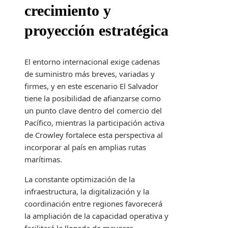
crecimiento y
proyección estratégica
El entorno internacional exige cadenas
de suministro más breves, variadas y
firmes, y en este escenario El Salvador
tiene la posibilidad de afianzarse como
un punto clave dentro del comercio del
Pacífico, mientras la participación activa
de Crowley fortalece esta perspectiva al
incorporar al país en amplias rutas
marítimas.
La constante optimización de la
infraestructura, la digitalización y la
coordinación entre regiones favorecerá
la ampliación de la capacidad operativa y