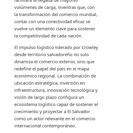
facilitará la llegada de mayores
volúmenes de carga, mientras que, con
la transformación del comercio mundial,
contar con una conectividad eficaz se
vuelve un elemento clave para sostener
la competitividad de cada nación.
El impulso logístico liderado por Crowley
desde territorio salvadoreño no solo
dinamiza el comercio exterior, sino que
redefine el papel del país en el mapa
económico regional. La combinación de
ubicación estratégica, inversión en
infraestructura, innovación tecnológica y
visión de largo plazo configura un
ecosistema logístico capaz de sostener el
crecimiento y proyectar a El Salvador
como un actor relevante en el comercio
internacional contemporáneo.