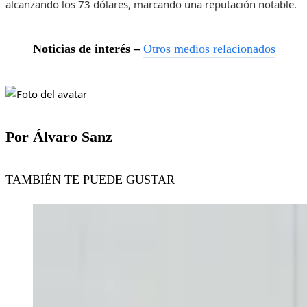
alcanzando los 73 dólares, marcando una reputación notable.
Noticias de interés –
Otros medios relacionados
Por Álvaro Sanz
TAMBIÉN TE PUEDE GUSTAR