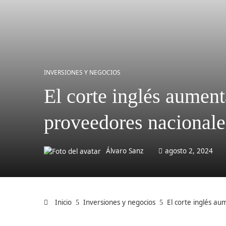
INVERSIONES Y NEGOCIOS
El corte inglés aumen
proveedores nacionale
Álvaro Sanz
agosto 2, 2024
Inicio
Inversiones y negocios
El corte inglés a