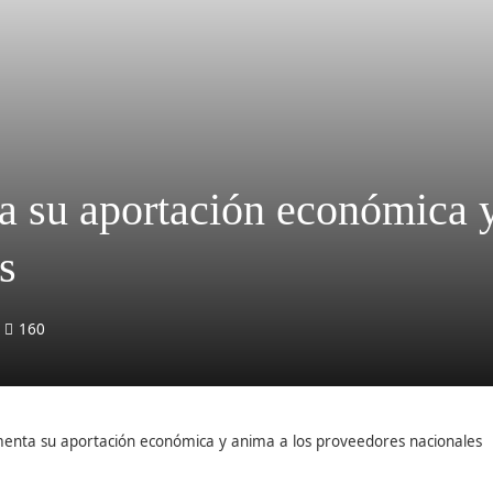
ta su aportación económica 
s
160
umenta su aportación económica y anima a los proveedores nacionales