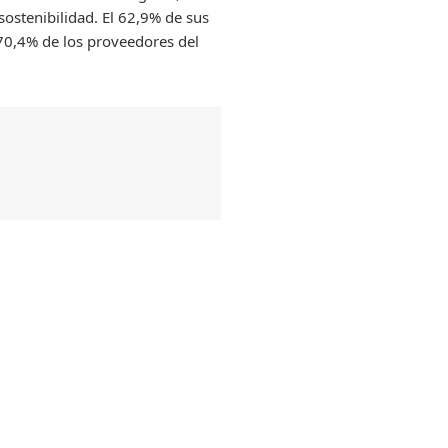
sostenibilidad. El 62,9% de sus
70,4% de los proveedores del