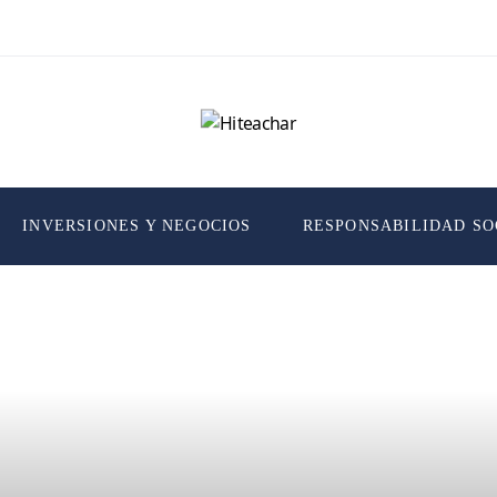
INVERSIONES Y NEGOCIOS
RESPONSABILIDAD SO