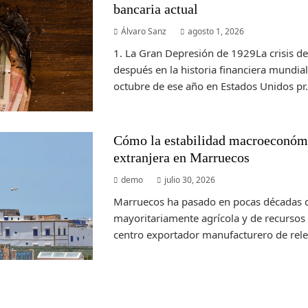
bancaria actual
Álvaro Sanz
agosto 1, 2026
1. La Gran Depresión de 1929La crisis d
después en la historia financiera mundial.
octubre de ese año en Estados Unidos pr.
Cómo la estabilidad macroeconómi
extranjera en Marruecos
demo
julio 30, 2026
Marruecos ha pasado en pocas décadas 
mayoritariamente agrícola y de recursos 
centro exportador manufacturero de relev