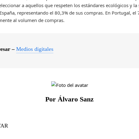
leccionar a aquellos que respeten los estándares ecológicos y la 
España, representando el 80,3% de sus compras. En Portugal, el 
amente al volumen de compras.
resar –
Medios digitales
Por Álvaro Sanz
TAR