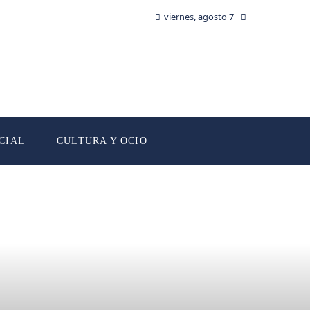
viernes, agosto 7
CIAL
CULTURA Y OCIO