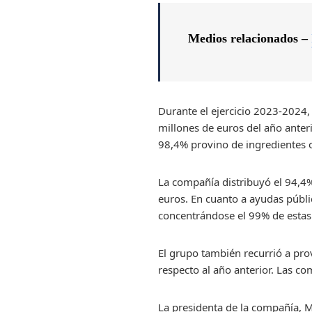
Medios relacionados –
Durante el ejercicio 2023-2024,
millones de euros del año anteri
98,4% provino de ingredientes 
La compañía distribuyó el 94,4%
euros. En cuanto a ayudas públic
concentrándose el 99% de estas
El grupo también recurrió a pro
respecto al año anterior. Las c
La presidenta de la compañía, 