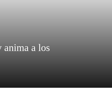
y anima a los