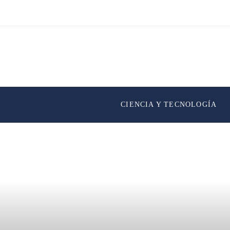
CIENCIA Y TECNOLOGÍA