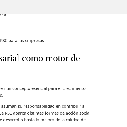
215
a RSC para las empresas
sarial como motor de
en un concepto esencial para el crecimiento
s.
s asuman su responsabilidad en contribuir al
a RSE abarca distintas formas de acción social
 desarrollo hasta la mejora de la calidad de