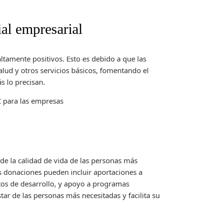
ial empresarial
ltamente positivos. Esto es debido a que las
lud y otros servicios básicos, fomentando el
s lo precisan.
de la calidad de vida de las personas más
as donaciones pueden incluir aportaciones a
tos de desarrollo, y apoyo a programas
tar de las personas más necesitadas y facilita su