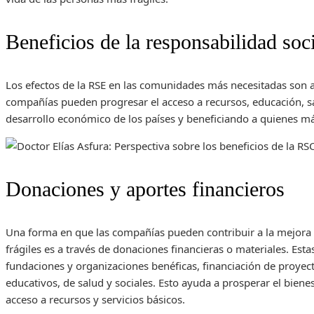
Beneficios de la responsabilidad soc
Los efectos de la RSE en las comunidades más necesitadas son a
compañías pueden progresar el acceso a recursos, educación, sa
desarrollo económico de los países y beneficiando a quienes má
Donaciones y aportes financieros
Una forma en que las compañías pueden contribuir a la mejora 
frágiles es a través de donaciones financieras o materiales. Est
fundaciones y organizaciones benéficas, financiación de proyec
educativos, de salud y sociales. Esto ayuda a prosperar el bienes
acceso a recursos y servicios básicos.