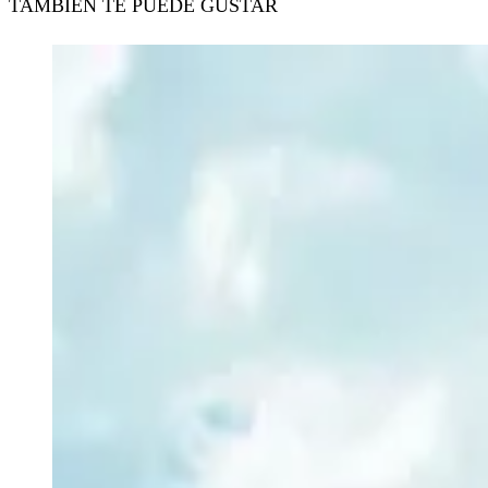
TAMBIÉN TE PUEDE GUSTAR