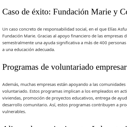
Caso de éxito: Fundación Marie y C
Un caso concreto de responsabilidad social, en el que Elías Asf
Fundación Marie. Gracias al apoyo financiero de las empresas d
semestralmente una ayuda significativa a más de 400 personas co
a una educación adecuada.
Programas de voluntariado empresar
Además, muchas empresas están apoyando a las comunidades 
voluntariado. Estos programas implican a los empleados en acti
viviendas, promoción de proyectos educativos, entrega de ayuda
desarrollo comunitario. Así, estos programas contribuyen a pro
vulnerables.