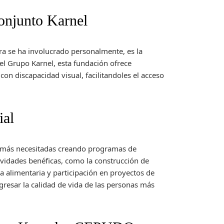
onjunto Karnel
ura se ha involucrado personalmente, es la
el Grupo Karnel, esta fundación ofrece
n discapacidad visual, facilitandoles el acceso
ial
más necesitadas creando programas de
vidades benéficas, como la construcción de
 alimentaria y participación en proyectos de
gresar la calidad de vida de las personas más