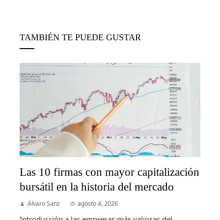
TAMBIÉN TE PUEDE GUSTAR
Las 10 firmas con mayor capitalización
bursátil en la historia del mercado
Álvaro Sanz
agosto 4, 2026
Introducción a las empresas más valiosas del