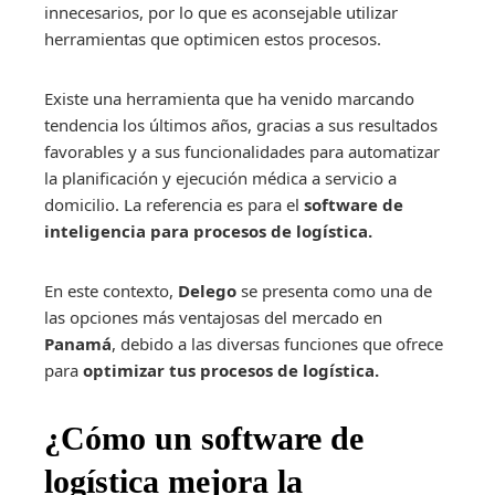
innecesarios, por lo que es aconsejable utilizar
herramientas que optimicen estos procesos.
Existe una herramienta que ha venido marcando
tendencia los últimos años, gracias a sus resultados
favorables y a sus funcionalidades para automatizar
la planificación y ejecución médica a servicio a
domicilio. La referencia es para el
software de
inteligencia para procesos de logística.
En este contexto,
Delego
se presenta como una de
las opciones más ventajosas del mercado en
Panamá
, debido a las diversas funciones que ofrece
para
optimizar tus procesos de logística.
¿Cómo un software de
logística mejora la