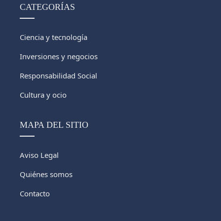
CATEGORÍAS
Ciencia y tecnología
Inversiones y negocios
Responsabilidad Social
Cultura y ocio
MAPA DEL SITIO
Aviso Legal
Quiénes somos
Contacto