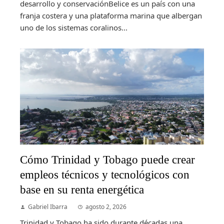
desarrollo y conservaciónBelice es un país con una
franja costera y una plataforma marina que albergan
uno de los sistemas coralinos...
Cómo Trinidad y Tobago puede crear
empleos técnicos y tecnológicos con
base en su renta energética
Gabriel Ibarra
agosto 2, 2026
Trinidad y Tobago ha sido durante décadas una