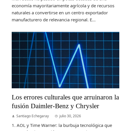
economía mayoritariamente agrícola y de recursos
naturales a convertirse en un centro exportador
manufacturero de relevancia regional. E...
Los errores culturales que arruinaron la
fusión Daimler-Benz y Chrysler
Santiago Echegaray
julio 30, 2026
1. AOL y Time Warner: la burbuja tecnológica que