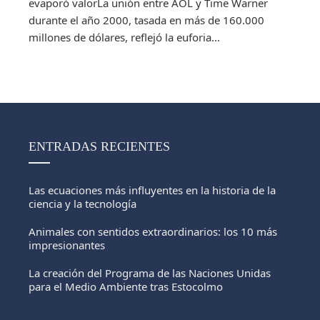
evaporó valorLa unión entre AOL y Time Warner
durante el año 2000, tasada en más de 160.000
millones de dólares, reflejó la euforia...
ENTRADAS RECIENTES
Las ecuaciones más influyentes en la historia de la
ciencia y la tecnología
Animales con sentidos extraordinarios: los 10 más
impresionantes
La creación del Programa de las Naciones Unidas
para el Medio Ambiente tras Estocolmo