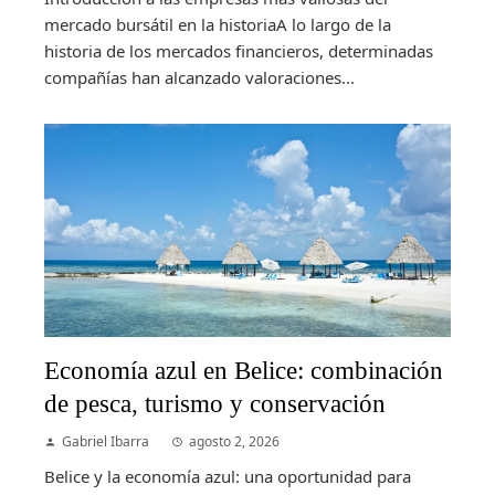
mercado bursátil en la historiaA lo largo de la
historia de los mercados financieros, determinadas
compañías han alcanzado valoraciones...
Economía azul en Belice: combinación
de pesca, turismo y conservación
Gabriel Ibarra
agosto 2, 2026
Belice y la economía azul: una oportunidad para