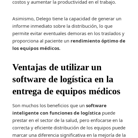
costos y aumentar la productividad en el trabajo.
Asimismo, Delego tiene la capacidad de generar un
informe inmediato sobre la distribución, lo que
permite evitar eventuales demoras en los traslados y
proporciona al paciente un
rendimiento óptimo de
los equipos médicos.
Ventajas de utilizar un
software de logística en la
entrega de equipos médicos
Son muchos los beneficios que un
software
inteligente con funciones de logística
puede
prestar en el sector de la salud, pero enfocarse en la
correcta y eficiente distribución de los equipos puede
marcar una diferencia significativa en la mejoría de la