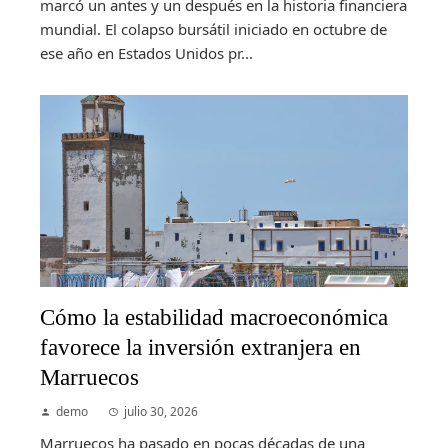
marcó un antes y un después en la historia financiera
mundial. El colapso bursátil iniciado en octubre de
ese año en Estados Unidos pr...
Cómo la estabilidad macroeconómica
favorece la inversión extranjera en
Marruecos
demo
julio 30, 2026
Marruecos ha pasado en pocas décadas de una