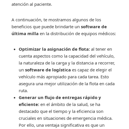
atención al paciente.
A continuación, te mostramos algunos de los
beneficios que puede brindarte un
software de
última milla
en la distribución de equipos médicos:
Optimizar la asignación de flota:
al tener en
cuenta aspectos como la capacidad del vehículo,
la naturaleza de la carga y la distancia a recorrer,
un
software de logística
es capaz de elegir el
vehículo más apropiado para cada tarea. Esto
asegura una mejor utilización de la flota en cada
ruta.
Generar un flujo de entregas rápido y
eficiente:
en el ámbito de la salud, se ha
destacado que el tiempo y la eficiencia son
cruciales en situaciones de emergencia médica.
Por ello, una ventaja significativa es que un