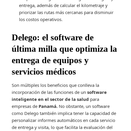
entrega, además de calcular el kilometraje y
priorizar las rutas más cercanas para disminuir
los costos operativos.
Delego: el software de
última milla que optimiza la
entrega de equipos y
servicios médicos
Son múltiples los beneficios que conlleva la
incorporación de las funciones de un
software
inteligente en el sector de la salud
para
empresas de
Panamá.
No obstante, un software
como Delego también implica tener la capacidad de
personalizar informes automáticos en cada servicio
de entrega y visita, lo que facilita la evaluación del