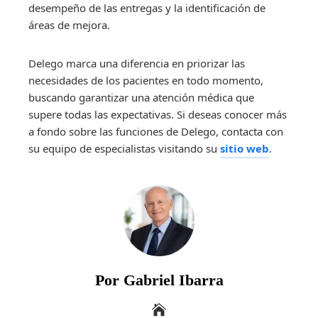
desempeño de las entregas y la identificación de
áreas de mejora.
Delego marca una diferencia en priorizar las
necesidades de los pacientes en todo momento,
buscando garantizar una atención médica que
supere todas las expectativas. Si deseas conocer más
a fondo sobre las funciones de Delego, contacta con
su equipo de especialistas visitando su
sitio web
.
Por Gabriel Ibarra