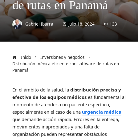
de rutas en Panamá
Gabriel Ibarra
julio 18, 2024
133
Inicio
Inversiones y negocios
Distribución médica eficiente con software de rutas en
Panamá
En el ámbito de la salud, la
distribución precisa y
efectiva de los equipos médicos
es fundamental al
momento de atender a un paciente específico,
especialmente en el caso de una
urgencia médica
que demande acción rápida. Errores en la entrega,
movimientos inapropiados y una falta de
organización pueden representar obstáculos