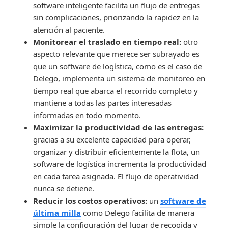
software inteligente facilita un flujo de entregas
sin complicaciones, priorizando la rapidez en la
atención al paciente.
Monitorear el traslado en tiempo real:
otro
aspecto relevante que merece ser subrayado es
que un software de logística, como es el caso de
Delego, implementa un sistema de monitoreo en
tiempo real que abarca el recorrido completo y
mantiene a todas las partes interesadas
informadas en todo momento.
Maximizar la productividad de las entregas:
gracias a su excelente capacidad para operar,
organizar y distribuir eficientemente la flota, un
software de logística incrementa la productividad
en cada tarea asignada. El flujo de operatividad
nunca se detiene.
Reducir los costos operativos:
un
software de
última milla
como Delego facilita de manera
simple la configuración del lugar de recogida y