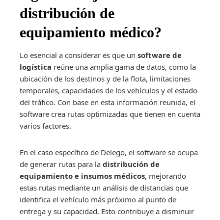
distribución de
equipamiento médico?
Lo esencial a considerar es que un
software de
logística
reúne una amplia gama de datos, como la
ubicación de los destinos y de la flota, limitaciones
temporales, capacidades de los vehículos y el estado
del tráfico. Con base en esta información reunida, el
software crea rutas optimizadas que tienen en cuenta
varios factores.
En el caso específico de Delego, el software se ocupa
de generar rutas para la
distribución de
equipamiento e insumos médicos
, mejorando
estas rutas mediante un análisis de distancias que
identifica el vehículo más próximo al punto de
entrega y su capacidad. Esto contribuye a disminuir