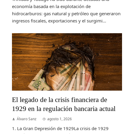
economía basada en la explotación de
hidrocarburos: gas natural y petróleo que generaron
ingresos fiscales, exportaciones y el surgimi...
El legado de la crisis financiera de
1929 en la regulación bancaria actual
Álvaro Sanz
agosto 1, 2026
1. La Gran Depresión de 1929La crisis de 1929