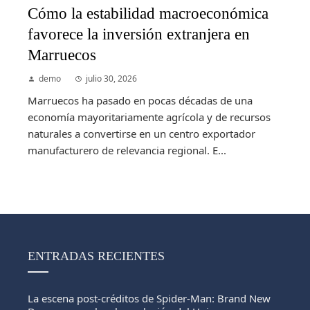
Cómo la estabilidad macroeconómica
favorece la inversión extranjera en
Marruecos
demo
julio 30, 2026
Marruecos ha pasado en pocas décadas de una
economía mayoritariamente agrícola y de recursos
naturales a convertirse en un centro exportador
manufacturero de relevancia regional. E...
ENTRADAS RECIENTES
La escena post-créditos de Spider-Man: Brand New