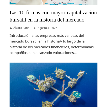
Las 10 firmas con mayor capitalización
bursátil en la historia del mercado
Álvaro Sanz
agosto 4, 2026
Introducción a las empresas más valiosas del
mercado bursátil en la historiaA lo largo de la
historia de los mercados financieros, determinadas
compañías han alcanzado valoraciones...