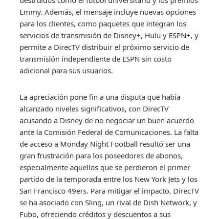
Emmy. Además, el mensaje incluye nuevas opciones
para los clientes, como paquetes que integran los
servicios de transmisión de Disney+, Hulu y ESPN+, y
permite a DirecTV distribuir el próximo servicio de
transmisión independiente de ESPN sin costo
adicional para sus usuarios.
La apreciación pone fin a una disputa que había
alcanzado niveles significativos, con DirecTV
acusando a Disney de no negociar un buen acuerdo
ante la Comisión Federal de Comunicaciones. La falta
de acceso a Monday Night Football resultó ser una
gran frustración para los poseedores de abonos,
especialmente aquellos que se perdieron el primer
partido de la temporada entre los New York Jets y los
San Francisco 49ers. Para mitigar el impacto, DirecTV
se ha asociado con Sling, un rival de Dish Network, y
Fubo, ofreciendo créditos y descuentos a sus