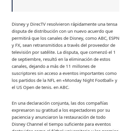
Disney y DirecTV resolvieron rápidamente una tensa
disputa de distribución con un nuevo acuerdo que
permitirá que los canales de Disney, como ABC, ESPN
y FX, sean retransmitidos a través del proveedor de
televisión por satélite. La disputa, que comenzó el 1
de septiembre, resultó en la eliminación de estos
canales, dejando a más de 11 millones de
suscriptores sin acceso a eventos importantes como
los partidos de la NFL en «Monday Night Football» y
el US Open de tenis. en ABC.
En una declaración conjunta, las dos compañías
expresaron su gratitud a los espectadores por su
paciencia y anunciaron la restauración de todo
Disney Channel el tiempo suficiente para eventos
destruidos como el fútbol universitario y los premios