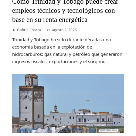
Cómo Trinidad y Tobago puede crear
empleos técnicos y tecnológicos con
base en su renta energética
Gabriel Ibarra
agosto 2, 2026
Trinidad y Tobago ha sido durante décadas una
economía basada en la explotación de
hidrocarburos: gas natural y petróleo que generaron
ingresos fiscales, exportaciones y el surgimi...