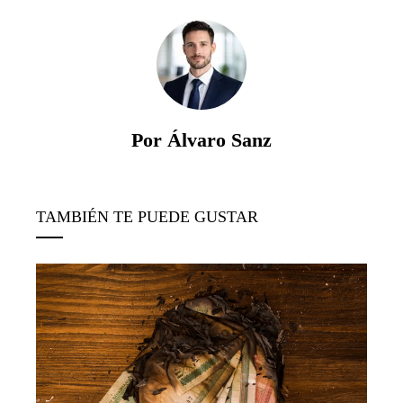
Por Álvaro Sanz
TAMBIÉN TE PUEDE GUSTAR