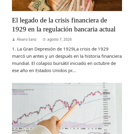
El legado de la crisis financiera de
1929 en la regulación bancaria actual
Álvaro Sanz
agosto 7, 2026
1. La Gran Depresión de 1929La crisis de 1929
marcó un antes y un después en la historia financiera
mundial. El colapso bursátil iniciado en octubre de
ese año en Estados Unidos pr...