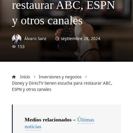
restaurar ABC, ESPN
y otros canales
Álvaro Sanz
septiembre 28, 2024
153
Inicio
Inversiones y negocios
Disney y DirecTV tienen escucha para restaurar ABC,
ESPN y otros canales
Medios relacionados –
Últimas
noticias