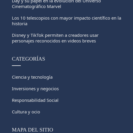
Day y su papel en la evolución del Universo
Cinematográfico Marvel
Los 10 telescopios con mayor impacto científico en la
historia
Disney y TikTok permiten a creadores usar
personajes reconocidos en videos breves
CATEGORÍAS
Ciencia y tecnología
Inversiones y negocios
Responsabilidad Social
Cultura y ocio
MAPA DEL SITIO