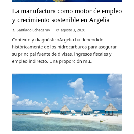
La manufactura como motor de empleo
y crecimiento sostenible en Argelia
Santiago Echegaray
agosto 3, 2026
Contexto y diagnósticoArgelia ha dependido
históricamente de los hidrocarburos para asegurar
su principal fuente de divisas, ingresos fiscales y
empleo indirecto. Una proporción mu...