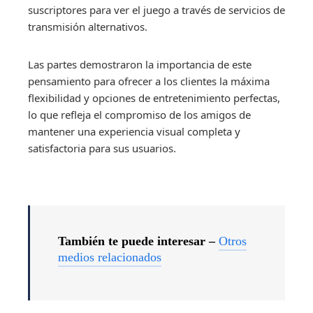
suscriptores para ver el juego a través de servicios de
transmisión alternativos.
Las partes demostraron la importancia de este
pensamiento para ofrecer a los clientes la máxima
flexibilidad y opciones de entretenimiento perfectas,
lo que refleja el compromiso de los amigos de
mantener una experiencia visual completa y
satisfactoria para sus usuarios.
También te puede interesar –
Otros
medios relacionados