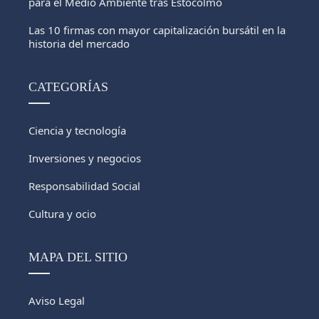
para el Medio Ambiente tras Estocolmo
Las 10 firmas con mayor capitalización bursátil en la
historia del mercado
CATEGORÍAS
Ciencia y tecnología
Inversiones y negocios
Responsabilidad Social
Cultura y ocio
MAPA DEL SITIO
Aviso Legal