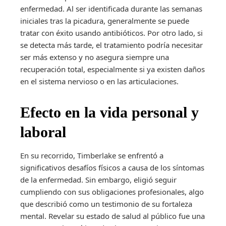
enfermedad. Al ser identificada durante las semanas
iniciales tras la picadura, generalmente se puede
tratar con éxito usando antibióticos. Por otro lado, si
se detecta más tarde, el tratamiento podría necesitar
ser más extenso y no asegura siempre una
recuperación total, especialmente si ya existen daños
en el sistema nervioso o en las articulaciones.
Efecto en la vida personal y
laboral
En su recorrido, Timberlake se enfrentó a
significativos desafíos físicos a causa de los síntomas
de la enfermedad. Sin embargo, eligió seguir
cumpliendo con sus obligaciones profesionales, algo
que describió como un testimonio de su fortaleza
mental. Revelar su estado de salud al público fue una