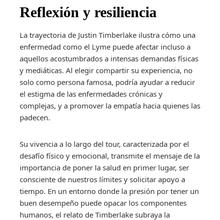
Reflexión y resiliencia
La trayectoria de Justin Timberlake ilustra cómo una
enfermedad como el Lyme puede afectar incluso a
aquellos acostumbrados a intensas demandas físicas
y mediáticas. Al elegir compartir su experiencia, no
solo como persona famosa, podría ayudar a reducir
el estigma de las enfermedades crónicas y
complejas, y a promover la empatía hacia quienes las
padecen.
Su vivencia a lo largo del tour, caracterizada por el
desafío físico y emocional, transmite el mensaje de la
importancia de poner la salud en primer lugar, ser
consciente de nuestros límites y solicitar apoyo a
tiempo. En un entorno donde la presión por tener un
buen desempeño puede opacar los componentes
humanos, el relato de Timberlake subraya la