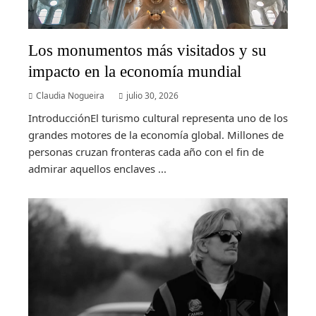
Los monumentos más visitados y su
impacto en la economía mundial
Claudia Nogueira
julio 30, 2026
IntroducciónEl turismo cultural representa uno de los
grandes motores de la economía global. Millones de
personas cruzan fronteras cada año con el fin de
admirar aquellos enclaves ...