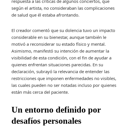
respuesta a las críticas de algunos conciertos, que
según el artista, no consideraban las complicaciones
de salud que él estaba afrontando.
El creador comentó que su dolencia tuvo un impacto
considerable en su bienestar, aunque también le
motivó a reconsiderar su estado físico y mental.
Asimismo, manifestó su intención de aumentar la
visibilidad de esta condición, con el fin de ayudar a
quienes enfrentan situaciones parecidas. En su
declaración, subrayó la relevancia de entender las
restricciones que imponen enfermedades no visibles,
las cuales pueden no ser notadas incluso por quienes
están más cerca del paciente.
Un entorno definido por
desafíos personales