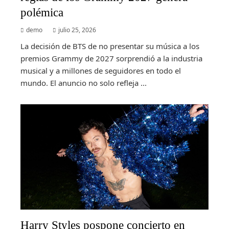
polémica
demo
julio 25, 2026
La decisión de BTS de no presentar su música a los
premios Grammy de 2027 sorprendió a la industria
musical y a millones de seguidores en todo el
mundo. El anuncio no solo refleja ...
Harry Styles pospone concierto en