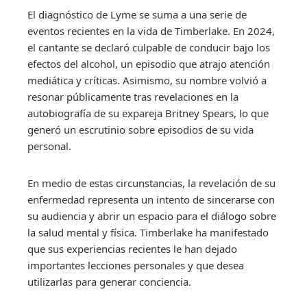
El diagnóstico de Lyme se suma a una serie de
eventos recientes en la vida de Timberlake. En 2024,
el cantante se declaró culpable de conducir bajo los
efectos del alcohol, un episodio que atrajo atención
mediática y críticas. Asimismo, su nombre volvió a
resonar públicamente tras revelaciones en la
autobiografía de su expareja Britney Spears, lo que
generó un escrutinio sobre episodios de su vida
personal.
En medio de estas circunstancias, la revelación de su
enfermedad representa un intento de sincerarse con
su audiencia y abrir un espacio para el diálogo sobre
la salud mental y física. Timberlake ha manifestado
que sus experiencias recientes le han dejado
importantes lecciones personales y que desea
utilizarlas para generar conciencia.