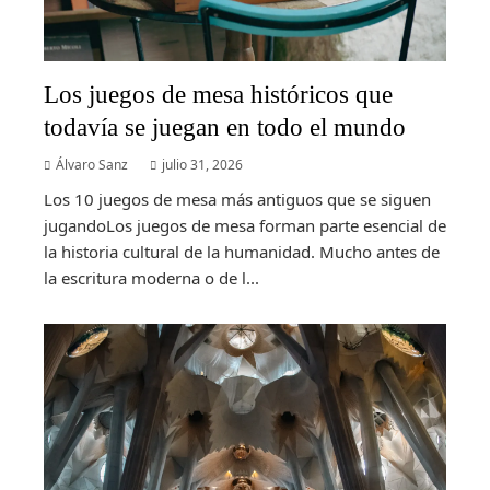
Los juegos de mesa históricos que
todavía se juegan en todo el mundo
Álvaro Sanz
julio 31, 2026
Los 10 juegos de mesa más antiguos que se siguen
jugandoLos juegos de mesa forman parte esencial de
la historia cultural de la humanidad. Mucho antes de
la escritura moderna o de l...