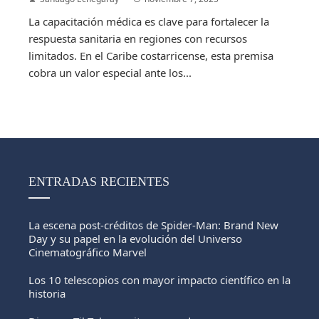
La capacitación médica es clave para fortalecer la
respuesta sanitaria en regiones con recursos
limitados. En el Caribe costarricense, esta premisa
cobra un valor especial ante los...
ENTRADAS RECIENTES
La escena post-créditos de Spider-Man: Brand New
Day y su papel en la evolución del Universo
Cinematográfico Marvel
Los 10 telescopios con mayor impacto científico en la
historia