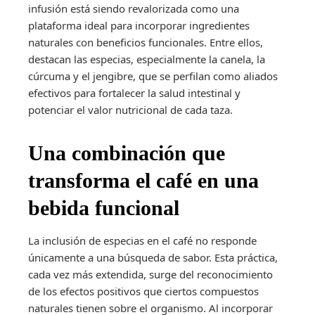
infusión está siendo revalorizada como una
plataforma ideal para incorporar ingredientes
naturales con beneficios funcionales. Entre ellos,
destacan las especias, especialmente la canela, la
cúrcuma y el jengibre, que se perfilan como aliados
efectivos para fortalecer la salud intestinal y
potenciar el valor nutricional de cada taza.
Una combinación que
transforma el café en una
bebida funcional
La inclusión de especias en el café no responde
únicamente a una búsqueda de sabor. Esta práctica,
cada vez más extendida, surge del reconocimiento
de los efectos positivos que ciertos compuestos
naturales tienen sobre el organismo. Al incorporar