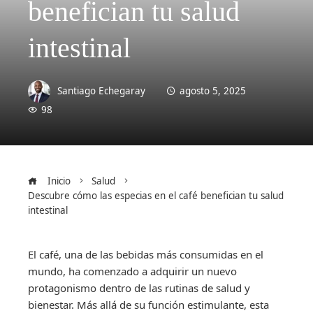
benefician tu salud
intestinal
Santiago Echegaray
agosto 5, 2025
98
Inicio
Salud
Descubre cómo las especias en el café benefician tu salud
intestinal
El café, una de las bebidas más consumidas en el
mundo, ha comenzado a adquirir un nuevo
protagonismo dentro de las rutinas de salud y
bienestar. Más allá de su función estimulante, esta