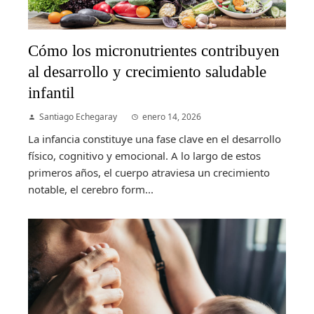
Cómo los micronutrientes contribuyen
al desarrollo y crecimiento saludable
infantil
Santiago Echegaray
enero 14, 2026
La infancia constituye una fase clave en el desarrollo
físico, cognitivo y emocional. A lo largo de estos
primeros años, el cuerpo atraviesa un crecimiento
notable, el cerebro form...