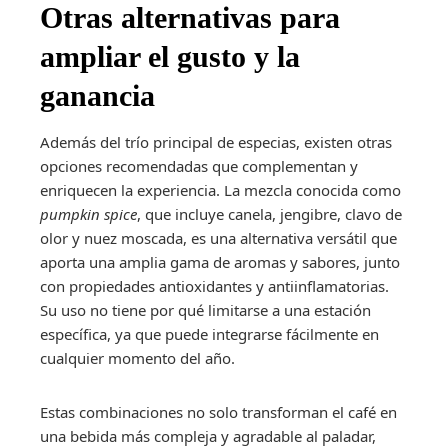
Otras alternativas para
ampliar el gusto y la
ganancia
Además del trío principal de especias, existen otras
opciones recomendadas que complementan y
enriquecen la experiencia. La mezcla conocida como
pumpkin spice
, que incluye canela, jengibre, clavo de
olor y nuez moscada, es una alternativa versátil que
aporta una amplia gama de aromas y sabores, junto
con propiedades antioxidantes y antiinflamatorias.
Su uso no tiene por qué limitarse a una estación
específica, ya que puede integrarse fácilmente en
cualquier momento del año.
Estas combinaciones no solo transforman el café en
una bebida más compleja y agradable al paladar,