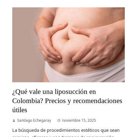
¿Qué vale una liposucción en
Colombia? Precios y recomendaciones
útiles
Santiago Echegaray
noviembre 15, 2025
La búsqueda de procedimientos estéticos que sean