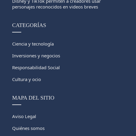
Disney y TikTok permiten a creadores usar
personajes reconocidos en videos breves
CATEGORÍAS
Ciencia y tecnología
Inversiones y negocios
Responsabilidad Social
Cultura y ocio
MAPA DEL SITIO
Aviso Legal
Quiénes somos