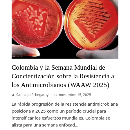
Colombia y la Semana Mundial de
Concientización sobre la Resistencia a
los Antimicrobianos (WAAW 2025)
Santiago Echegaray
noviembre 15, 2025
La rápida progresión de la resistencia antimicrobiana
posiciona a 2025 como un período crucial para
intensificar los esfuerzos mundiales. Colombia se
alista para una semana enfocad...