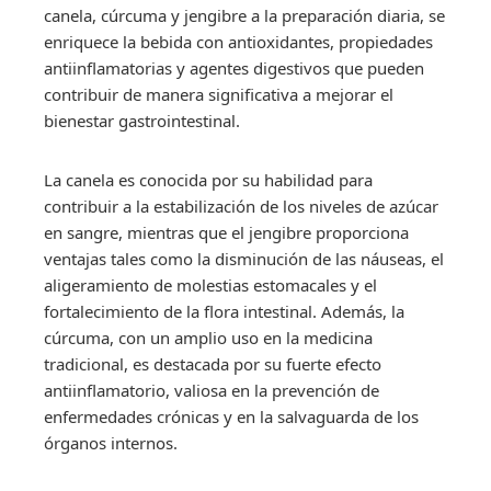
canela, cúrcuma y jengibre a la preparación diaria, se
enriquece la bebida con antioxidantes, propiedades
antiinflamatorias y agentes digestivos que pueden
contribuir de manera significativa a mejorar el
bienestar gastrointestinal.
La canela es conocida por su habilidad para
contribuir a la estabilización de los niveles de azúcar
en sangre, mientras que el jengibre proporciona
ventajas tales como la disminución de las náuseas, el
aligeramiento de molestias estomacales y el
fortalecimiento de la flora intestinal. Además, la
cúrcuma, con un amplio uso en la medicina
tradicional, es destacada por su fuerte efecto
antiinflamatorio, valiosa en la prevención de
enfermedades crónicas y en la salvaguarda de los
órganos internos.