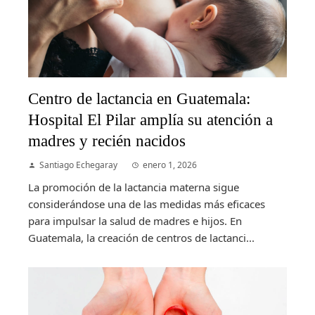
Centro de lactancia en Guatemala:
Hospital El Pilar amplía su atención a
madres y recién nacidos
Santiago Echegaray
enero 1, 2026
La promoción de la lactancia materna sigue
considerándose una de las medidas más eficaces
para impulsar la salud de madres e hijos. En
Guatemala, la creación de centros de lactanci...