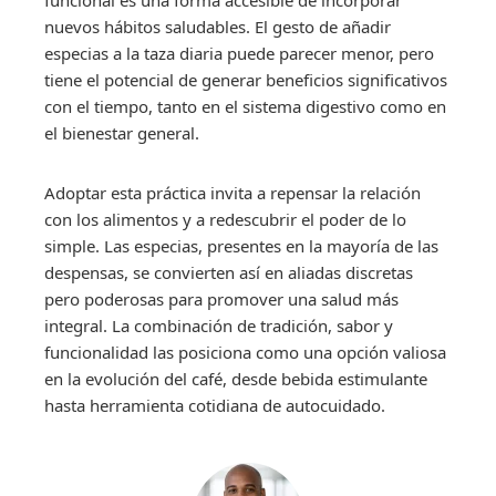
nuevos hábitos saludables. El gesto de añadir
especias a la taza diaria puede parecer menor, pero
tiene el potencial de generar beneficios significativos
con el tiempo, tanto en el sistema digestivo como en
el bienestar general.
Adoptar esta práctica invita a repensar la relación
con los alimentos y a redescubrir el poder de lo
simple. Las especias, presentes en la mayoría de las
despensas, se convierten así en aliadas discretas
pero poderosas para promover una salud más
integral. La combinación de tradición, sabor y
funcionalidad las posiciona como una opción valiosa
en la evolución del café, desde bebida estimulante
hasta herramienta cotidiana de autocuidado.