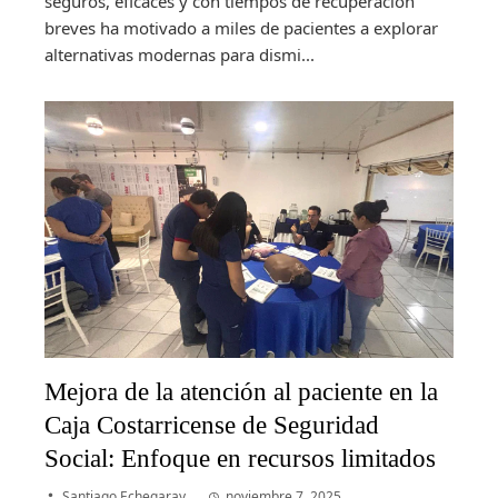
seguros, eficaces y con tiempos de recuperación
breves ha motivado a miles de pacientes a explorar
alternativas modernas para dismi...
Mejora de la atención al paciente en la
Caja Costarricense de Seguridad
Social: Enfoque en recursos limitados
Santiago Echegaray
noviembre 7, 2025