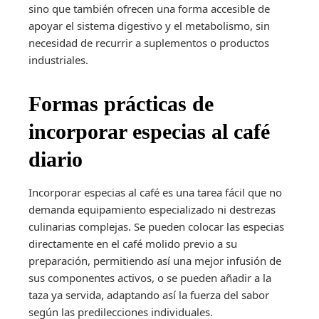
sino que también ofrecen una forma accesible de
apoyar el sistema digestivo y el metabolismo, sin
necesidad de recurrir a suplementos o productos
industriales.
Formas prácticas de
incorporar especias al café
diario
Incorporar especias al café es una tarea fácil que no
demanda equipamiento especializado ni destrezas
culinarias complejas. Se pueden colocar las especias
directamente en el café molido previo a su
preparación, permitiendo así una mejor infusión de
sus componentes activos, o se pueden añadir a la
taza ya servida, adaptando así la fuerza del sabor
según las predilecciones individuales.