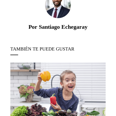
Por Santiago Echegaray
TAMBIÉN TE PUEDE GUSTAR