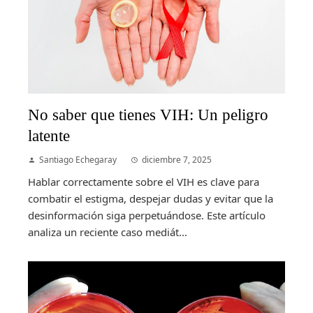
No saber que tienes VIH: Un peligro
latente
Santiago Echegaray
diciembre 7, 2025
Hablar correctamente sobre el VIH es clave para
combatir el estigma, despejar dudas y evitar que la
desinformación siga perpetuándose. Este artículo
analiza un reciente caso mediát...