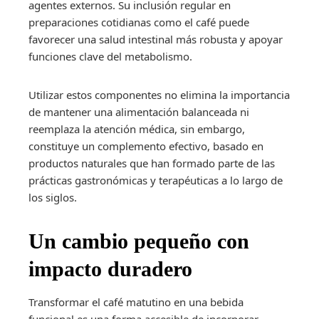
agentes externos. Su inclusión regular en
preparaciones cotidianas como el café puede
favorecer una salud intestinal más robusta y apoyar
funciones clave del metabolismo.
Utilizar estos componentes no elimina la importancia
de mantener una alimentación balanceada ni
reemplaza la atención médica, sin embargo,
constituye un complemento efectivo, basado en
productos naturales que han formado parte de las
prácticas gastronómicas y terapéuticas a lo largo de
los siglos.
Un cambio pequeño con
impacto duradero
Transformar el café matutino en una bebida
funcional es una forma accesible de incorporar