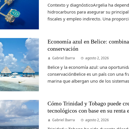
Contexto y diagnósticoArgelia ha depend
hidrocarburos para asegurar su principal 
fiscales y empleo indirecto. Una proporc
Economía azul en Belice: combinac
conservación
Gabriel Ibarra
agosto 2, 2026
Belice y la economía azul: una oportunid
conservaciónBelice es un país con una fr
marina que albergan uno de los sistemas 
Cómo Trinidad y Tobago puede cre
tecnológicos con base en su renta 
Gabriel Ibarra
agosto 2, 2026