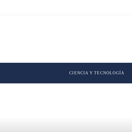
CIENCIA Y TECNOLOGÍA