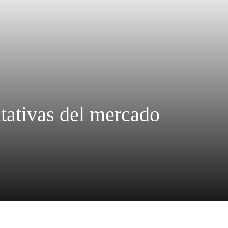
tativas del mercado