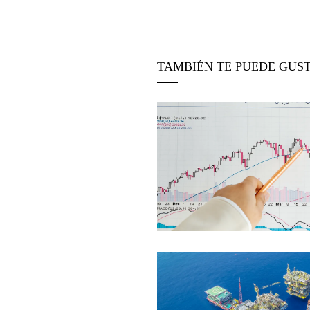
TAMBIÉN TE PUEDE GUS