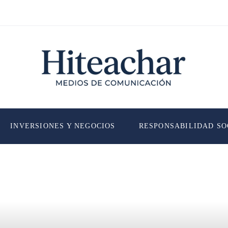
INVERSIONES Y NEGOCIOS
RESPONSABILIDAD SO