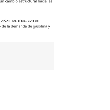
un cambio estructural hacia las
s próximos años, con un
to de la demanda de gasolina y