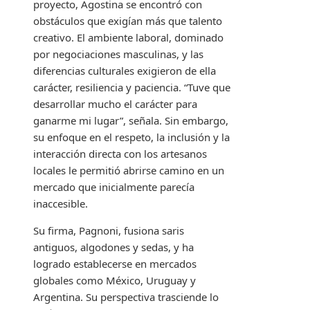
proyecto, Agostina se encontró con
obstáculos que exigían más que talento
creativo. El ambiente laboral, dominado
por negociaciones masculinas, y las
diferencias culturales exigieron de ella
carácter, resiliencia y paciencia. “Tuve que
desarrollar mucho el carácter para
ganarme mi lugar”, señala. Sin embargo,
su enfoque en el respeto, la inclusión y la
interacción directa con los artesanos
locales le permitió abrirse camino en un
mercado que inicialmente parecía
inaccesible.
Su firma, Pagnoni, fusiona saris
antiguos, algodones y sedas, y ha
logrado establecerse en mercados
globales como México, Uruguay y
Argentina. Su perspectiva trasciende lo