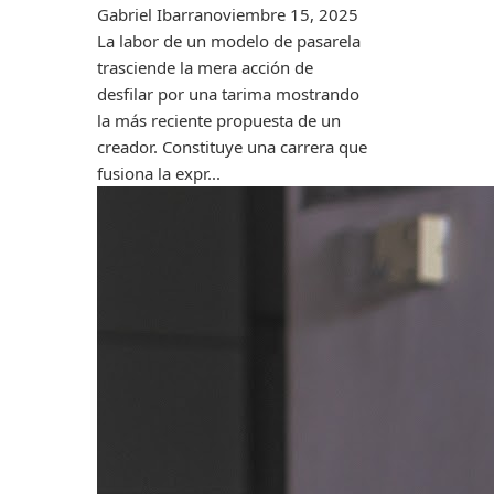
Gabriel Ibarra
noviembre 15, 2025
La labor de un modelo de pasarela
trasciende la mera acción de
desfilar por una tarima mostrando
la más reciente propuesta de un
creador. Constituye una carrera que
fusiona la expr...