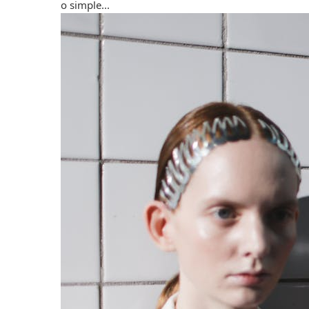
o simple...