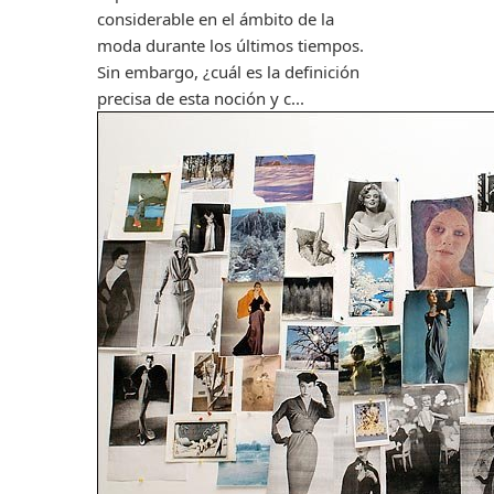
considerable en el ámbito de la
moda durante los últimos tiempos.
Sin embargo, ¿cuál es la definición
precisa de esta noción y c...