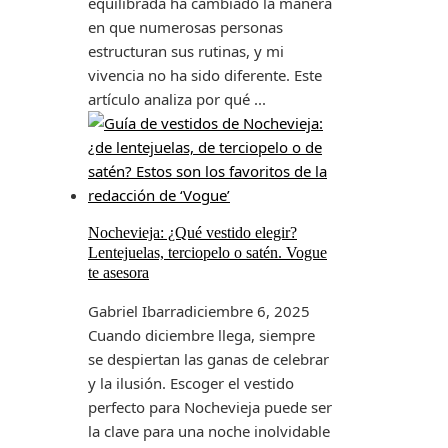
equilibrada ha cambiado la manera
en que numerosas personas
estructuran sus rutinas, y mi
vivencia no ha sido diferente. Este
artículo analiza por qué ...
Nochevieja: ¿Qué vestido elegir?
Lentejuelas, terciopelo o satén. Vogue
te asesora
Gabriel Ibarra
diciembre 6, 2025
Cuando diciembre llega, siempre
se despiertan las ganas de celebrar
y la ilusión. Escoger el vestido
perfecto para Nochevieja puede ser
la clave para una noche inolvidable