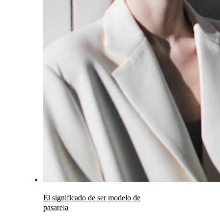
El significado de ser modelo de
pasarela