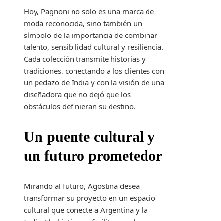
Hoy, Pagnoni no solo es una marca de
moda reconocida, sino también un
símbolo de la importancia de combinar
talento, sensibilidad cultural y resiliencia.
Cada colección transmite historias y
tradiciones, conectando a los clientes con
un pedazo de India y con la visión de una
diseñadora que no dejó que los
obstáculos definieran su destino.
Un puente cultural y
un futuro prometedor
Mirando al futuro, Agostina desea
transformar su proyecto en un espacio
cultural que conecte a Argentina y la