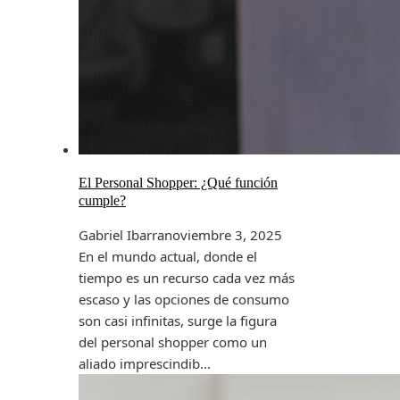
El Personal Shopper: ¿Qué función
cumple?
Gabriel Ibarra
noviembre 3, 2025
En el mundo actual, donde el
tiempo es un recurso cada vez más
escaso y las opciones de consumo
son casi infinitas, surge la figura
del personal shopper como un
aliado imprescindib...