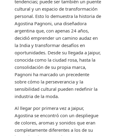
tendencias; puede ser también un puente
cultural y un espacio de transformación
personal. Esto lo demuestra la historia de
Agostina Pagnoni, una diseñadora
argentina que, con apenas 24 años,
decidió emprender un camino audaz en
la India y transformar desafíos en
oportunidades. Desde su llegada a Jaipur,
conocida como la ciudad rosa, hasta la
consolidación de su propia marca,
Pagnoni ha marcado un precedente
sobre cómo la perseverancia y la
sensibilidad cultural pueden redefinir la
industria de la moda.
Al llegar por primera vez a Jaipur,
Agostina se encontró con un despliegue
de colores, aromas y sonidos que eran
completamente diferentes a los de su