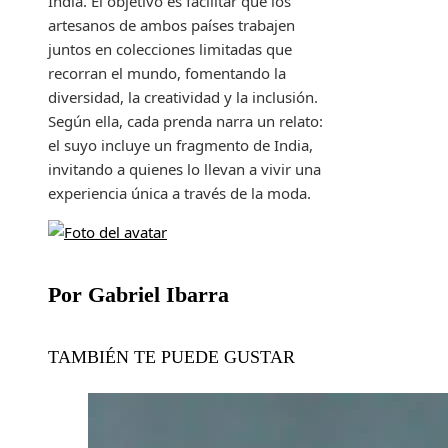
India. El objetivo es facilitar que los
artesanos de ambos países trabajen
juntos en colecciones limitadas que
recorran el mundo, fomentando la
diversidad, la creatividad y la inclusión.
Según ella, cada prenda narra un relato:
el suyo incluye un fragmento de India,
invitando a quienes lo llevan a vivir una
experiencia única a través de la moda.
Por Gabriel Ibarra
TAMBIÉN TE PUEDE GUSTAR