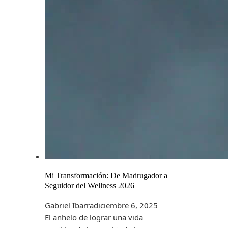
Mi Transformación: De Madrugador a
Seguidor del Wellness 2026
Gabriel Ibarra
diciembre 6, 2025
El anhelo de lograr una vida