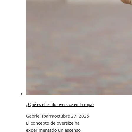
¿Qué es el estilo oversize en la ropa?
Gabriel Ibarra
octubre 27, 2025
El concepto de oversize ha
experimentado un ascenso