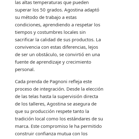
las altas temperaturas que pueden
superar los 50 grados. Agostina adaptó
su método de trabajo a estas
condiciones, aprendiendo a respetar los
tiempos y costumbres locales sin
sacrificar la calidad de sus productos. La
convivencia con estas diferencias, lejos
de ser un obstáculo, se convirtió en una
fuente de aprendizaje y crecimiento
personal.
Cada prenda de Pagnoni refleja este
proceso de integración. Desde la elección
de las telas hasta la supervisión directa
de los talleres, Agostina se asegura de
que su producción respete tanto la
tradición local como los estándares de su
marca. Este compromiso le ha permitido
construir confianza mutua con los