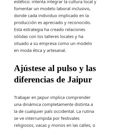
estético: intenta integrar la cultura local y
fomentar un modelo laboral inclusivo,
donde cada individuo implicado en la
producción es apreciado y reconocido.
Esta estrategia ha creado relaciones
sólidas con los talleres locales y ha
situado a su empresa como un modelo
en moda ética y artesanal.
Ajústese al pulso y las
diferencias de Jaipur
Trabajar en Jaipur implica comprender
una dinámica completamente distinta a
la de cualquier país occidental. La rutina
se ve interrumpida por festivales
religiosos, vacas y monos en las calles, o