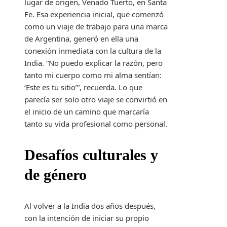
lugar de origen, Venado Tuerto, en Santa
Fe. Esa experiencia inicial, que comenzó
como un viaje de trabajo para una marca
de Argentina, generó en ella una
conexión inmediata con la cultura de la
India. “No puedo explicar la razón, pero
tanto mi cuerpo como mi alma sentían:
‘Este es tu sitio’”, recuerda. Lo que
parecía ser solo otro viaje se convirtió en
el inicio de un camino que marcaría
tanto su vida profesional como personal.
Desafíos culturales y
de género
Al volver a la India dos años después,
con la intención de iniciar su propio