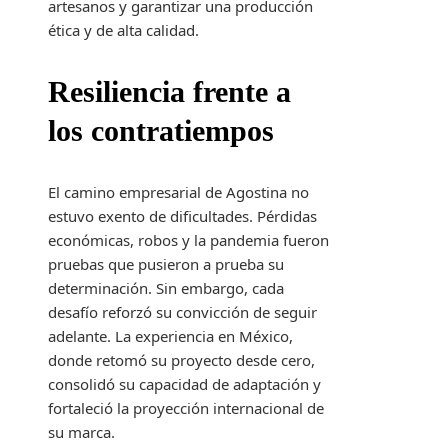
artesanos y garantizar una producción
ética y de alta calidad.
Resiliencia frente a
los contratiempos
El camino empresarial de Agostina no
estuvo exento de dificultades. Pérdidas
económicas, robos y la pandemia fueron
pruebas que pusieron a prueba su
determinación. Sin embargo, cada
desafío reforzó su convicción de seguir
adelante. La experiencia en México,
donde retomó su proyecto desde cero,
consolidó su capacidad de adaptación y
fortaleció la proyección internacional de
su marca.