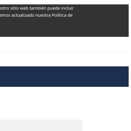
estro sitio web también puede incluir
Hemos actualizado nuestra Política de