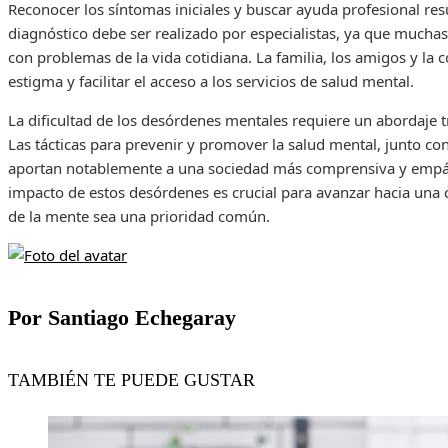
Reconocer los síntomas iniciales y buscar ayuda profesional res
diagnóstico debe ser realizado por especialistas, ya que mucha
con problemas de la vida cotidiana. La familia, los amigos y la
estigma y facilitar el acceso a los servicios de salud mental.
La dificultad de los desórdenes mentales requiere un abordaje t
Las tácticas para prevenir y promover la salud mental, junto co
aportan notablemente a una sociedad más comprensiva y empáti
impacto de estos desórdenes es crucial para avanzar hacia una 
de la mente sea una prioridad común.
Por Santiago Echegaray
TAMBIÉN TE PUEDE GUSTAR