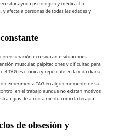
necesitar ayuda psicológica y médica. La
, y afecta a personas de todas las edades y
 constante
a preocupación excesiva ante situaciones
ensión muscular, palpitaciones y dificultad para
n el TAG es crónica y repercute en la vida diaria.
ación experimenta TAG en algún momento de su
ontrol en el trabajo aunque no existan motivos
 estrategias de afrontamiento como la terapia
clos de obsesión y