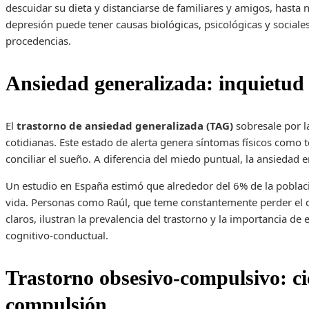
descuidar su dieta y distanciarse de familiares y amigos, hasta 
depresión puede tener causas biológicas, psicológicas y sociales
procedencias.
Ansiedad generalizada: inquietud
El
trastorno de ansiedad generalizada (TAG)
sobresale por l
cotidianas. Este estado de alerta genera síntomas físicos como t
conciliar el sueño. A diferencia del miedo puntual, la ansiedad e
Un estudio en España estimó que alrededor del 6% de la pobl
vida. Personas como Raúl, que teme constantemente perder el c
claros, ilustran la prevalencia del trastorno y la importancia de
cognitivo-conductual.
Trastorno obsesivo-compulsivo: ci
compulsión