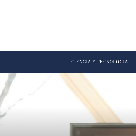
CIENCIA Y TECNOLOGÍA