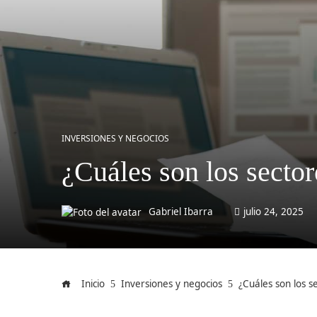
INVERSIONES Y NEGOCIOS
¿Cuáles son los secto
Gabriel Ibarra
julio 24, 2025
Inicio
Inversiones y negocios
¿Cuáles son los 