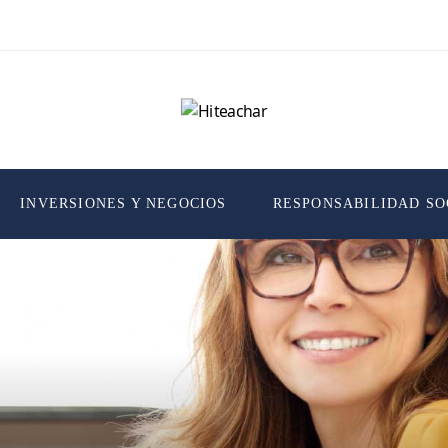
INVERSIONES Y NEGOCIOS
RESPONSABILIDAD SO