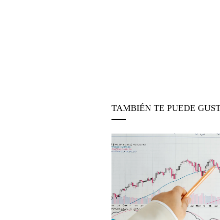
TAMBIÉN TE PUEDE GUS