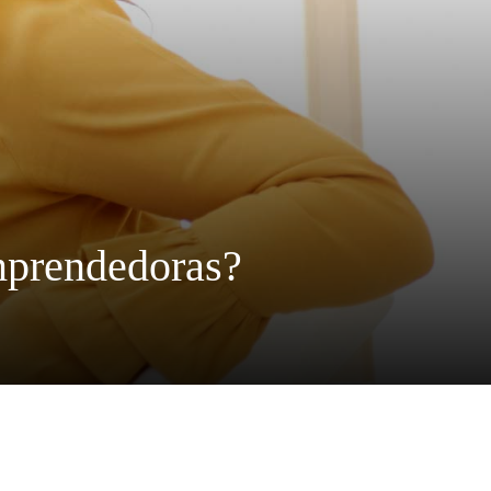
emprendedoras?