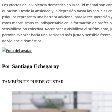
Los efectos de la violencia doméstica en la salud mental son co
duración. Desde la ansiedad y la depresión hasta las secuelas e
psíquica representa una barrera adicional para la recuperación
estos mecanismos es indispensable en la formación de profesional
sensibilización colectiva. Reconocer y visibilizar el sufrimiento
permite avanzar hacia una sociedad más justa y sensible frente 
de violencia doméstica.
Por Santiago Echegaray
TAMBIÉN TE PUEDE GUSTAR