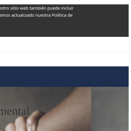
estro sitio web también puede incluir
Hemos actualizado nuestra Política de
 mental