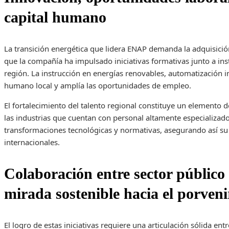
capital humano
La transición energética que lidera ENAP demanda la adquisició
que la compañía ha impulsado iniciativas formativas junto a inst
región. La instrucción en energías renovables, automatización in
humano local y amplía las oportunidades de empleo.
El fortalecimiento del talento regional constituye un elemento d
las industrias que cuentan con personal altamente especializad
transformaciones tecnológicas y normativas, asegurando así su
internacionales.
Colaboración entre sector público
mirada sostenible hacia el porveni
El logro de estas iniciativas requiere una articulación sólida entr