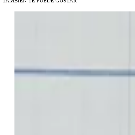
TAMBIÉN TE PUEDE GUSTAR