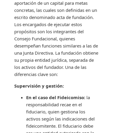
aportación de un capital para metas
concretas, las cuales son definidas en un
escrito denominado acta de fundación.
Los encargados de ejecutar estos
propósitos son los integrantes del
Consejo Fundacional, quienes
desempeñan funciones similares a las de
una Junta Directiva. La fundación obtiene
su propia entidad jurídica, separada de
los activos del fundador. Una de las
diferencias clave son:
Supervisión y gestión:
En el caso del Fideicomiso:
la
responsabilidad recae en el
fiduciario, quien gestiona los
activos según las indicaciones del
fideicomitente. El fiduciario debe