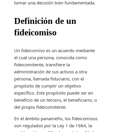
tomar una decisión bien fundamentada.
Definición de un
fideicomiso
Un fideicomiso es un acuerdo mediante
el cual una persona, conocida como
fideicomitente, transfiere la
administración de sus activos a otra
persona, llamada fiduciario, con el
propósito de cumplir un objetivo
específico. Este propósito puede ser en
beneficio de un tercero, el beneficiario, o
del propio fideicomitente.
En el ámbito panameño, los fideicomisos
son regulados por la Ley 1 de 1984, la