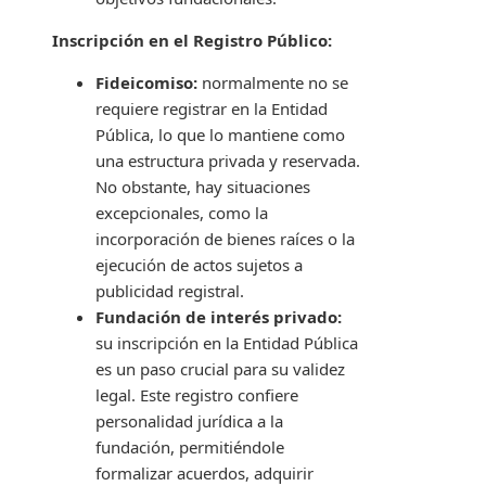
Inscripción en el Registro Público:
Fideicomiso:
normalmente no se
requiere registrar en la Entidad
Pública, lo que lo mantiene como
una estructura privada y reservada.
No obstante, hay situaciones
excepcionales, como la
incorporación de bienes raíces o la
ejecución de actos sujetos a
publicidad registral.
Fundación de interés privado:
su inscripción en la Entidad Pública
es un paso crucial para su validez
legal. Este registro confiere
personalidad jurídica a la
fundación, permitiéndole
formalizar acuerdos, adquirir