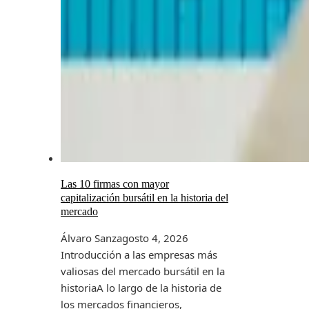
Las 10 firmas con mayor
capitalización bursátil en la historia del
mercado
Álvaro Sanz
agosto 4, 2026
Introducción a las empresas más
valiosas del mercado bursátil en la
historiaA lo largo de la historia de
los mercados financieros,