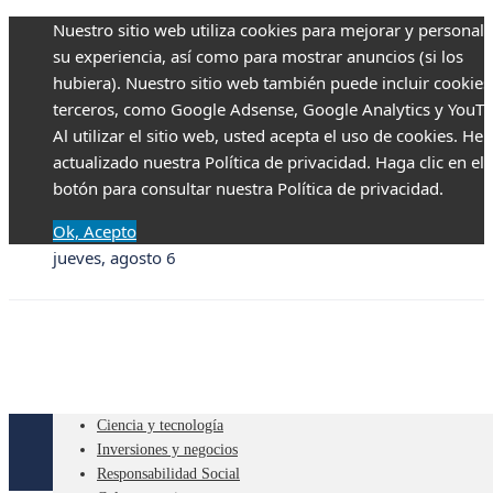
Nuestro sitio web utiliza cookies para mejorar y personali
su experiencia, así como para mostrar anuncios (si los
hubiera). Nuestro sitio web también puede incluir cookies
terceros, como Google Adsense, Google Analytics y YouTu
Al utilizar el sitio web, usted acepta el uso de cookies. H
actualizado nuestra Política de privacidad. Haga clic en el
botón para consultar nuestra Política de privacidad.
Ok, Acepto
jueves, agosto 6
Ciencia y tecnología
Inversiones y negocios
Responsabilidad Social