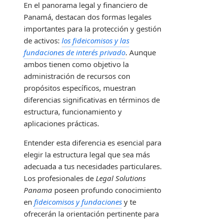
En el panorama legal y financiero de
Panamá, destacan dos formas legales
importantes para la protección y gestión
de activos:
los fideicomisos y las
fundaciones de interés privado
. Aunque
ambos tienen como objetivo la
administración de recursos con
propósitos específicos, muestran
diferencias significativas en términos de
estructura, funcionamiento y
aplicaciones prácticas.
Entender esta diferencia es esencial para
elegir la estructura legal que sea más
adecuada a tus necesidades particulares.
Los profesionales de
Legal Solutions
Panama
poseen profundo conocimiento
en
fideicomisos y fundaciones
y te
ofrecerán la orientación pertinente para