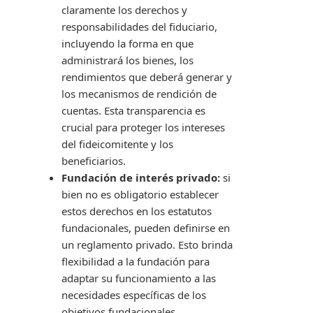
claramente los derechos y
responsabilidades del fiduciario,
incluyendo la forma en que
administrará los bienes, los
rendimientos que deberá generar y
los mecanismos de rendición de
cuentas. Esta transparencia es
crucial para proteger los intereses
del fideicomitente y los
beneficiarios.
Fundación de interés privado:
si
bien no es obligatorio establecer
estos derechos en los estatutos
fundacionales, pueden definirse en
un reglamento privado. Esto brinda
flexibilidad a la fundación para
adaptar su funcionamiento a las
necesidades específicas de los
objetivos fundacionales.