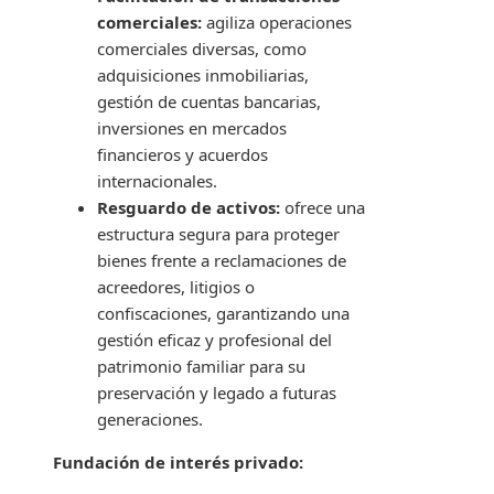
comerciales:
agiliza operaciones
comerciales diversas, como
adquisiciones inmobiliarias,
gestión de cuentas bancarias,
inversiones en mercados
financieros y acuerdos
internacionales.
Resguardo de activos:
ofrece una
estructura segura para proteger
bienes frente a reclamaciones de
acreedores, litigios o
confiscaciones, garantizando una
gestión eficaz y profesional del
patrimonio familiar para su
preservación y legado a futuras
generaciones.
Fundación de interés privado: