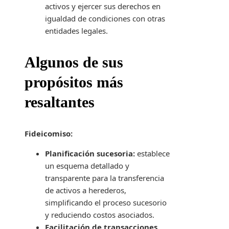
activos y ejercer sus derechos en
igualdad de condiciones con otras
entidades legales.
Algunos de sus
propósitos más
resaltantes
Fideicomiso:
Planificación sucesoria:
establece
un esquema detallado y
transparente para la transferencia
de activos a herederos,
simplificando el proceso sucesorio
y reduciendo costos asociados.
Facilitación de transacciones