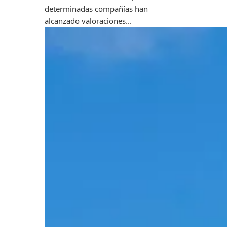
determinadas compañías han
alcanzado valoraciones...