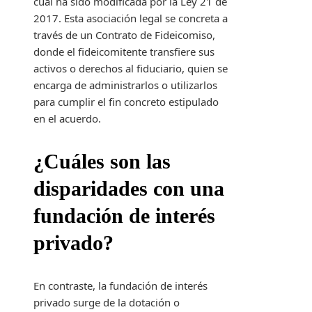
cual ha sido modificada por la Ley 21 de
2017. Esta asociación legal se concreta a
través de un Contrato de Fideicomiso,
donde el fideicomitente transfiere sus
activos o derechos al fiduciario, quien se
encarga de administrarlos o utilizarlos
para cumplir el fin concreto estipulado
en el acuerdo.
¿Cuáles son las
disparidades con una
fundación de interés
privado?
En contraste, la fundación de interés
privado surge de la dotación o