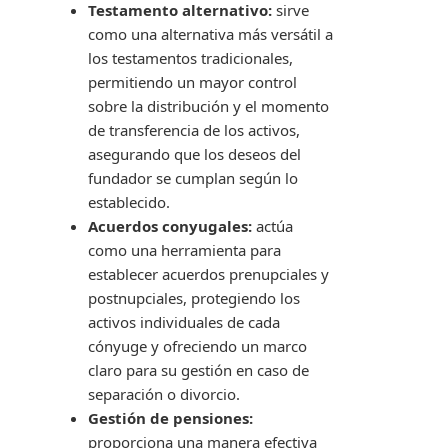
Testamento alternativo:
sirve
como una alternativa más versátil a
los testamentos tradicionales,
permitiendo un mayor control
sobre la distribución y el momento
de transferencia de los activos,
asegurando que los deseos del
fundador se cumplan según lo
establecido.
Acuerdos conyugales:
actúa
como una herramienta para
establecer acuerdos prenupciales y
postnupciales, protegiendo los
activos individuales de cada
cónyuge y ofreciendo un marco
claro para su gestión en caso de
separación o divorcio.
Gestión de pensiones:
proporciona una manera efectiva