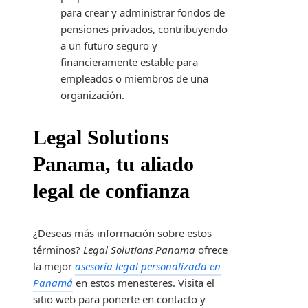
para crear y administrar fondos de
pensiones privados, contribuyendo
a un futuro seguro y
financieramente estable para
empleados o miembros de una
organización.
Legal Solutions
Panama, tu aliado
legal de confianza
¿Deseas más información sobre estos
términos?
Legal Solutions Panama
ofrece
la mejor
asesoría legal personalizada en
Panamá
en estos menesteres. Visita el
sitio web para ponerte en contacto y