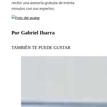
recibir una asesoría gratuita de treinta
minutos con sus expertos.
Por Gabriel Ibarra
TAMBIÉN TE PUEDE GUSTAR