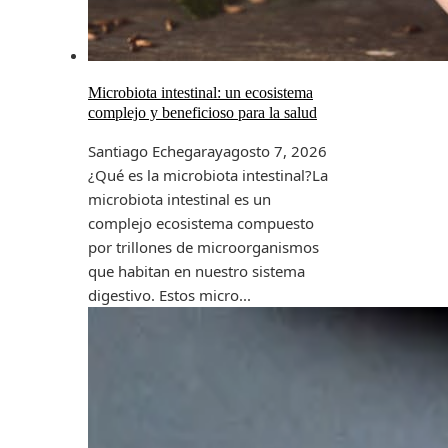
Microbiota intestinal: un ecosistema
complejo y beneficioso para la salud
Santiago Echegaray
agosto 7, 2026
¿Qué es la microbiota intestinal?La
microbiota intestinal es un
complejo ecosistema compuesto
por trillones de microorganismos
que habitan en nuestro sistema
digestivo. Estos micro...