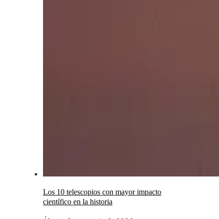
Los 10 telescopios con mayor impacto
científico en la historia