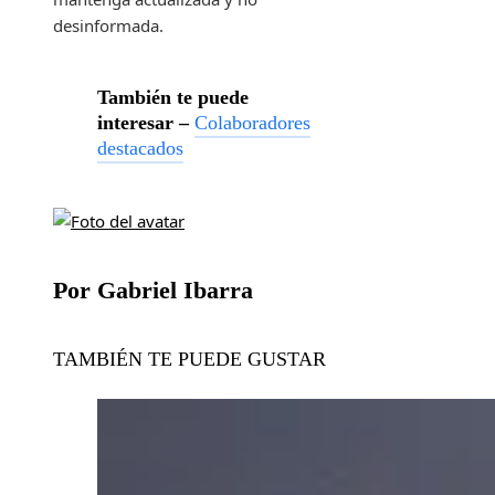
desinformada.
También te puede
interesar –
Colaboradores
destacados
Por Gabriel Ibarra
TAMBIÉN TE PUEDE GUSTAR