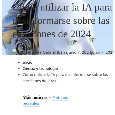
Cómo utilizar la IA para
desinformarse sobre las
elecciones de 2024
Gabriel Ibarra
junio 7, 2024
junio 7, 2024
Inicio
Ciencia y tecnología
Cómo utilizar la IA para desinformarse sobre las
elecciones de 2024
Más noticias –
Noticias
recientes