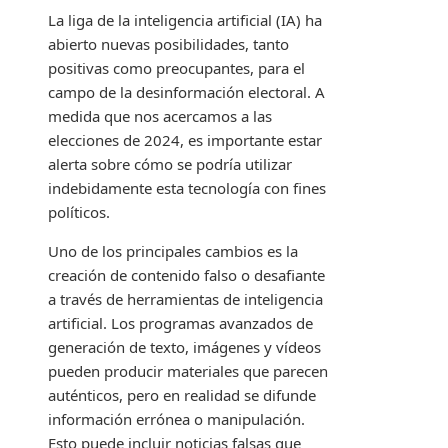
La liga de la inteligencia artificial (IA) ha
abierto nuevas posibilidades, tanto
positivas como preocupantes, para el
campo de la desinformación electoral. A
medida que nos acercamos a las
elecciones de 2024, es importante estar
alerta sobre cómo se podría utilizar
indebidamente esta tecnología con fines
políticos.
Uno de los principales cambios es la
creación de contenido falso o desafiante
a través de herramientas de inteligencia
artificial. Los programas avanzados de
generación de texto, imágenes y vídeos
pueden producir materiales que parecen
auténticos, pero en realidad se difunde
información errónea o manipulación.
Esto puede incluir noticias falsas que