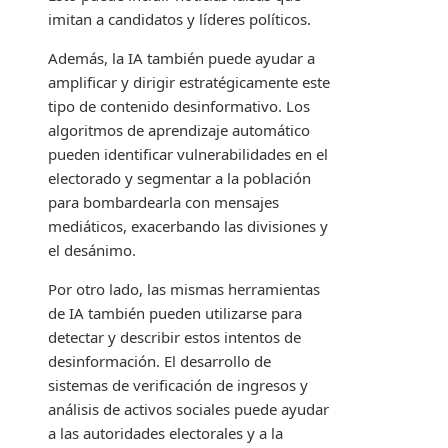
imitan a candidatos y líderes políticos.
Además, la IA también puede ayudar a
amplificar y dirigir estratégicamente este
tipo de contenido desinformativo. Los
algoritmos de aprendizaje automático
pueden identificar vulnerabilidades en el
electorado y segmentar a la población
para bombardearla con mensajes
mediáticos, exacerbando las divisiones y
el desánimo.
Por otro lado, las mismas herramientas
de IA también pueden utilizarse para
detectar y describir estos intentos de
desinformación. El desarrollo de
sistemas de verificación de ingresos y
análisis de activos sociales puede ayudar
a las autoridades electorales y a la