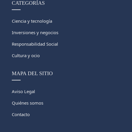
CATEGORÍAS
Ciencia y tecnología
Inversiones y negocios
Responsabilidad Social
Cultura y ocio
MAPA DEL SITIO
Aviso Legal
Quiénes somos
Contacto