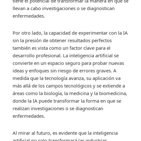
tiene el potencial de transformar la manera en que se
llevan a cabo investigaciones o se diagnostican
enfermedades.
Por otro lado, la capacidad de experimentar con la IA
sin la presión de obtener resultados perfectos
también es vista como un factor clave para el
desarrollo profesional. La inteligencia artificial se
convierte en un espacio seguro para probar nuevas
ideas y enfoques sin riesgo de errores graves. A
medida que la tecnología avanza, su aplicación va
más allá de los campos tecnológicos y se extiende a
áreas como la biología, la medicina y la biomedicina,
donde la IA puede transformar la forma en que se
realizan investigaciones o se diagnostican
enfermedades.
Al mirar al futuro, es evidente que la inteligencia
artificial no solo transformará las industrias