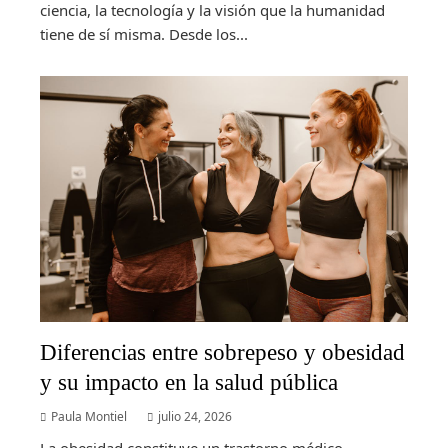
ciencia, la tecnología y la visión que la humanidad
tiene de sí misma. Desde los...
Diferencias entre sobrepeso y obesidad
y su impacto en la salud pública
Paula Montiel
julio 24, 2026
La obesidad constituye un trastorno médico