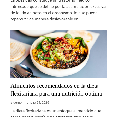
intrincado que se define por la acumulación excesiva
de tejido adiposo en el organismo, lo que puede
repercutir de manera desfavorable en...
Alimentos recomendados en la dieta
flexitariana para una nutrición óptima
demo
julio 24, 2026
La dieta flexitariana es un enfoque alimenticio que
combina la filosofía del vegetarianismo con la