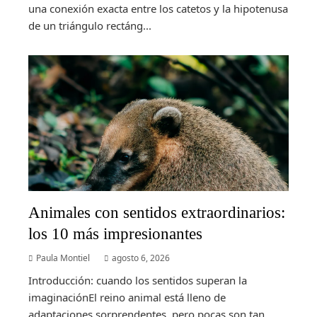
una conexión exacta entre los catetos y la hipotenusa
de un triángulo rectáng...
Animales con sentidos extraordinarios:
los 10 más impresionantes
Paula Montiel
agosto 6, 2026
Introducción: cuando los sentidos superan la
imaginaciónEl reino animal está lleno de
adaptaciones sorprendentes, pero pocas son tan