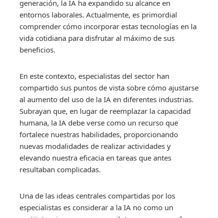
generación, la IA ha expandido su alcance en
entornos laborales. Actualmente, es primordial
comprender cómo incorporar estas tecnologías en la
vida cotidiana para disfrutar al máximo de sus
beneficios.
En este contexto, especialistas del sector han
compartido sus puntos de vista sobre cómo ajustarse
al aumento del uso de la IA en diferentes industrias.
Subrayan que, en lugar de reemplazar la capacidad
humana, la IA debe verse como un recurso que
fortalece nuestras habilidades, proporcionando
nuevas modalidades de realizar actividades y
elevando nuestra eficacia en tareas que antes
resultaban complicadas.
Una de las ideas centrales compartidas por los
especialistas es considerar a la IA no como un