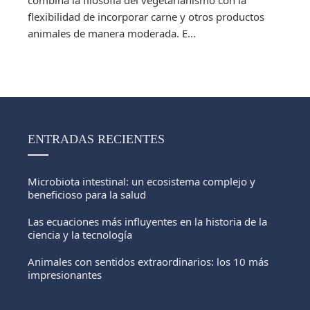
flexibilidad de incorporar carne y otros productos
animales de manera moderada. E...
ENTRADAS RECIENTES
Microbiota intestinal: un ecosistema complejo y
beneficioso para la salud
Las ecuaciones más influyentes en la historia de la
ciencia y la tecnología
Animales con sentidos extraordinarios: los 10 más
impresionantes