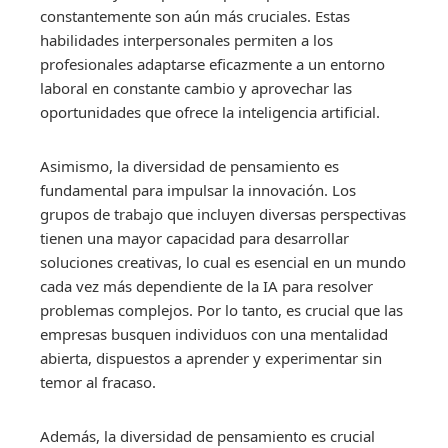
constantemente son aún más cruciales. Estas
habilidades interpersonales permiten a los
profesionales adaptarse eficazmente a un entorno
laboral en constante cambio y aprovechar las
oportunidades que ofrece la inteligencia artificial.
Asimismo, la diversidad de pensamiento es
fundamental para impulsar la innovación. Los
grupos de trabajo que incluyen diversas perspectivas
tienen una mayor capacidad para desarrollar
soluciones creativas, lo cual es esencial en un mundo
cada vez más dependiente de la IA para resolver
problemas complejos. Por lo tanto, es crucial que las
empresas busquen individuos con una mentalidad
abierta, dispuestos a aprender y experimentar sin
temor al fracaso.
Además, la diversidad de pensamiento es crucial