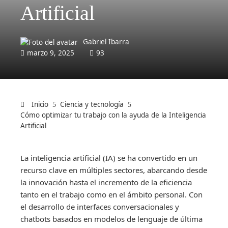
Artificial
Gabriel Ibarra
marzo 9, 2025
93
Inicio
Ciencia y tecnología
Cómo optimizar tu trabajo con la ayuda de la Inteligencia
Artificial
La inteligencia artificial (IA) se ha convertido en un
recurso clave en múltiples sectores, abarcando desde
la innovación hasta el incremento de la eficiencia
tanto en el trabajo como en el ámbito personal. Con
el desarrollo de interfaces conversacionales y
chatbots basados en modelos de lenguaje de última