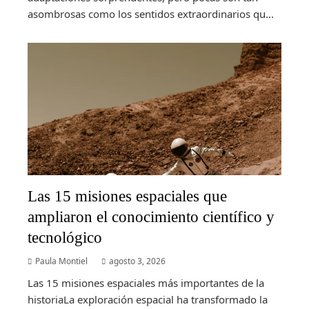
asombrosas como los sentidos extraordinarios qu...
Las 15 misiones espaciales que
ampliaron el conocimiento científico y
tecnológico
Paula Montiel
agosto 3, 2026
Las 15 misiones espaciales más importantes de la
historiaLa exploración espacial ha transformado la