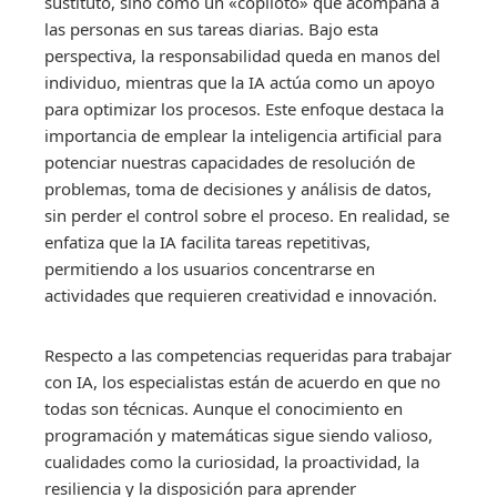
sustituto, sino como un «copiloto» que acompaña a
las personas en sus tareas diarias. Bajo esta
perspectiva, la responsabilidad queda en manos del
individuo, mientras que la IA actúa como un apoyo
para optimizar los procesos. Este enfoque destaca la
importancia de emplear la inteligencia artificial para
potenciar nuestras capacidades de resolución de
problemas, toma de decisiones y análisis de datos,
sin perder el control sobre el proceso. En realidad, se
enfatiza que la IA facilita tareas repetitivas,
permitiendo a los usuarios concentrarse en
actividades que requieren creatividad e innovación.
Respecto a las competencias requeridas para trabajar
con IA, los especialistas están de acuerdo en que no
todas son técnicas. Aunque el conocimiento en
programación y matemáticas sigue siendo valioso,
cualidades como la curiosidad, la proactividad, la
resiliencia y la disposición para aprender