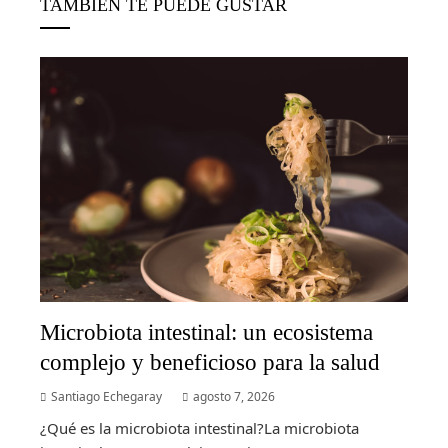
TAMBIÉN TE PUEDE GUSTAR
Microbiota intestinal: un ecosistema
complejo y beneficioso para la salud
Santiago Echegaray
agosto 7, 2026
¿Qué es la microbiota intestinal?La microbiota