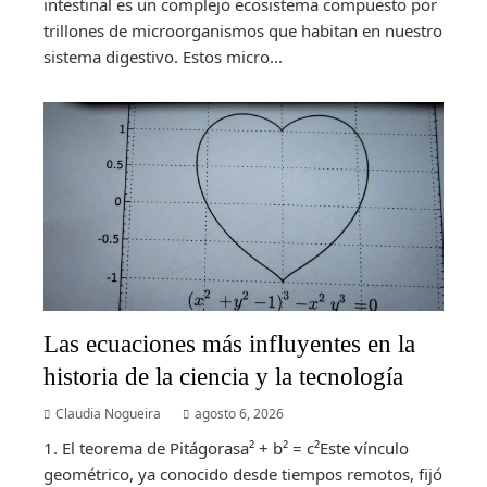
intestinal es un complejo ecosistema compuesto por
trillones de microorganismos que habitan en nuestro
sistema digestivo. Estos micro...
Las ecuaciones más influyentes en la
historia de la ciencia y la tecnología
Claudia Nogueira
agosto 6, 2026
1. El teorema de Pitágorasa² + b² = c²Este vínculo
geométrico, ya conocido desde tiempos remotos, fijó