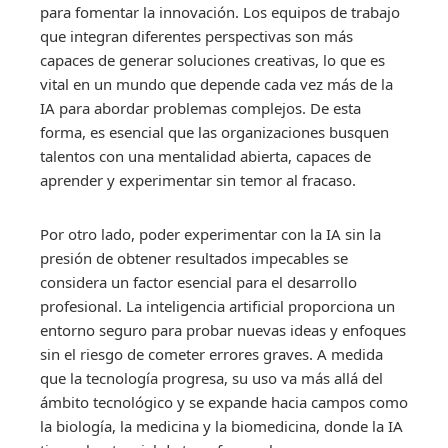
para fomentar la innovación. Los equipos de trabajo
que integran diferentes perspectivas son más
capaces de generar soluciones creativas, lo que es
vital en un mundo que depende cada vez más de la
IA para abordar problemas complejos. De esta
forma, es esencial que las organizaciones busquen
talentos con una mentalidad abierta, capaces de
aprender y experimentar sin temor al fracaso.
Por otro lado, poder experimentar con la IA sin la
presión de obtener resultados impecables se
considera un factor esencial para el desarrollo
profesional. La inteligencia artificial proporciona un
entorno seguro para probar nuevas ideas y enfoques
sin el riesgo de cometer errores graves. A medida
que la tecnología progresa, su uso va más allá del
ámbito tecnológico y se expande hacia campos como
la biología, la medicina y la biomedicina, donde la IA