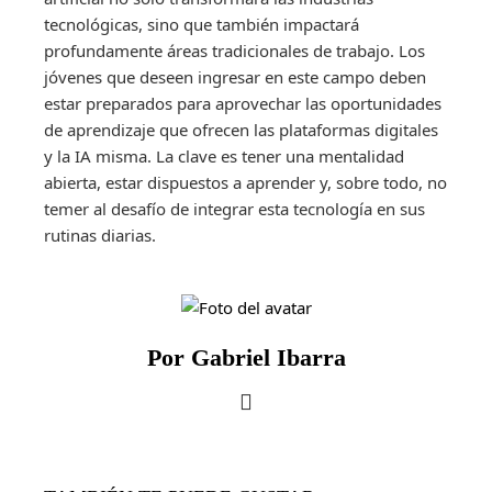
tecnológicas, sino que también impactará
profundamente áreas tradicionales de trabajo. Los
jóvenes que deseen ingresar en este campo deben
estar preparados para aprovechar las oportunidades
de aprendizaje que ofrecen las plataformas digitales
y la IA misma. La clave es tener una mentalidad
abierta, estar dispuestos a aprender y, sobre todo, no
temer al desafío de integrar esta tecnología en sus
rutinas diarias.
Por Gabriel Ibarra