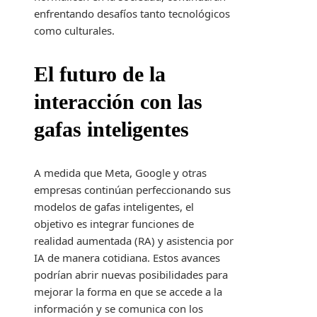
enfrentando desafíos tanto tecnológicos
como culturales.
El futuro de la
interacción con las
gafas inteligentes
A medida que Meta, Google y otras
empresas continúan perfeccionando sus
modelos de gafas inteligentes, el
objetivo es integrar funciones de
realidad aumentada (RA) y asistencia por
IA de manera cotidiana. Estos avances
podrían abrir nuevas posibilidades para
mejorar la forma en que se accede a la
información y se comunica con los