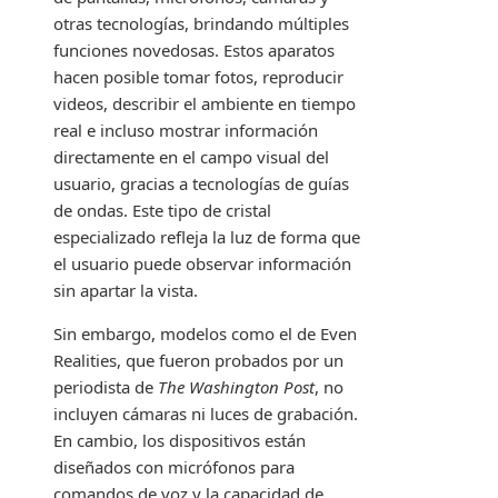
otras tecnologías, brindando múltiples
funciones novedosas. Estos aparatos
hacen posible tomar fotos, reproducir
videos, describir el ambiente en tiempo
real e incluso mostrar información
directamente en el campo visual del
usuario, gracias a tecnologías de guías
de ondas. Este tipo de cristal
especializado refleja la luz de forma que
el usuario puede observar información
sin apartar la vista.
Sin embargo, modelos como el de Even
Realities, que fueron probados por un
periodista de
The Washington Post
, no
incluyen cámaras ni luces de grabación.
En cambio, los dispositivos están
diseñados con micrófonos para
comandos de voz y la capacidad de