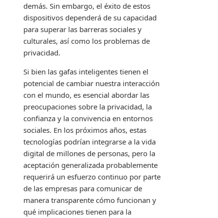
demás. Sin embargo, el éxito de estos
dispositivos dependerá de su capacidad
para superar las barreras sociales y
culturales, así como los problemas de
privacidad.
Si bien las gafas inteligentes tienen el
potencial de cambiar nuestra interacción
con el mundo, es esencial abordar las
preocupaciones sobre la privacidad, la
confianza y la convivencia en entornos
sociales. En los próximos años, estas
tecnologías podrían integrarse a la vida
digital de millones de personas, pero la
aceptación generalizada probablemente
requerirá un esfuerzo continuo por parte
de las empresas para comunicar de
manera transparente cómo funcionan y
qué implicaciones tienen para la