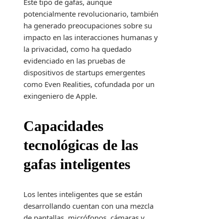
Este tipo de gafas, aunque
potencialmente revolucionario, también
ha generado preocupaciones sobre su
impacto en las interacciones humanas y
la privacidad, como ha quedado
evidenciado en las pruebas de
dispositivos de startups emergentes
como Even Realities, cofundada por un
exingeniero de Apple.
Capacidades
tecnológicas de las
gafas inteligentes
Los lentes inteligentes que se están
desarrollando cuentan con una mezcla
de pantallas, micrófonos, cámaras y