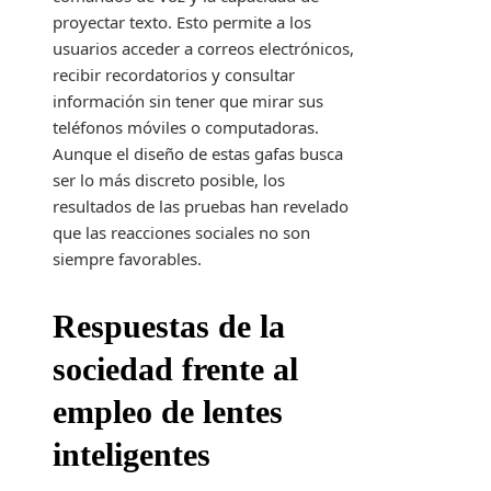
proyectar texto. Esto permite a los
usuarios acceder a correos electrónicos,
recibir recordatorios y consultar
información sin tener que mirar sus
teléfonos móviles o computadoras.
Aunque el diseño de estas gafas busca
ser lo más discreto posible, los
resultados de las pruebas han revelado
que las reacciones sociales no son
siempre favorables.
Respuestas de la
sociedad frente al
empleo de lentes
inteligentes