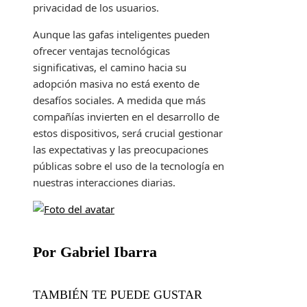
privacidad de los usuarios.
Aunque las gafas inteligentes pueden
ofrecer ventajas tecnológicas
significativas, el camino hacia su
adopción masiva no está exento de
desafíos sociales. A medida que más
compañías invierten en el desarrollo de
estos dispositivos, será crucial gestionar
las expectativas y las preocupaciones
públicas sobre el uso de la tecnología en
nuestras interacciones diarias.
Por Gabriel Ibarra
TAMBIÉN TE PUEDE GUSTAR