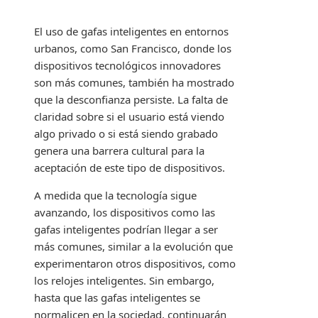
El uso de gafas inteligentes en entornos
urbanos, como San Francisco, donde los
dispositivos tecnológicos innovadores
son más comunes, también ha mostrado
que la desconfianza persiste. La falta de
claridad sobre si el usuario está viendo
algo privado o si está siendo grabado
genera una barrera cultural para la
aceptación de este tipo de dispositivos.
A medida que la tecnología sigue
avanzando, los dispositivos como las
gafas inteligentes podrían llegar a ser
más comunes, similar a la evolución que
experimentaron otros dispositivos, como
los relojes inteligentes. Sin embargo,
hasta que las gafas inteligentes se
normalicen en la sociedad, continuarán