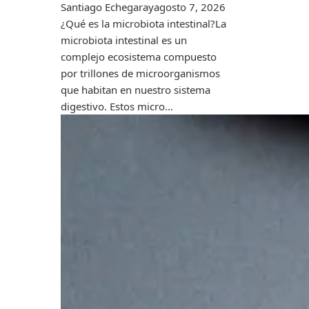
Santiago Echegaray
agosto 7, 2026
¿Qué es la microbiota intestinal?La
microbiota intestinal es un
complejo ecosistema compuesto
por trillones de microorganismos
que habitan en nuestro sistema
digestivo. Estos micro...