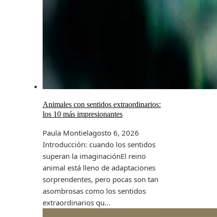
Animales con sentidos extraordinarios:
los 10 más impresionantes
Paula Montiel
agosto 6, 2026
Introducción: cuando los sentidos
superan la imaginaciónEl reino
animal está lleno de adaptaciones
sorprendentes, pero pocas son tan
asombrosas como los sentidos
extraordinarios qu...