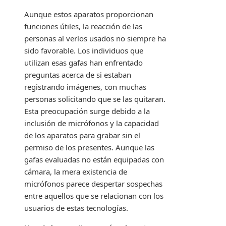
Aunque estos aparatos proporcionan
funciones útiles, la reacción de las
personas al verlos usados no siempre ha
sido favorable. Los individuos que
utilizan esas gafas han enfrentado
preguntas acerca de si estaban
registrando imágenes, con muchas
personas solicitando que se las quitaran.
Esta preocupación surge debido a la
inclusión de micrófonos y la capacidad
de los aparatos para grabar sin el
permiso de los presentes. Aunque las
gafas evaluadas no están equipadas con
cámara, la mera existencia de
micrófonos parece despertar sospechas
entre aquellos que se relacionan con los
usuarios de estas tecnologías.