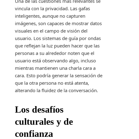
Una de las cuestiones más relevantes se
vincula con la privacidad. Las gafas
inteligentes, aunque no capturen
imágenes, son capaces de mostrar datos
visuales en el campo de visión del
usuario. Los sistemas de guía por ondas
que reflejan la luz pueden hacer que las
personas a su alrededor noten que el
usuario está observando algo, incluso
mientras mantienen una charla cara a
cara. Esto podría generar la sensación de
que la otra persona no está atenta,
alterando la fluidez de la conversación.
Los desafíos
culturales y de
confianza