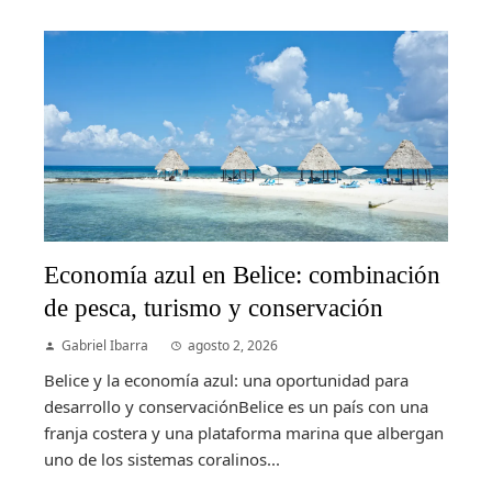
Economía azul en Belice: combinación
de pesca, turismo y conservación
Gabriel Ibarra
agosto 2, 2026
Belice y la economía azul: una oportunidad para
desarrollo y conservaciónBelice es un país con una
franja costera y una plataforma marina que albergan
uno de los sistemas coralinos...