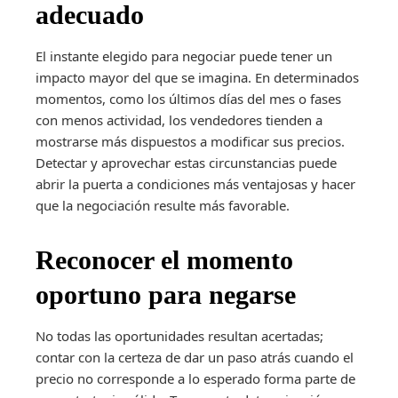
adecuado
El instante elegido para negociar puede tener un
impacto mayor del que se imagina. En determinados
momentos, como los últimos días del mes o fases
con menos actividad, los vendedores tienden a
mostrarse más dispuestos a modificar sus precios.
Detectar y aprovechar estas circunstancias puede
abrir la puerta a condiciones más ventajosas y hacer
que la negociación resulte más favorable.
Reconocer el momento
oportuno para negarse
No todas las oportunidades resultan acertadas;
contar con la certeza de dar un paso atrás cuando el
precio no corresponde a lo esperado forma parte de