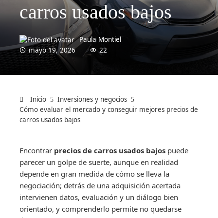
carros usados bajos
Paula Montiel
mayo 19, 2026
22
Inicio
Inversiones y negocios
Cómo evaluar el mercado y conseguir mejores precios de
carros usados bajos
Encontrar
precios de carros usados bajos
puede
parecer un golpe de suerte, aunque en realidad
depende en gran medida de cómo se lleva la
negociación; detrás de una adquisición acertada
intervienen datos, evaluación y un diálogo bien
orientado, y comprenderlo permite no quedarse