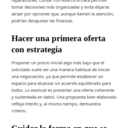
tomar decisiones más organizadas y evita dejarse
atraer por opciones que, aunque llamen la atención,
podrían desajustar las finanzas.
Hacer una primera oferta
con estrategia
Proponer un precio inicial algo más bajo que el
solicitado suele ser una manera habitual de iniciar
una negociación, ya que permite establecer un
espacio para alcanzar un acuerdo equilibrado para
todos. Lo esencial es presentar una oferta coherente
y sustentada en datos. Una propuesta bien elaborada
refleja interés y, al mismo tiempo, demuestra
criterio.