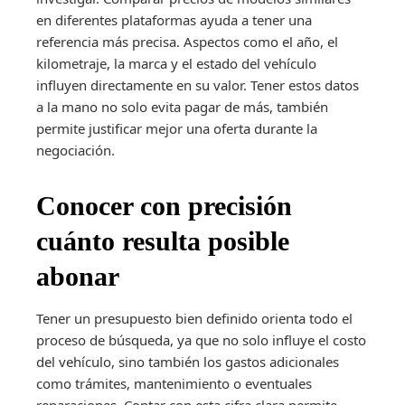
en diferentes plataformas ayuda a tener una
referencia más precisa. Aspectos como el año, el
kilometraje, la marca y el estado del vehículo
influyen directamente en su valor. Tener estos datos
a la mano no solo evita pagar de más, también
permite justificar mejor una oferta durante la
negociación.
Conocer con precisión
cuánto resulta posible
abonar
Tener un presupuesto bien definido orienta todo el
proceso de búsqueda, ya que no solo influye el costo
del vehículo, sino también los gastos adicionales
como trámites, mantenimiento o eventuales
reparaciones. Contar con esta cifra clara permite