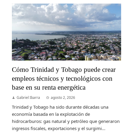
Cómo Trinidad y Tobago puede crear
empleos técnicos y tecnológicos con
base en su renta energética
Gabriel Ibarra
agosto 2, 2026
Trinidad y Tobago ha sido durante décadas una
economía basada en la explotación de
hidrocarburos: gas natural y petróleo que generaron
ingresos fiscales, exportaciones y el surgimi...