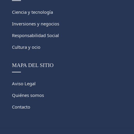
Ciencia y tecnología
Inversiones y negocios
Responsabilidad Social
Cultura y ocio
MAPA DEL SITIO
Aviso Legal
Quiénes somos
Contacto