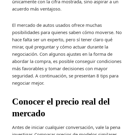
únicamente con la cifra mostrada, sino aspirar a un
acuerdo más ventajoso.
El mercado de autos usados ofrece muchas
posibilidades para quienes saben cómo moverse. No
hace falta ser un experto, pero sí tener claro qué
mirar, qué preguntar y cómo actuar durante la
negociación. Con algunos ajustes en la forma de
abordar la compra, es posible conseguir condiciones
más favorables y tomar decisiones con mayor
seguridad. A continuación, se presentan 8 tips para
negociar mejor.
Conocer el precio real del
mercado
Antes de iniciar cualquier conversación, vale la pena
investigar. Comparar precios de modelos similares