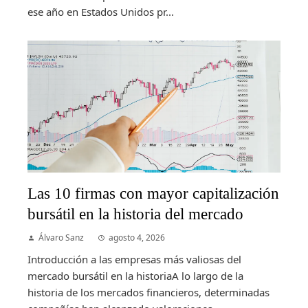
ese año en Estados Unidos pr...
Las 10 firmas con mayor capitalización
bursátil en la historia del mercado
Álvaro Sanz
agosto 4, 2026
Introducción a las empresas más valiosas del
mercado bursátil en la historiaA lo largo de la
historia de los mercados financieros, determinadas