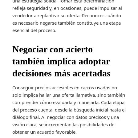
una estrategia sólida. Tomar esta determinación
refleja seguridad y, en ocasiones, puede impulsar al
vendedor a replantear su oferta. Reconocer cuándo
es necesario negarse también constituye una etapa
esencial del proceso.
Negociar con acierto
también implica adoptar
decisiones más acertadas
Conseguir precios accesibles en carros usados no
solo implica hallar una oferta llamativa, sino también
comprender cómo evaluarla y manejarla. Cada etapa
del proceso cuenta, desde la búsqueda inicial hasta el
diálogo final. Al negociar con datos precisos y una
visión clara, se incrementan las posibilidades de
obtener un acuerdo favorable.