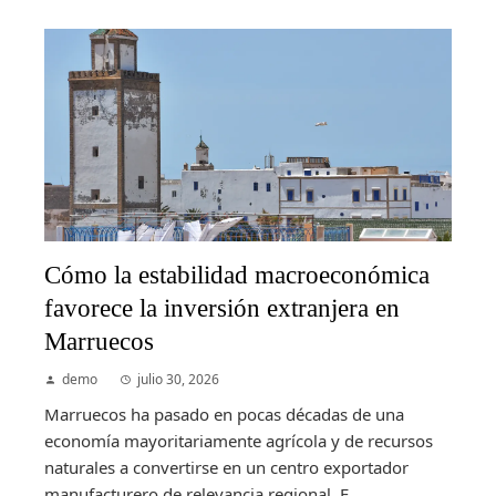
Cómo la estabilidad macroeconómica
favorece la inversión extranjera en
Marruecos
demo
julio 30, 2026
Marruecos ha pasado en pocas décadas de una
economía mayoritariamente agrícola y de recursos
naturales a convertirse en un centro exportador
manufacturero de relevancia regional. E...