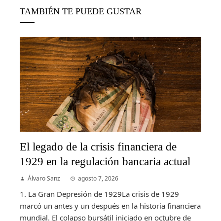
TAMBIÉN TE PUEDE GUSTAR
El legado de la crisis financiera de
1929 en la regulación bancaria actual
Álvaro Sanz
agosto 7, 2026
1. La Gran Depresión de 1929La crisis de 1929
marcó un antes y un después en la historia financiera
mundial. El colapso bursátil iniciado en octubre de