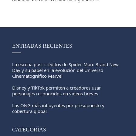
ENTRADAS RECIENTES
La escena post-créditos de Spider-Man: Brand New
Day y su papel en la evolución del Universo
Cinematográfico Marvel
Disney y TikTok permiten a creadores usar
personajes reconocidos en videos breves
Las ONG más influyentes por presupuesto y
cobertura global
CATEGORÍAS