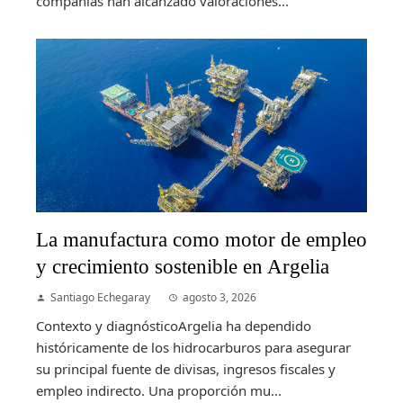
compañías han alcanzado valoraciones...
La manufactura como motor de empleo
y crecimiento sostenible en Argelia
Santiago Echegaray
agosto 3, 2026
Contexto y diagnósticoArgelia ha dependido
históricamente de los hidrocarburos para asegurar
su principal fuente de divisas, ingresos fiscales y
empleo indirecto. Una proporción mu...