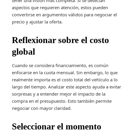
tener una visión más completa. Si se detectan
aspectos que requieren atención, estos pueden
convertirse en argumentos válidos para negociar el
precio y ajustar la oferta.
Reflexionar sobre el costo
global
Cuando se considera financiamiento, es común
enfocarse en la cuota mensual. Sin embargo, lo que
realmente importa es el costo total del vehículo a lo
largo del tiempo. Analizar este aspecto ayuda a evitar
sorpresas y a entender mejor el impacto de la
compra en el presupuesto. Esto también permite
negociar con mayor claridad.
Seleccionar el momento