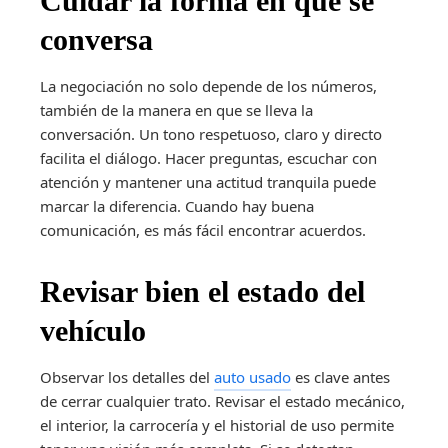
Cuidar la forma en que se
conversa
La negociación no solo depende de los números,
también de la manera en que se lleva la
conversación. Un tono respetuoso, claro y directo
facilita el diálogo. Hacer preguntas, escuchar con
atención y mantener una actitud tranquila puede
marcar la diferencia. Cuando hay buena
comunicación, es más fácil encontrar acuerdos.
Revisar bien el estado del
vehículo
Observar los detalles del
auto usado
es clave antes
de cerrar cualquier trato. Revisar el estado mecánico,
el interior, la carrocería y el historial de uso permite