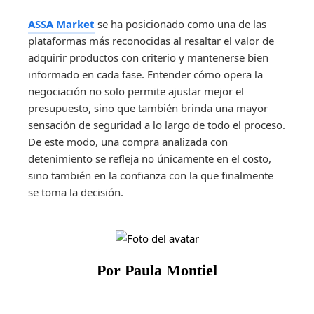
ASSA Market
se ha posicionado como una de las
plataformas más reconocidas al resaltar el valor de
adquirir productos con criterio y mantenerse bien
informado en cada fase. Entender cómo opera la
negociación no solo permite ajustar mejor el
presupuesto, sino que también brinda una mayor
sensación de seguridad a lo largo de todo el proceso.
De este modo, una compra analizada con
detenimiento se refleja no únicamente en el costo,
sino también en la confianza con la que finalmente
se toma la decisión.
Por Paula Montiel