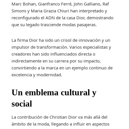
Marc Bohan, Gianfranco Ferré, John Galliano, Raf
Simons y Maria Grazia Chiuri han interpretado y
reconfigurado el ADN de la casa Dior, demostrando
que su legado trasciende modas pasajeras.
La firma Dior ha sido un crisol de innovación y un
impulsor de transformación. Varios especialistas y
creadores han sido influenciados directa o
indirectamente en su carrera por su impacto,
convirtiendo a la marca en un ejemplo continuo de
excelencia y modernidad.
Un emblema cultural y
social
La contribución de Christian Dior va más allá del
ámbito de la moda, llegando a influir en aspectos