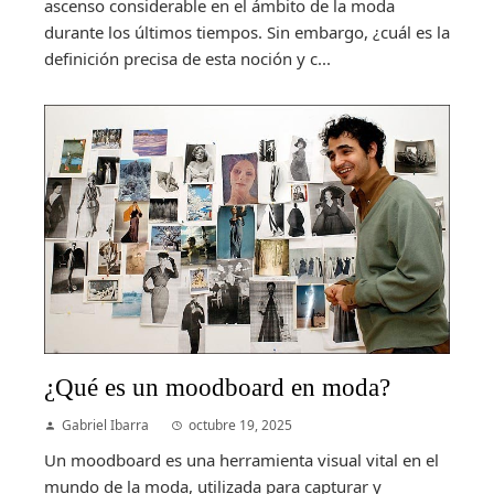
ascenso considerable en el ámbito de la moda
durante los últimos tiempos. Sin embargo, ¿cuál es la
definición precisa de esta noción y c...
¿Qué es un moodboard en moda?
Gabriel Ibarra
octubre 19, 2025
Un moodboard es una herramienta visual vital en el
mundo de la moda, utilizada para capturar y