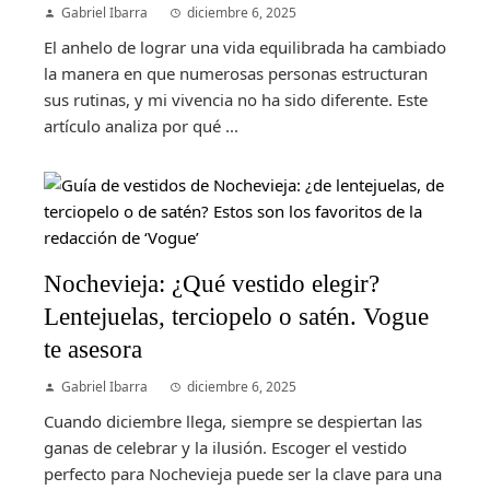
Gabriel Ibarra
diciembre 6, 2025
El anhelo de lograr una vida equilibrada ha cambiado
la manera en que numerosas personas estructuran
sus rutinas, y mi vivencia no ha sido diferente. Este
artículo analiza por qué ...
Nochevieja: ¿Qué vestido elegir?
Lentejuelas, terciopelo o satén. Vogue
te asesora
Gabriel Ibarra
diciembre 6, 2025
Cuando diciembre llega, siempre se despiertan las
ganas de celebrar y la ilusión. Escoger el vestido
perfecto para Nochevieja puede ser la clave para una