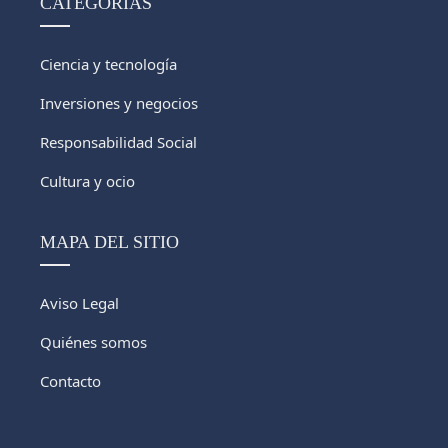
CATEGORÍAS
Ciencia y tecnología
Inversiones y negocios
Responsabilidad Social
Cultura y ocio
MAPA DEL SITIO
Aviso Legal
Quiénes somos
Contacto