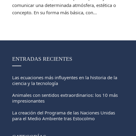
comunicar una determinada atmósfera, estética o
concepto. En su forma más básica, con...
ENTRADAS RECIENTES
Las ecuaciones más influyentes en la historia de la
ciencia y la tecnología
Animales con sentidos extraordinarios: los 10 más
impresionantes
La creación del Programa de las Naciones Unidas
para el Medio Ambiente tras Estocolmo