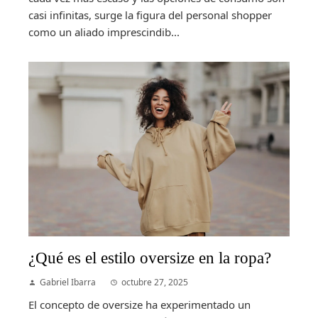
casi infinitas, surge la figura del personal shopper
como un aliado imprescindib...
¿Qué es el estilo oversize en la ropa?
Gabriel Ibarra
octubre 27, 2025
El concepto de oversize ha experimentado un