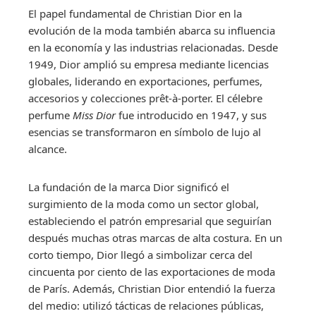
El papel fundamental de Christian Dior en la
evolución de la moda también abarca su influencia
en la economía y las industrias relacionadas. Desde
1949, Dior amplió su empresa mediante licencias
globales, liderando en exportaciones, perfumes,
accesorios y colecciones prêt-à-porter. El célebre
perfume
Miss Dior
fue introducido en 1947, y sus
esencias se transformaron en símbolo de lujo al
alcance.
La fundación de la marca Dior significó el
surgimiento de la moda como un sector global,
estableciendo el patrón empresarial que seguirían
después muchas otras marcas de alta costura. En un
corto tiempo, Dior llegó a simbolizar cerca del
cincuenta por ciento de las exportaciones de moda
de París. Además, Christian Dior entendió la fuerza
del medio: utilizó tácticas de relaciones públicas,