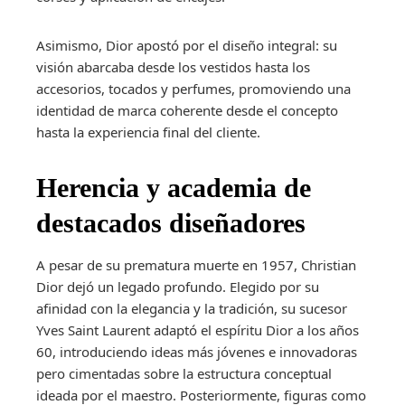
Asimismo, Dior apostó por el diseño integral: su
visión abarcaba desde los vestidos hasta los
accesorios, tocados y perfumes, promoviendo una
identidad de marca coherente desde el concepto
hasta la experiencia final del cliente.
Herencia y academia de
destacados diseñadores
A pesar de su prematura muerte en 1957, Christian
Dior dejó un legado profundo. Elegido por su
afinidad con la elegancia y la tradición, su sucesor
Yves Saint Laurent adaptó el espíritu Dior a los años
60, introduciendo ideas más jóvenes e innovadoras
pero cimentadas sobre la estructura conceptual
ideada por el maestro. Posteriormente, figuras como