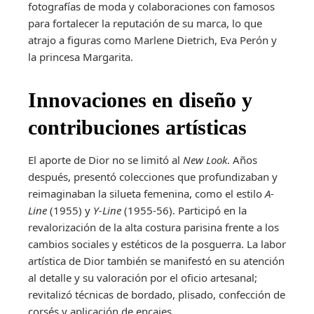
fotografías de moda y colaboraciones con famosos
para fortalecer la reputación de su marca, lo que
atrajo a figuras como Marlene Dietrich, Eva Perón y
la princesa Margarita.
Innovaciones en diseño y
contribuciones artísticas
El aporte de Dior no se limitó al
New Look
. Años
después, presentó colecciones que profundizaban y
reimaginaban la silueta femenina, como el estilo
A-
Line
(1955) y
Y-Line
(1955-56). Participó en la
revalorización de la alta costura parisina frente a los
cambios sociales y estéticos de la posguerra. La labor
artística de Dior también se manifestó en su atención
al detalle y su valoración por el oficio artesanal;
revitalizó técnicas de bordado, plisado, confección de
corsés y aplicación de encajes.