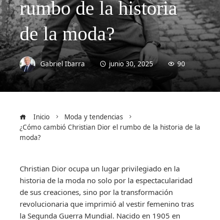
rumbo de la historia
de la moda?
Gabriel Ibarra
junio 30, 2025
90
Inicio
Moda y tendencias
¿Cómo cambió Christian Dior el rumbo de la historia de la
moda?
Christian Dior ocupa un lugar privilegiado en la
historia de la moda no solo por la espectacularidad
de sus creaciones, sino por la transformación
revolucionaria que imprimió al vestir femenino tras
la Segunda Guerra Mundial. Nacido en 1905 en