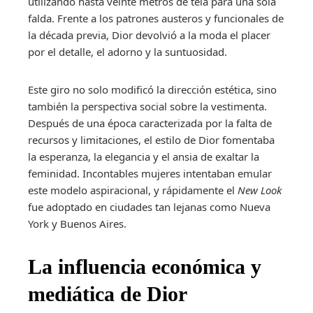
utilizando hasta veinte metros de tela para una sola
falda. Frente a los patrones austeros y funcionales de
la década previa, Dior devolvió a la moda el placer
por el detalle, el adorno y la suntuosidad.
Este giro no solo modificó la dirección estética, sino
también la perspectiva social sobre la vestimenta.
Después de una época caracterizada por la falta de
recursos y limitaciones, el estilo de Dior fomentaba
la esperanza, la elegancia y el ansia de exaltar la
feminidad. Incontables mujeres intentaban emular
este modelo aspiracional, y rápidamente el
New Look
fue adoptado en ciudades tan lejanas como Nueva
York y Buenos Aires.
La influencia económica y
mediática de Dior