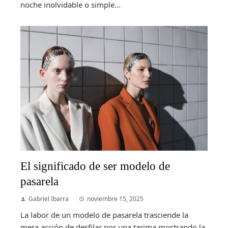
noche inolvidable o simple...
El significado de ser modelo de
pasarela
Gabriel Ibarra
noviembre 15, 2025
La labor de un modelo de pasarela trasciende la
mera acción de desfilar por una tarima mostrando la