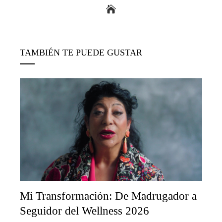
TAMBIÉN TE PUEDE GUSTAR
Mi Transformación: De Madrugador a
Seguidor del Wellness 2026