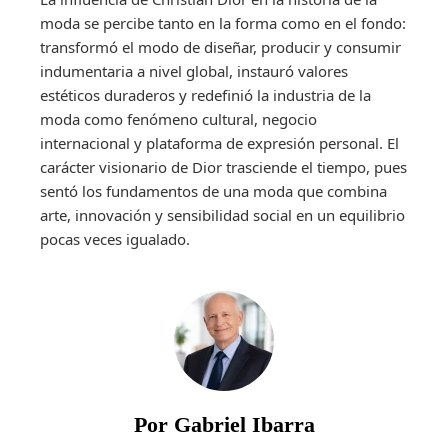
moda se percibe tanto en la forma como en el fondo:
transformó el modo de diseñar, producir y consumir
indumentaria a nivel global, instauró valores
estéticos duraderos y redefinió la industria de la
moda como fenómeno cultural, negocio
internacional y plataforma de expresión personal. El
carácter visionario de Dior trasciende el tiempo, pues
sentó los fundamentos de una moda que combina
arte, innovación y sensibilidad social en un equilibrio
pocas veces igualado.
Por Gabriel Ibarra