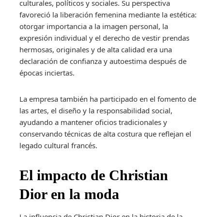
culturales, políticos y sociales. Su perspectiva
favoreció la liberación femenina mediante la estética:
otorgar importancia a la imagen personal, la
expresión individual y el derecho de vestir prendas
hermosas, originales y de alta calidad era una
declaración de confianza y autoestima después de
épocas inciertas.
La empresa también ha participado en el fomento de
las artes, el diseño y la responsabilidad social,
ayudando a mantener oficios tradicionales y
conservando técnicas de alta costura que reflejan el
legado cultural francés.
El impacto de Christian
Dior en la moda
La influencia de Christian Dior en la historia de la