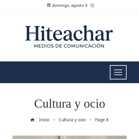
domingo, agosto 9
Cultura y ocio
Inicio
Cultura y ocio
Page 8