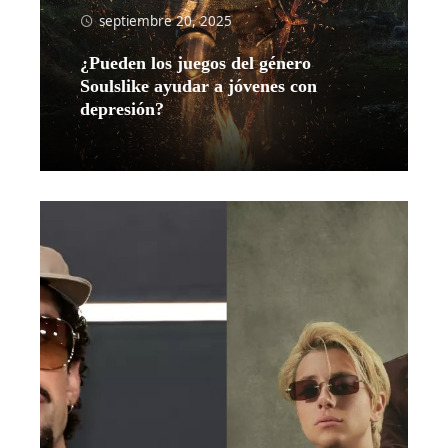
septiembre 20, 2025
¿Pueden los juegos del género
Soulslike ayudar a jóvenes con
depresión?
Leer más