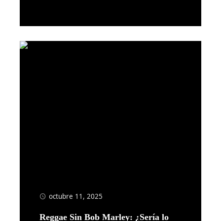
Leer más
octubre 11, 2025
Reggae Sin Bob Marley: ¿Sería lo