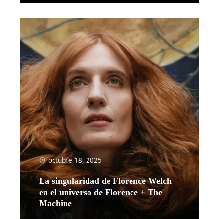
octubre 18, 2025
La singularidad de Florence Welch
en el universo de Florence + The
Machine