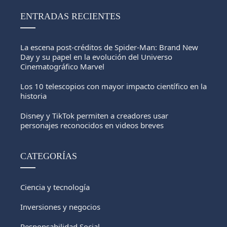
ENTRADAS RECIENTES
La escena post-créditos de Spider-Man: Brand New
Day y su papel en la evolución del Universo
Cinematográfico Marvel
Los 10 telescopios con mayor impacto científico en la
historia
Disney y TikTok permiten a creadores usar
personajes reconocidos en videos breves
CATEGORÍAS
Ciencia y tecnología
Inversiones y negocios
Responsabilidad Social