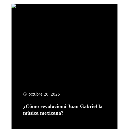
octubre 26, 2025
¿Cómo revolucionó Juan Gabriel la
música mexicana?
Leer más