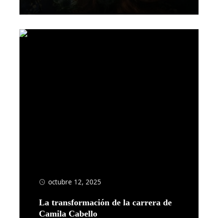
Leer más
octubre 12, 2025
La transformación de la carrera de
Camila Cabello