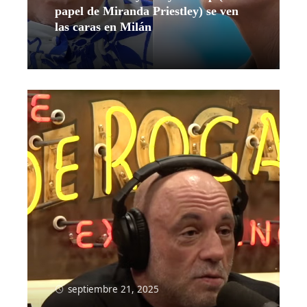
papel de Miranda Priestley) se ven
las caras en Milán
Leer más
septiembre 21, 2025