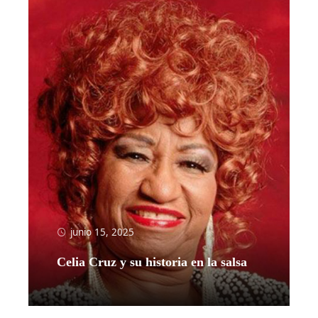
junio 15, 2025
Celia Cruz y su historia en la salsa
Leer más