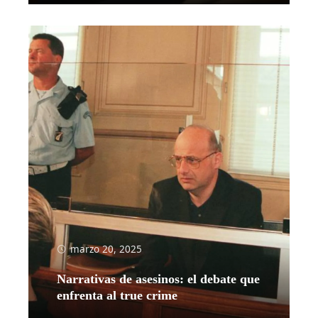
marzo 20, 2025
Narrativas de asesinos: el debate que
enfrenta al true crime