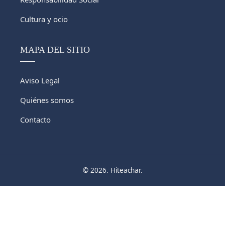
Cultura y ocio
MAPA DEL SITIO
Aviso Legal
Quiénes somos
Contacto
© 2026. Hiteachar.