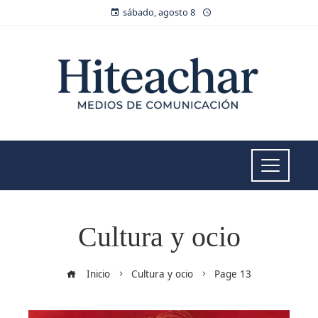
sábado, agosto 8
Cultura y ocio
Inicio
Cultura y ocio
Page 13