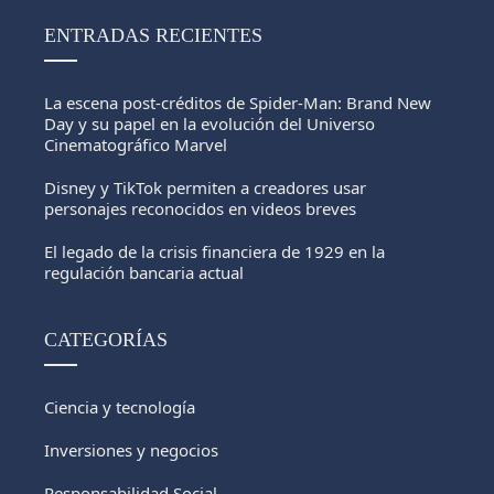
ENTRADAS RECIENTES
La escena post-créditos de Spider-Man: Brand New
Day y su papel en la evolución del Universo
Cinematográfico Marvel
Disney y TikTok permiten a creadores usar
personajes reconocidos en videos breves
El legado de la crisis financiera de 1929 en la
regulación bancaria actual
CATEGORÍAS
Ciencia y tecnología
Inversiones y negocios
Responsabilidad Social