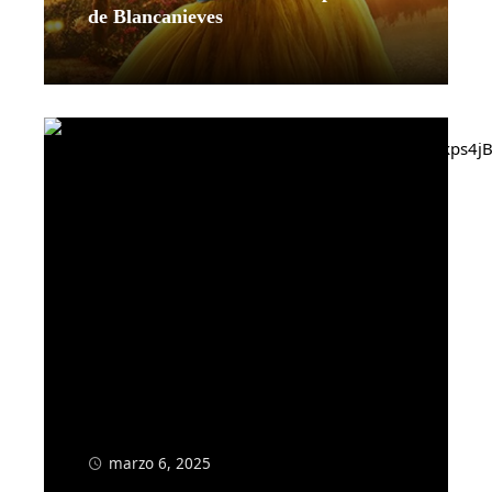
de Blancanieves
Leer más
marzo 6, 2025