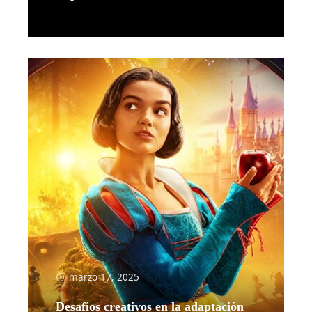
Leer más
marzo 17, 2025
Desafíos creativos en la adaptación