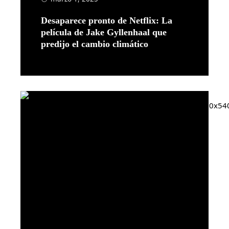
Desaparece pronto de Netflix: La
película de Jake Gyllenhaal que
predijo el cambio climático
Leer más