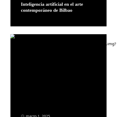
Inteligencia artificial en el arte
contemporáneo de Bilbao
Leer más
marzo 1, 2025