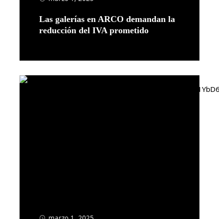
Las galerías en ARCO demandan la
reducción del IVA prometido
Leer más
marzo 1, 2025