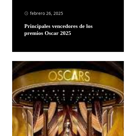
febrero 26, 2025
Principales vencedores de los
premios Oscar 2025
Leer más