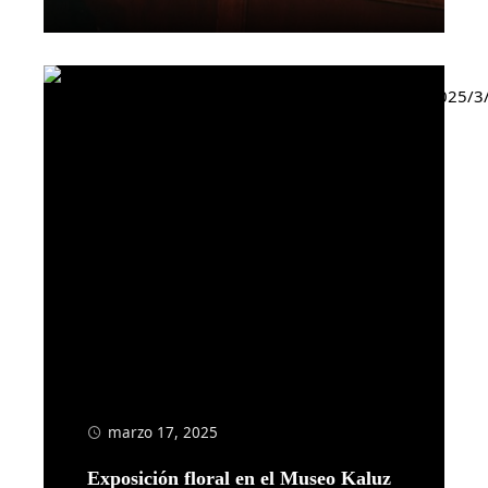
Leer más
marzo 17, 2025
Exposición floral en el Museo Kaluz