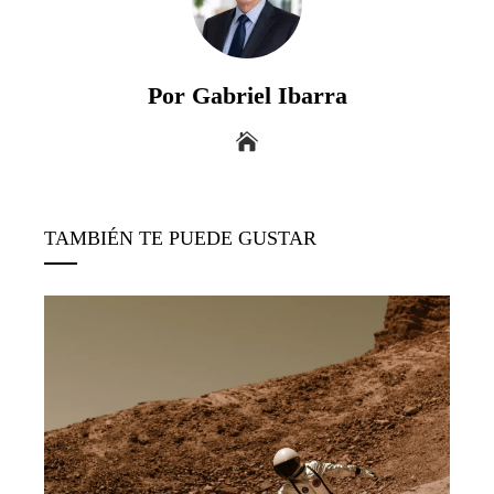
Por Gabriel Ibarra
TAMBIÉN TE PUEDE GUSTAR