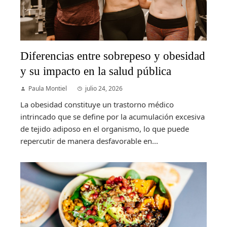
Diferencias entre sobrepeso y obesidad
y su impacto en la salud pública
Paula Montiel
julio 24, 2026
La obesidad constituye un trastorno médico
intrincado que se define por la acumulación excesiva
de tejido adiposo en el organismo, lo que puede
repercutir de manera desfavorable en...