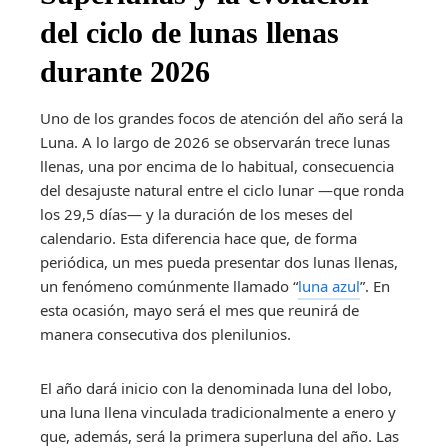
del ciclo de lunas llenas
durante 2026
Uno de los grandes focos de atención del año será la
Luna. A lo largo de 2026 se observarán trece lunas
llenas, una por encima de lo habitual, consecuencia
del desajuste natural entre el ciclo lunar —que ronda
los 29,5 días— y la duración de los meses del
calendario. Esta diferencia hace que, de forma
periódica, un mes pueda presentar dos lunas llenas,
un fenómeno comúnmente llamado “
luna azul
”. En
esta ocasión, mayo será el mes que reunirá de
manera consecutiva dos plenilunios.
El año dará inicio con la denominada luna del lobo,
una luna llena vinculada tradicionalmente a enero y
que, además, será la primera superluna del año. Las