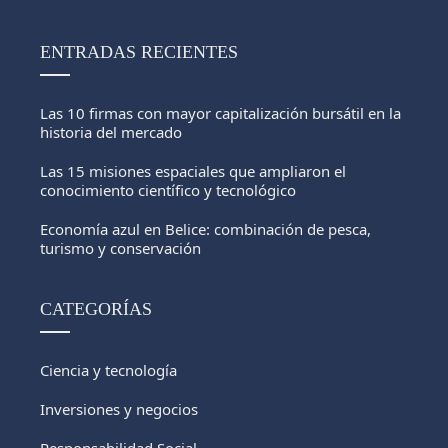
ENTRADAS RECIENTES
Las 10 firmas con mayor capitalización bursátil en la
historia del mercado
Las 15 misiones espaciales que ampliaron el
conocimiento científico y tecnológico
Economía azul en Belice: combinación de pesca,
turismo y conservación
CATEGORÍAS
Ciencia y tecnología
Inversiones y negocios
Responsabilidad Social