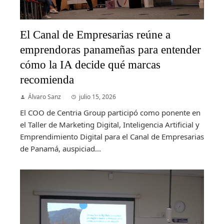
El Canal de Empresarias reúne a
emprendoras panameñas para entender
cómo la IA decide qué marcas
recomienda
Álvaro Sanz
julio 15, 2026
El COO de Centria Group participó como ponente en
el Taller de Marketing Digital, Inteligencia Artificial y
Emprendimiento Digital para el Canal de Empresarias
de Panamá, auspiciad...