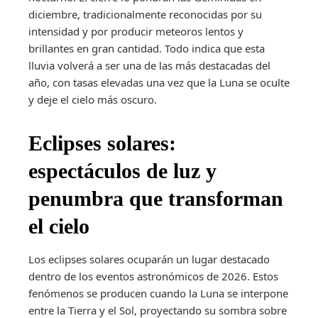
diciembre, tradicionalmente reconocidas por su
intensidad y por producir meteoros lentos y
brillantes en gran cantidad. Todo indica que esta
lluvia volverá a ser una de las más destacadas del
año, con tasas elevadas una vez que la Luna se oculte
y deje el cielo más oscuro.
Eclipses solares:
espectáculos de luz y
penumbra que transforman
el cielo
Los eclipses solares ocuparán un lugar destacado
dentro de los eventos astronómicos de 2026. Estos
fenómenos se producen cuando la Luna se interpone
entre la Tierra y el Sol, proyectando su sombra sobre