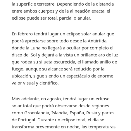
la superficie terrestre. Dependiendo de la distancia
entre ambos cuerpos y de la alineación exacta, el
eclipse puede ser total, parcial o anular.
En febrero tendrá lugar un eclipse solar anular que
podrá apreciarse sobre todo desde la Antártida,
donde la Luna no llegará a ocultar por completo el
disco del Sol y dejará a la vista un brillante aro de luz
que rodea su silueta oscurecida, el llamado anillo de
fuego; aunque su alcance será reducido por la
ubicación, sigue siendo un espectáculo de enorme
valor visual y científico.
Más adelante, en agosto, tendrá lugar un eclipse
solar total que podrá observarse desde regiones
como Groenlandia, Islandia, España, Rusia y partes
de Portugal. Durante un eclipse total, el día se
transforma brevemente en noche, las temperaturas