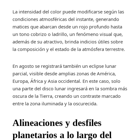
La intensidad del color puede modificarse según las
condiciones atmosféricas del instante, generando
matices que abarcan desde un rojo profundo hasta
un tono cobrizo o ladrillo, un fenómeno visual que,
además de su atractivo, brinda indicios útiles sobre
la composición y el estado de la atmósfera terrestre.
En agosto se registrará también un eclipse lunar
parcial, visible desde amplias zonas de América,
Europa, África y Asia occidental. En este caso, solo
una parte del disco lunar ingresará en la sombra más
oscura de la Tierra, creando un contraste marcado
entre la zona iluminada y la oscurecida.
Alineaciones y desfiles
planetarios a lo largo del