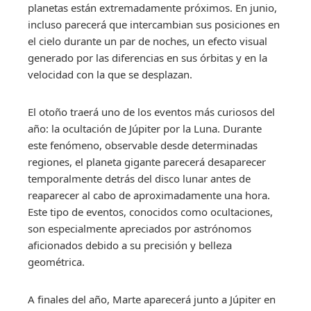
planetas están extremadamente próximos. En junio,
incluso parecerá que intercambian sus posiciones en
el cielo durante un par de noches, un efecto visual
generado por las diferencias en sus órbitas y en la
velocidad con la que se desplazan.
El otoño traerá uno de los eventos más curiosos del
año: la ocultación de Júpiter por la Luna. Durante
este fenómeno, observable desde determinadas
regiones, el planeta gigante parecerá desaparecer
temporalmente detrás del disco lunar antes de
reaparecer al cabo de aproximadamente una hora.
Este tipo de eventos, conocidos como ocultaciones,
son especialmente apreciados por astrónomos
aficionados debido a su precisión y belleza
geométrica.
A finales del año, Marte aparecerá junto a Júpiter en