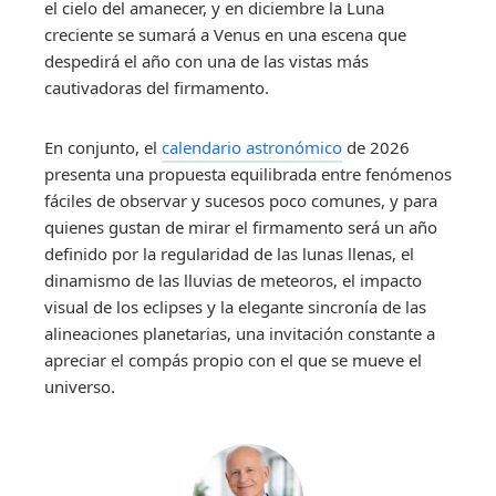
el cielo del amanecer, y en diciembre la Luna
creciente se sumará a Venus en una escena que
despedirá el año con una de las vistas más
cautivadoras del firmamento.
En conjunto, el
calendario astronómico
de 2026
presenta una propuesta equilibrada entre fenómenos
fáciles de observar y sucesos poco comunes, y para
quienes gustan de mirar el firmamento será un año
definido por la regularidad de las lunas llenas, el
dinamismo de las lluvias de meteoros, el impacto
visual de los eclipses y la elegante sincronía de las
alineaciones planetarias, una invitación constante a
apreciar el compás propio con el que se mueve el
universo.