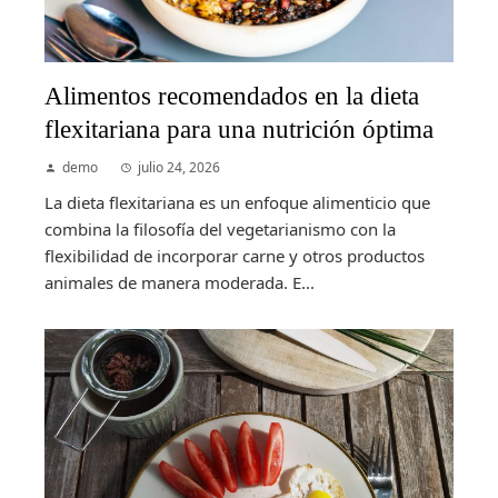
Alimentos recomendados en la dieta
flexitariana para una nutrición óptima
demo
julio 24, 2026
La dieta flexitariana es un enfoque alimenticio que
combina la filosofía del vegetarianismo con la
flexibilidad de incorporar carne y otros productos
animales de manera moderada. E...