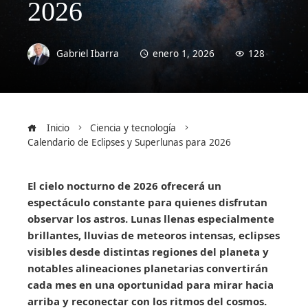
2026
Gabriel Ibarra
enero 1, 2026
128
Inicio
Ciencia y tecnología
Calendario de Eclipses y Superlunas para 2026
El cielo nocturno de 2026 ofrecerá un
espectáculo constante para quienes disfrutan
observar los astros. Lunas llenas especialmente
brillantes, lluvias de meteoros intensas, eclipses
visibles desde distintas regiones del planeta y
notables alineaciones planetarias convertirán
cada mes en una oportunidad para mirar hacia
arriba y reconectar con los ritmos del cosmos.