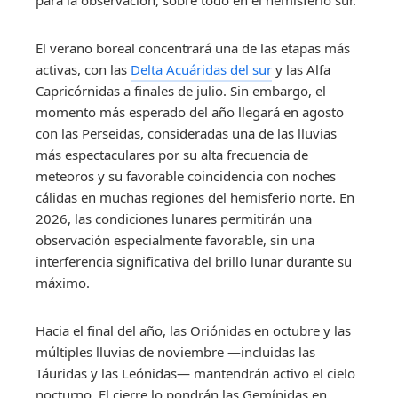
El verano boreal concentrará una de las etapas más
activas, con las
Delta Acuáridas del sur
y las Alfa
Capricórnidas a finales de julio. Sin embargo, el
momento más esperado del año llegará en agosto
con las Perseidas, consideradas una de las lluvias
más espectaculares por su alta frecuencia de
meteoros y su favorable coincidencia con noches
cálidas en muchas regiones del hemisferio norte. En
2026, las condiciones lunares permitirán una
observación especialmente favorable, sin una
interferencia significativa del brillo lunar durante su
máximo.
Hacia el final del año, las Oriónidas en octubre y las
múltiples lluvias de noviembre —incluidas las
Táuridas y las Leónidas— mantendrán activo el cielo
nocturno. El cierre lo pondrán las Gemínidas en