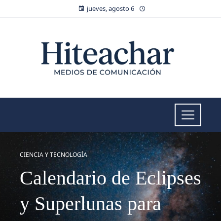
jueves, agosto 6
CIENCIA Y TECNOLOGÍA
Calendario de Eclipses
y Superlunas para