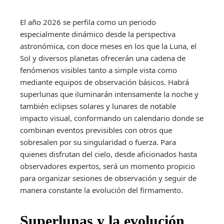
El año 2026 se perfila como un periodo
especialmente dinámico desde la perspectiva
astronómica, con doce meses en los que la Luna, el
Sol y diversos planetas ofrecerán una cadena de
fenómenos visibles tanto a simple vista como
mediante equipos de observación básicos. Habrá
superlunas que iluminarán intensamente la noche y
también eclipses solares y lunares de notable
impacto visual, conformando un calendario donde se
combinan eventos previsibles con otros que
sobresalen por su singularidad o fuerza. Para
quienes disfrutan del cielo, desde aficionados hasta
observadores expertos, será un momento propicio
para organizar sesiones de observación y seguir de
manera constante la evolución del firmamento.
Superlunas y la evolución