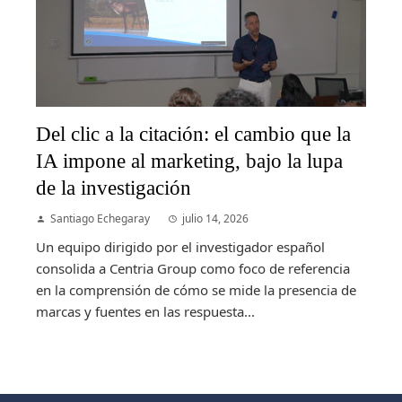
Del clic a la citación: el cambio que la
IA impone al marketing, bajo la lupa
de la investigación
Santiago Echegaray
julio 14, 2026
Un equipo dirigido por el investigador español
consolida a Centria Group como foco de referencia
en la comprensión de cómo se mide la presencia de
marcas y fuentes en las respuesta...