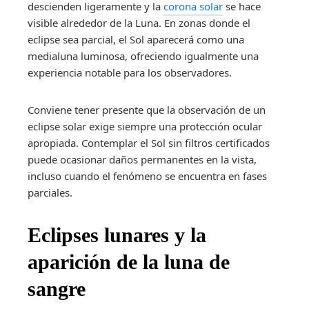
descienden ligeramente y la
corona solar
se hace
visible alrededor de la Luna. En zonas donde el
eclipse sea parcial, el Sol aparecerá como una
medialuna luminosa, ofreciendo igualmente una
experiencia notable para los observadores.
Conviene tener presente que la observación de un
eclipse solar exige siempre una protección ocular
apropiada. Contemplar el Sol sin filtros certificados
puede ocasionar daños permanentes en la vista,
incluso cuando el fenómeno se encuentra en fases
parciales.
Eclipses lunares y la
aparición de la luna de
sangre