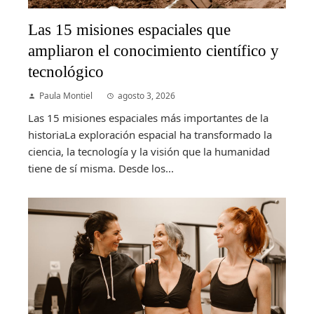
Las 15 misiones espaciales que
ampliaron el conocimiento científico y
tecnológico
Paula Montiel
agosto 3, 2026
Las 15 misiones espaciales más importantes de la
historiaLa exploración espacial ha transformado la
ciencia, la tecnología y la visión que la humanidad
tiene de sí misma. Desde los...