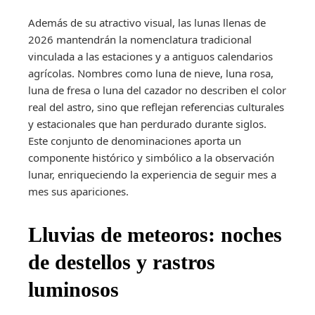
Además de su atractivo visual, las lunas llenas de
2026 mantendrán la nomenclatura tradicional
vinculada a las estaciones y a antiguos calendarios
agrícolas. Nombres como luna de nieve, luna rosa,
luna de fresa o luna del cazador no describen el color
real del astro, sino que reflejan referencias culturales
y estacionales que han perdurado durante siglos.
Este conjunto de denominaciones aporta un
componente histórico y simbólico a la observación
lunar, enriqueciendo la experiencia de seguir mes a
mes sus apariciones.
Lluvias de meteoros: noches
de destellos y rastros
luminosos