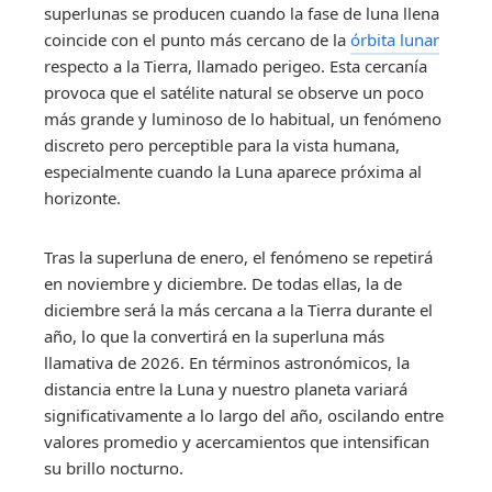
superlunas se producen cuando la fase de luna llena
coincide con el punto más cercano de la
órbita lunar
respecto a la Tierra, llamado perigeo. Esta cercanía
provoca que el satélite natural se observe un poco
más grande y luminoso de lo habitual, un fenómeno
discreto pero perceptible para la vista humana,
especialmente cuando la Luna aparece próxima al
horizonte.
Tras la superluna de enero, el fenómeno se repetirá
en noviembre y diciembre. De todas ellas, la de
diciembre será la más cercana a la Tierra durante el
año, lo que la convertirá en la superluna más
llamativa de 2026. En términos astronómicos, la
distancia entre la Luna y nuestro planeta variará
significativamente a lo largo del año, oscilando entre
valores promedio y acercamientos que intensifican
su brillo nocturno.