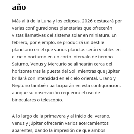
año
Más allá de la Luna y los eclipses, 2026 destacará por
varias configuraciones planetarias que ofrecerán
vistas llamativas del sistema solar en miniatura. En
febrero, por ejemplo, se producirá un desfile
planetario en el que varios planetas serán visibles en
el cielo nocturno en un corto intervalo de tiempo.
Saturno, Venus y Mercurio se alinearán cerca del
horizonte tras la puesta del Sol, mientras que Júpiter
brillará con intensidad en el cielo oriental. Urano y
Neptuno también participarán en esta configuración,
aunque su observación requerirá el uso de
binoculares o telescopio.
A lo largo de la primavera y al inicio del verano,
Venus y Júpiter ofrecerán varios acercamientos
aparentes, dando la impresión de que ambos