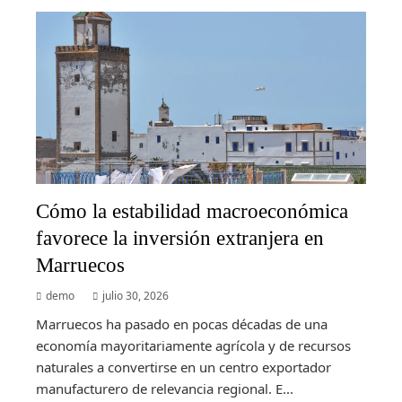
Cómo la estabilidad macroeconómica
favorece la inversión extranjera en
Marruecos
demo
julio 30, 2026
Marruecos ha pasado en pocas décadas de una
economía mayoritariamente agrícola y de recursos
naturales a convertirse en un centro exportador
manufacturero de relevancia regional. E...