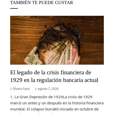
TAMBIÉN TE PUEDE GUSTAR
El legado de la crisis financiera de
1929 en la regulación bancaria actual
Álvaro Sanz
agosto 7, 2026
1. La Gran Depresión de 1929La crisis de 1929
marcó un antes y un después en la historia financiera
mundial. El colapso bursátil iniciado en octubre de