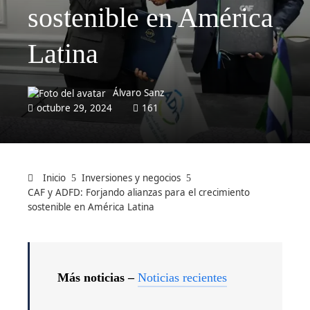
sostenible en América
Latina
Álvaro Sanz
octubre 29, 2024
161
Inicio
Inversiones y negocios
CAF y ADFD: Forjando alianzas para el crecimiento
sostenible en América Latina
Más noticias –
Noticias recientes