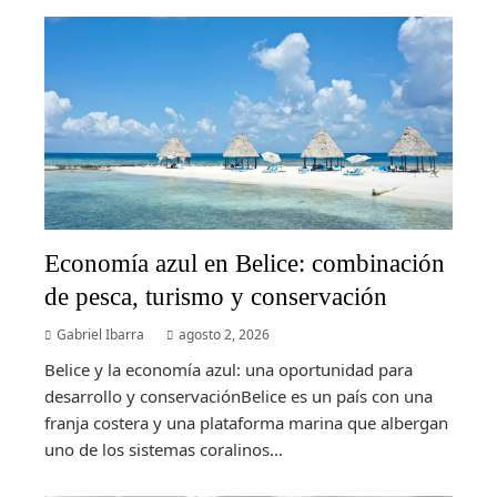
Economía azul en Belice: combinación
de pesca, turismo y conservación
Gabriel Ibarra
agosto 2, 2026
Belice y la economía azul: una oportunidad para
desarrollo y conservaciónBelice es un país con una
franja costera y una plataforma marina que albergan
uno de los sistemas coralinos...