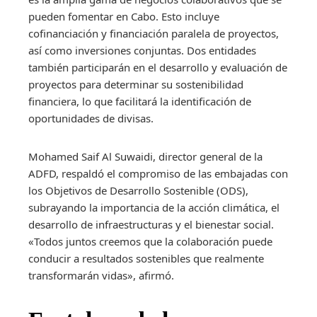
pueden fomentar en Cabo. Esto incluye
cofinanciación y financiación paralela de proyectos,
así como inversiones conjuntas. Dos entidades
también participarán en el desarrollo y evaluación de
proyectos para determinar su sostenibilidad
financiera, lo que facilitará la identificación de
oportunidades de divisas.
Mohamed Saif Al Suwaidi, director general de la
ADFD, respaldó el compromiso de las embajadas con
los Objetivos de Desarrollo Sostenible (ODS),
subrayando la importancia de la acción climática, el
desarrollo de infraestructuras y el bienestar social.
«Todos juntos creemos que la colaboración puede
conducir a resultados sostenibles que realmente
transformarán vidas», afirmó.