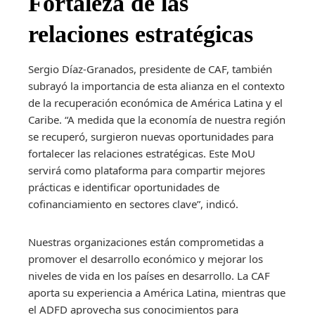
Fortaleza de las
relaciones estratégicas
Sergio Díaz-Granados, presidente de CAF, también
subrayó la importancia de esta alianza en el contexto
de la recuperación económica de América Latina y el
Caribe. “A medida que la economía de nuestra región
se recuperó, surgieron nuevas oportunidades para
fortalecer las relaciones estratégicas. Este MoU
servirá como plataforma para compartir mejores
prácticas e identificar oportunidades de
cofinanciamiento en sectores clave”, indicó.
Nuestras organizaciones están comprometidas a
promover el desarrollo económico y mejorar los
niveles de vida en los países en desarrollo. La CAF
aporta su experiencia a América Latina, mientras que
el ADFD aprovecha sus conocimientos para