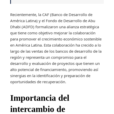
Recientemente, la CAF (Banco de Desarrollo de
América Latina) y el Fondo de Desarrollo de Abu
Dhabi (ADFD) formalizaron una alianza estratégica
que tiene como objetivo mejorar la colaboración
para promover el crecimiento económico sostenible
en América Latina. Esta colaboración ha crecido a lo
largo de las ventas de los bancos de desarrollo de la
región y representa un compromiso para el
desarrollo y evaluación de proyectos que tienen un
alto potencial de financiamiento, promoviendo así
sinergias en la identificación y preparación de
oportunidades de recuperación.
Importancia del
intercambio de