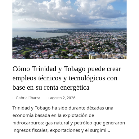
Cómo Trinidad y Tobago puede crear
empleos técnicos y tecnológicos con
base en su renta energética
Gabriel Ibarra
agosto 2, 2026
Trinidad y Tobago ha sido durante décadas una
economía basada en la explotación de
hidrocarburos: gas natural y petróleo que generaron
ingresos fiscales, exportaciones y el surgimi...