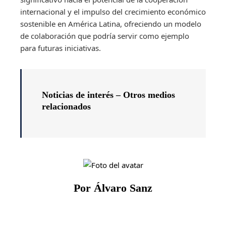
internacional y el impulso del crecimiento económico
sostenible en América Latina, ofreciendo un modelo
de colaboración que podría servir como ejemplo
para futuras iniciativas.
Noticias de interés – Otros medios
relacionados
Por Álvaro Sanz