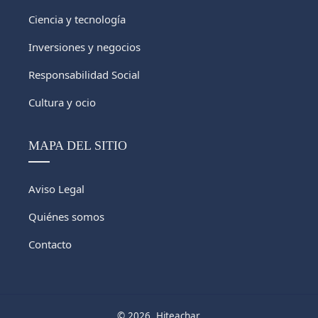
Ciencia y tecnología
Inversiones y negocios
Responsabilidad Social
Cultura y ocio
MAPA DEL SITIO
Aviso Legal
Quiénes somos
Contacto
© 2026. Hiteachar.