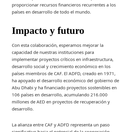
proporcionar recursos financieros recurrentes a los
países en desarrollo de todo el mundo.
Impacto y futuro
Con esta colaboración, esperamos mejorar la
capacidad de nuestras instituciones para
implementar proyectos críticos en infraestructura,
desarrollo social y crecimiento económico en los
países miembros de CAF. El ADFD, creado en 1971,
ha apoyado el desarrollo económico del gobierno de
Abu Dhabi y ha financiado proyectos sostenibles en
106 países en desarrollo, acumulando 216.000
millones de AED en proyectos de recuperación y
desarrollo.
La alianza entre CAF y ADFD representa un paso
significativo hacia el potencial de la cooperación