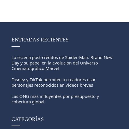
ENTRADAS RECIENTES
La escena post-créditos de Spider-Man: Brand New
Day y su papel en la evolución del Universo
Cinematográfico Marvel
Disney y TikTok permiten a creadores usar
personajes reconocidos en videos breves
Las ONG más influyentes por presupuesto y
cobertura global
CATEGORÍAS