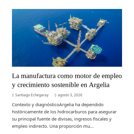
La manufactura como motor de empleo
y crecimiento sostenible en Argelia
Santiago Echegaray
agosto 3, 2026
Contexto y diagnósticoArgelia ha dependido
históricamente de los hidrocarburos para asegurar
su principal fuente de divisas, ingresos fiscales y
empleo indirecto. Una proporción mu...