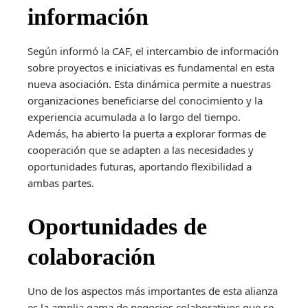
información
Según informó la CAF, el intercambio de información
sobre proyectos e iniciativas es fundamental en esta
nueva asociación. Esta dinámica permite a nuestras
organizaciones beneficiarse del conocimiento y la
experiencia acumulada a lo largo del tiempo.
Además, ha abierto la puerta a explorar formas de
cooperación que se adapten a las necesidades y
oportunidades futuras, aportando flexibilidad a
ambas partes.
Oportunidades de
colaboración
Uno de los aspectos más importantes de esta alianza
es la amplia gama de negocios colaborativos que se