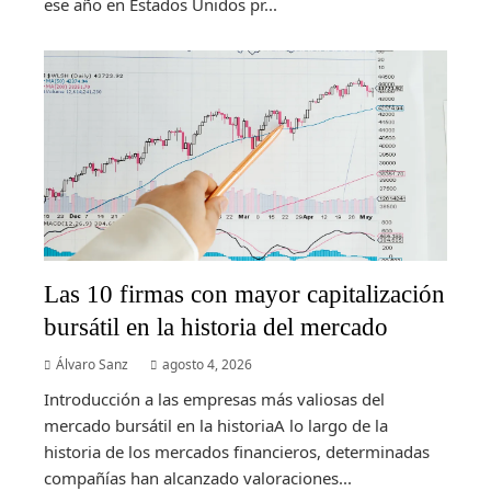
ese año en Estados Unidos pr...
Las 10 firmas con mayor capitalización
bursátil en la historia del mercado
Álvaro Sanz
agosto 4, 2026
Introducción a las empresas más valiosas del
mercado bursátil en la historiaA lo largo de la
historia de los mercados financieros, determinadas
compañías han alcanzado valoraciones...