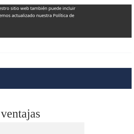
estro sitio web también puede incluir
Hemos actualizado nuestra Política de
 ventajas