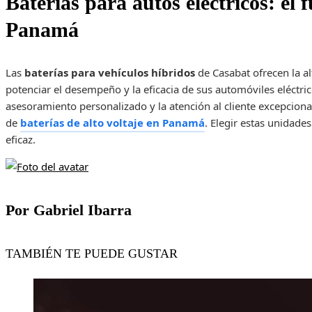
Baterías para autos eléctricos: el 
Panamá
Las
baterías para vehículos híbridos
de Casabat ofrecen la al
potenciar el desempeño y la eficacia de sus automóviles eléctric
asesoramiento personalizado y la atención al cliente excepciona
de
baterías de alto voltaje en Panamá
. Elegir estas unidad
eficaz.
Por Gabriel Ibarra
TAMBIÉN TE PUEDE GUSTAR