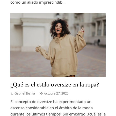
como un aliado imprescindib...
¿Qué es el estilo oversize en la ropa?
Gabriel Ibarra
octubre 27, 2025
El concepto de oversize ha experimentado un
ascenso considerable en el ámbito de la moda
durante los últimos tiempos. Sin embargo, ¿cuál es la