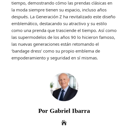
tiempo, demostrando cómo las prendas clásicas en
la moda siempre tienen su espacio, incluso años
después. La Generación Z ha revitalizado este diseño
emblemático, destacando su atractivo y su estilo
como una prenda que trasciende el tiempo. Así como
las supermodelos de los años 90 lo hicieron famoso,
las nuevas generaciones están retomando el
‘bandage dress’ como su propio emblema de
empoderamiento y seguridad en sí mismas.
Por Gabriel Ibarra