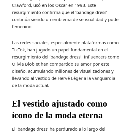
Crawford, usó en los Oscar en 1993. Este
resurgimiento confirma que el ‘bandage dress’
continúa siendo un emblema de sensualidad y poder
femenino.
Las redes sociales, especialmente plataformas como
TikTok, han jugado un papel fundamental en el
resurgimiento del ‘bandage dress’. Influencers como
Olivia Bloblet han compartido su amor por este
diseño, acumulando millones de visualizaciones y
llevando al vestido de Hervé Léger a la vanguardia
de la moda actual.
El vestido ajustado como
ícono de la moda eterna
El ‘bandage dress’ ha perdurado a lo largo del