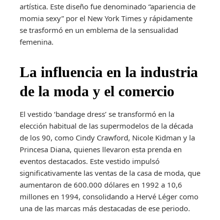
artística. Este diseño fue denominado “apariencia de
momia sexy” por el New York Times y rápidamente
se trasformó en un emblema de la sensualidad
femenina.
La influencia en la industria
de la moda y el comercio
El vestido ‘bandage dress’ se transformó en la
elección habitual de las supermodelos de la década
de los 90, como Cindy Crawford, Nicole Kidman y la
Princesa Diana, quienes llevaron esta prenda en
eventos destacados. Este vestido impulsó
significativamente las ventas de la casa de moda, que
aumentaron de 600.000 dólares en 1992 a 10,6
millones en 1994, consolidando a Hervé Léger como
una de las marcas más destacadas de ese periodo.