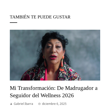
TAMBIÉN TE PUEDE GUSTAR
Mi Transformación: De Madrugador a
Seguidor del Wellness 2026
Gabriel Ibarra
diciembre 6, 2025