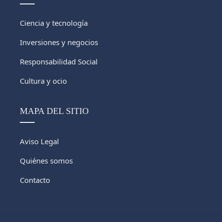
Ciencia y tecnología
Inversiones y negocios
Responsabilidad Social
Cultura y ocio
MAPA DEL SITIO
Aviso Legal
Quiénes somos
Contacto