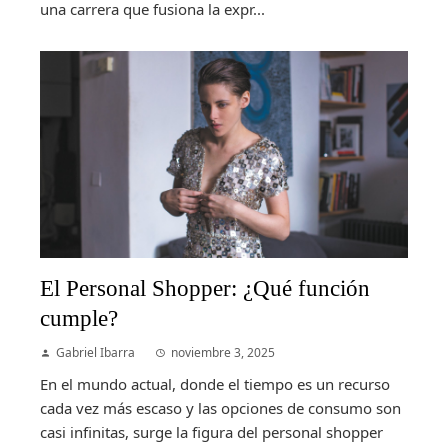
una carrera que fusiona la expr...
El Personal Shopper: ¿Qué función
cumple?
Gabriel Ibarra
noviembre 3, 2025
En el mundo actual, donde el tiempo es un recurso
cada vez más escaso y las opciones de consumo son
casi infinitas, surge la figura del personal shopper