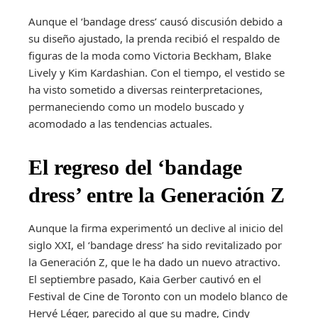
Aunque el ‘bandage dress’ causó discusión debido a
su diseño ajustado, la prenda recibió el respaldo de
figuras de la moda como Victoria Beckham, Blake
Lively y Kim Kardashian. Con el tiempo, el vestido se
ha visto sometido a diversas reinterpretaciones,
permaneciendo como un modelo buscado y
acomodado a las tendencias actuales.
El regreso del ‘bandage
dress’ entre la Generación Z
Aunque la firma experimentó un declive al inicio del
siglo XXI, el ‘bandage dress’ ha sido revitalizado por
la Generación Z, que le ha dado un nuevo atractivo.
El septiembre pasado, Kaia Gerber cautivó en el
Festival de Cine de Toronto con un modelo blanco de
Hervé Léger, parecido al que su madre, Cindy