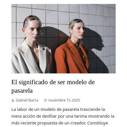
El significado de ser modelo de
pasarela
Gabriel Ibarra
noviembre 15, 2025
La labor de un modelo de pasarela trasciende la
mera acción de desfilar por una tarima mostrando la
más reciente propuesta de un creador. Constituye