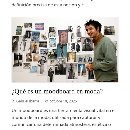
definición precisa de esta noción y c...
¿Qué es un moodboard en moda?
Gabriel Ibarra
octubre 19, 2025
Un moodboard es una herramienta visual vital en el
mundo de la moda, utilizada para capturar y
comunicar una determinada atmósfera, estética o