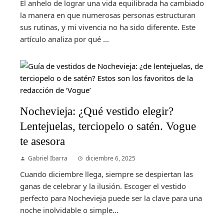
El anhelo de lograr una vida equilibrada ha cambiado
la manera en que numerosas personas estructuran
sus rutinas, y mi vivencia no ha sido diferente. Este
artículo analiza por qué ...
Nochevieja: ¿Qué vestido elegir?
Lentejuelas, terciopelo o satén. Vogue
te asesora
Gabriel Ibarra
diciembre 6, 2025
Cuando diciembre llega, siempre se despiertan las
ganas de celebrar y la ilusión. Escoger el vestido
perfecto para Nochevieja puede ser la clave para una
noche inolvidable o simple...