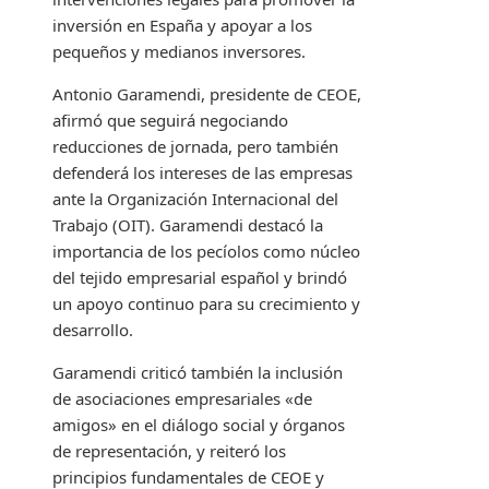
inversión en España y apoyar a los
pequeños y medianos inversores.
Antonio Garamendi, presidente de CEOE,
afirmó que seguirá negociando
reducciones de jornada, pero también
defenderá los intereses de las empresas
ante la Organización Internacional del
Trabajo (OIT). Garamendi destacó la
importancia de los pecíolos como núcleo
del tejido empresarial español y brindó
un apoyo continuo para su crecimiento y
desarrollo.
Garamendi criticó también la inclusión
de asociaciones empresariales «de
amigos» en el diálogo social y órganos
de representación, y reiteró los
principios fundamentales de CEOE y