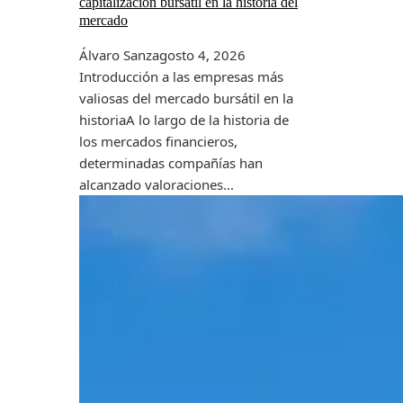
capitalización bursátil en la historia del
mercado
Álvaro Sanz
agosto 4, 2026
Introducción a las empresas más
valiosas del mercado bursátil en la
historiaA lo largo de la historia de
los mercados financieros,
determinadas compañías han
alcanzado valoraciones...