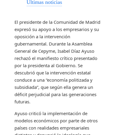
Últimas noticias
El presidente de la Comunidad de Madrid
expresó su apoyo a los empresarios y su
oposición a la intervención
gubernamental. Durante la Asamblea
General de Cepyme, Isabel Díaz Ayuso
rechazó el manifiesto crítico presentado
por la presidenta al Gobierno. Se
descubrió que la intervención estatal
conduce a una “economía politizada y
subsidiada”, que según ella genera un
déficit perjudicial para las generaciones
futuras.
Ayuso criticó la implementación de
modelos económicos por parte de otros
países con realidades empresariales