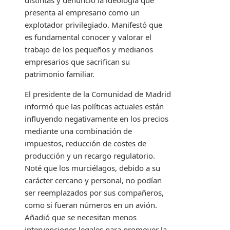
distintas y denunció la ideología que
presenta al empresario como un
explotador privilegiado. Manifestó que
es fundamental conocer y valorar el
trabajo de los pequeños y medianos
empresarios que sacrifican su
patrimonio familiar.
El presidente de la Comunidad de Madrid
informó que las políticas actuales están
influyendo negativamente en los precios
mediante una combinación de
impuestos, reducción de costes de
producción y un recargo regulatorio.
Noté que los murciélagos, debido a su
carácter cercano y personal, no podían
ser reemplazados por sus compañeros,
como si fueran números en un avión.
Añadió que se necesitan menos
intervenciones legales para promover la