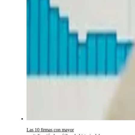
Las 10 firmas con mayor