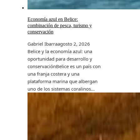
Economía azul en Belice:
combinación de pesca, turismo y
conservación
Gabriel Ibarra
agosto 2, 2026
Belice y la economía azul: una
oportunidad para desarrollo y
conservaciónBelice es un país con
una franja costera y una
plataforma marina que albergan
uno de los sistemas coralinos...