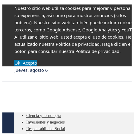
Nuestro sitio web utiliza cookies para mejorar y personali
su experiencia, así como para mostrar anuncios (si los
hubiera). Nuestro sitio web también puede incluir cookies
terceros, como Google Adsense, Google Analytics y YouTu
Al utilizar el sitio web, usted acepta el uso de cookies. H
actualizado nuestra Política de privacidad. Haga clic en el
botón para consultar nuestra Política de privacidad.
Ok, Acepto
jueves, agosto 6
Ciencia y tecnología
Inversiones y negocios
Responsabilidad Social