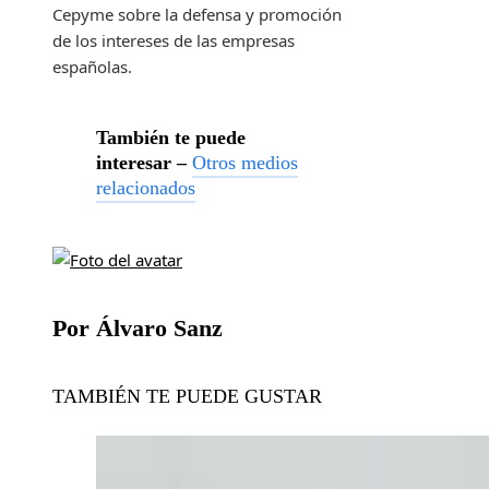
Cepyme sobre la defensa y promoción
de los intereses de las empresas
españolas.
También te puede
interesar –
Otros medios
relacionados
Por Álvaro Sanz
TAMBIÉN TE PUEDE GUSTAR