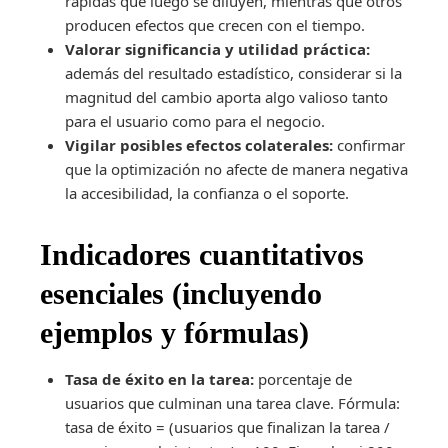
rápidas que luego se diluyen, mientras que otros
producen efectos que crecen con el tiempo.
Valorar significancia y utilidad práctica:
además del resultado estadístico, considerar si la
magnitud del cambio aporta algo valioso tanto
para el usuario como para el negocio.
Vigilar posibles efectos colaterales:
confirmar
que la optimización no afecte de manera negativa
la accesibilidad, la confianza o el soporte.
Indicadores cuantitativos
esenciales (incluyendo
ejemplos y fórmulas)
Tasa de éxito en la tarea:
porcentaje de
usuarios que culminan una tarea clave. Fórmula:
tasa de éxito = (usuarios que finalizan la tarea /