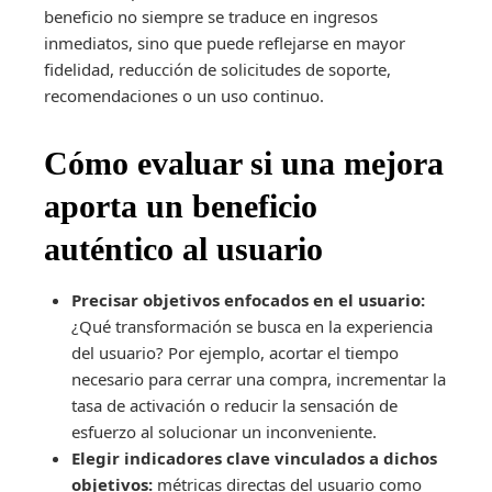
beneficio no siempre se traduce en ingresos
inmediatos, sino que puede reflejarse en mayor
fidelidad, reducción de solicitudes de soporte,
recomendaciones o un uso continuo.
Cómo evaluar si una mejora
aporta un beneficio
auténtico al usuario
Precisar objetivos enfocados en el usuario:
¿Qué transformación se busca en la experiencia
del usuario? Por ejemplo, acortar el tiempo
necesario para cerrar una compra, incrementar la
tasa de activación o reducir la sensación de
esfuerzo al solucionar un inconveniente.
Elegir indicadores clave vinculados a dichos
objetivos:
métricas directas del usuario como