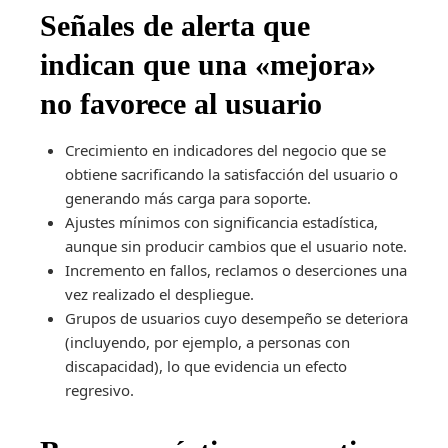
Señales de alerta que
indican que una «mejora»
no favorece al usuario
Crecimiento en indicadores del negocio que se
obtiene sacrificando la satisfacción del usuario o
generando más carga para soporte.
Ajustes mínimos con significancia estadística,
aunque sin producir cambios que el usuario note.
Incremento en fallos, reclamos o deserciones una
vez realizado el despliegue.
Grupos de usuarios cuyo desempeño se deteriora
(incluyendo, por ejemplo, a personas con
discapacidad), lo que evidencia un efecto
regresivo.