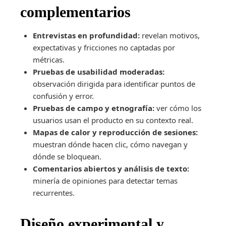
complementarios
Entrevistas en profundidad:
revelan motivos,
expectativas y fricciones no captadas por
métricas.
Pruebas de usabilidad moderadas:
observación dirigida para identificar puntos de
confusión y error.
Pruebas de campo y etnografía:
ver cómo los
usuarios usan el producto en su contexto real.
Mapas de calor y reproducción de sesiones:
muestran dónde hacen clic, cómo navegan y
dónde se bloquean.
Comentarios abiertos y análisis de texto:
minería de opiniones para detectar temas
recurrentes.
Diseño experimental y