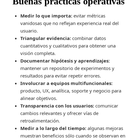
Buenas prácticas operativas
Medir lo que importa:
evitar métricas
vanidosas que no reflejan experiencia real del
usuario.
Triangular evidencia:
combinar datos
cuantitativos y cualitativos para obtener una
visión completa.
Documentar hipótesis y aprendizajes:
mantener un repositorio de experimentos y
resultados para evitar repetir errores.
Involucrar a equipos multifuncionales:
producto, UX, analítica, soporte y negocio para
alinear objetivos.
Transparencia con los usuarios:
comunicar
cambios relevantes y ofrecer vías de
retroalimentación.
Medir a lo largo del tiempo:
algunas mejoras
muestran beneficios sólo cuando se observan en