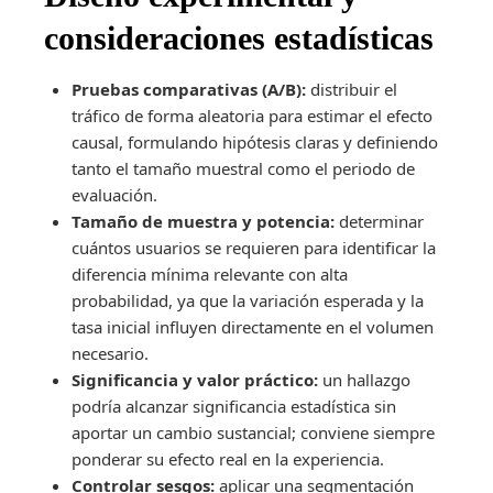
consideraciones estadísticas
Pruebas comparativas (A/B):
distribuir el
tráfico de forma aleatoria para estimar el efecto
causal, formulando hipótesis claras y definiendo
tanto el tamaño muestral como el periodo de
evaluación.
Tamaño de muestra y potencia:
determinar
cuántos usuarios se requieren para identificar la
diferencia mínima relevante con alta
probabilidad, ya que la variación esperada y la
tasa inicial influyen directamente en el volumen
necesario.
Significancia y valor práctico:
un hallazgo
podría alcanzar significancia estadística sin
aportar un cambio sustancial; conviene siempre
ponderar su efecto real en la experiencia.
Controlar sesgos:
aplicar una segmentación