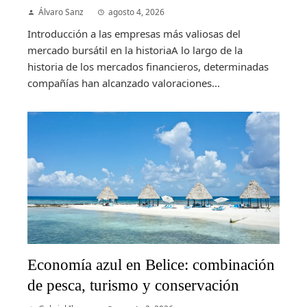
Álvaro Sanz
agosto 4, 2026
Introducción a las empresas más valiosas del
mercado bursátil en la historiaA lo largo de la
historia de los mercados financieros, determinadas
compañías han alcanzado valoraciones...
Economía azul en Belice: combinación
de pesca, turismo y conservación