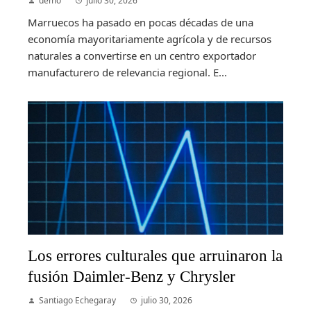
demo
julio 30, 2026
Marruecos ha pasado en pocas décadas de una
economía mayoritariamente agrícola y de recursos
naturales a convertirse en un centro exportador
manufacturero de relevancia regional. E...
Los errores culturales que arruinaron la
fusión Daimler-Benz y Chrysler
Santiago Echegaray
julio 30, 2026