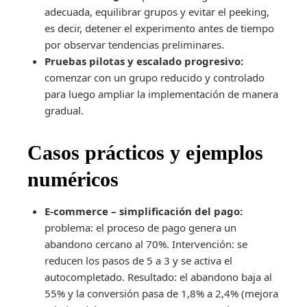
adecuada, equilibrar grupos y evitar el peeking,
es decir, detener el experimento antes de tiempo
por observar tendencias preliminares.
Pruebas pilotas y escalado progresivo:
comenzar con un grupo reducido y controlado
para luego ampliar la implementación de manera
gradual.
Casos prácticos y ejemplos
numéricos
E-commerce – simplificación del pago:
problema: el proceso de pago genera un
abandono cercano al 70%. Intervención: se
reducen los pasos de 5 a 3 y se activa el
autocompletado. Resultado: el abandono baja al
55% y la conversión pasa de 1,8% a 2,4% (mejora