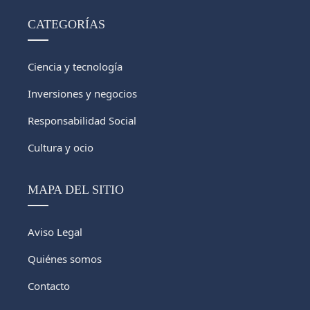
CATEGORÍAS
Ciencia y tecnología
Inversiones y negocios
Responsabilidad Social
Cultura y ocio
MAPA DEL SITIO
Aviso Legal
Quiénes somos
Contacto