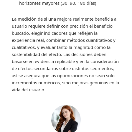
horizontes mayores (30, 90, 180 días).
La medición de si una mejora realmente beneficia al
usuario requiere definir con precisión el beneficio
buscado, elegir indicadores que reflejen la
experiencia real, combinar métodos cuantitativos y
cualitativos, y evaluar tanto la magnitud como la
sostenibilidad del efecto. Las decisiones deben
basarse en evidencia replicable y en la consideración
de efectos secundarios sobre distintos segmentos;
así se asegura que las optimizaciones no sean solo
incrementos numéricos, sino mejoras genuinas en la
vida del usuario.