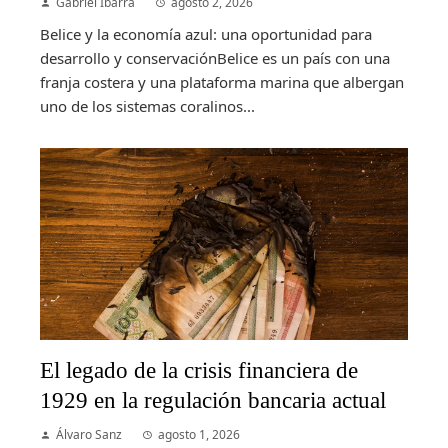
Gabriel Ibarra
agosto 2, 2026
Belice y la economía azul: una oportunidad para
desarrollo y conservaciónBelice es un país con una
franja costera y una plataforma marina que albergan
uno de los sistemas coralinos...
El legado de la crisis financiera de
1929 en la regulación bancaria actual
Álvaro Sanz
agosto 1, 2026