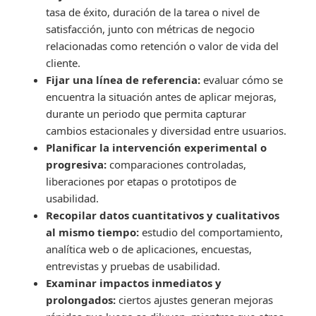
tasa de éxito, duración de la tarea o nivel de
satisfacción, junto con métricas de negocio
relacionadas como retención o valor de vida del
cliente.
Fijar una línea de referencia:
evaluar cómo se
encuentra la situación antes de aplicar mejoras,
durante un periodo que permita capturar
cambios estacionales y diversidad entre usuarios.
Planificar la intervención experimental o
progresiva:
comparaciones controladas,
liberaciones por etapas o prototipos de
usabilidad.
Recopilar datos cuantitativos y cualitativos
al mismo tiempo:
estudio del comportamiento,
analítica web o de aplicaciones, encuestas,
entrevistas y pruebas de usabilidad.
Examinar impactos inmediatos y
prolongados:
ciertos ajustes generan mejoras