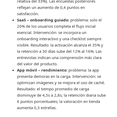
relativa del 33%). Las encuestas posteriores
reflejan un aumento de 0,4 puntos en
satisfacción.
SaaS – onboarding guiado:
problema: solo el
20% de los usuarios completa el flujo inicial
esencial. Intervención: se incorpora un
onboarding interactivo y una checklist siempre
visible. Resultado: la activación alcanza el 35% y
la retención a 30 días sube del 12% al 16%. Las
entrevistas indican una comprensión más clara
del valor del producto.
App móvil – rendimiento:
problema: la app
presenta demoras en la carga. Intervención: se
optimizan imágenes y se mejora el uso de caché.
Resultado: el tiempo promedio de carga
disminuye de 4,5s a 2,8s; la retención diaria sube
6 puntos porcentuales; la valoración en tienda
aumenta 0,3 estrellas.