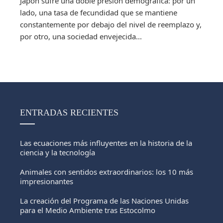
Japón sufre una doble presión demográfica: por un
lado, una tasa de fecundidad que se mantiene
constantemente por debajo del nivel de reemplazo y,
por otro, una sociedad envejecida...
ENTRADAS RECIENTES
Las ecuaciones más influyentes en la historia de la
ciencia y la tecnología
Animales con sentidos extraordinarios: los 10 más
impresionantes
La creación del Programa de las Naciones Unidas
para el Medio Ambiente tras Estocolmo