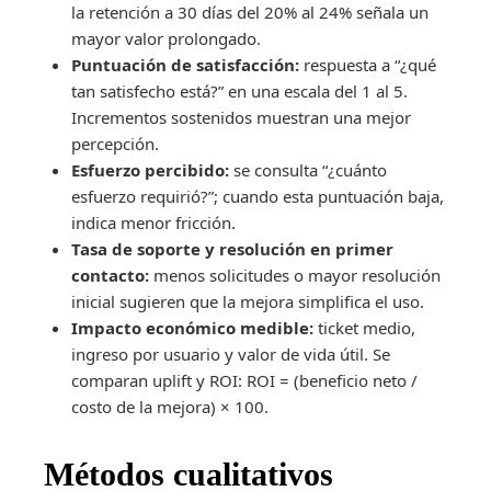
la retención a 30 días del 20% al 24% señala un
mayor valor prolongado.
Puntuación de satisfacción:
respuesta a “¿qué
tan satisfecho está?” en una escala del 1 al 5.
Incrementos sostenidos muestran una mejor
percepción.
Esfuerzo percibido:
se consulta “¿cuánto
esfuerzo requirió?”; cuando esta puntuación baja,
indica menor fricción.
Tasa de soporte y resolución en primer
contacto:
menos solicitudes o mayor resolución
inicial sugieren que la mejora simplifica el uso.
Impacto económico medible:
ticket medio,
ingreso por usuario y valor de vida útil. Se
comparan uplift y ROI: ROI = (beneficio neto /
costo de la mejora) × 100.
Métodos cualitativos