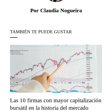
Por Claudia Nogueira
TAMBIÉN TE PUEDE GUSTAR
Las 10 firmas con mayor capitalización
bursátil en la historia del mercado