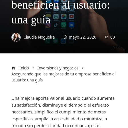
beneficien al usuario:
una guía
Claudia Nogueira
mayo 22, 2026
60
Inicio
Inversiones y negocios
Asegurando que las mejoras de tu empresa beneficien al
usuario: una guía
Una mejora aporta valor al usuario cuando aumenta
su satisfacción, disminuye el tiempo o el esfuerzo
necesarios, simplifica el cumplimiento de metas
específicas, amplía la accesibilidad o minimiza la
fricción sin perder claridad ni confianza; este