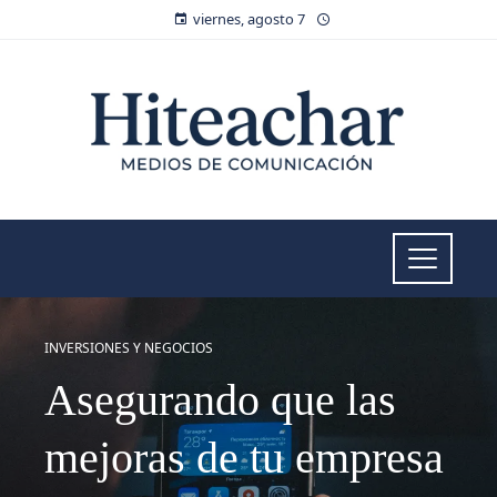
viernes, agosto 7
INVERSIONES Y NEGOCIOS
Asegurando que las
mejoras de tu empresa