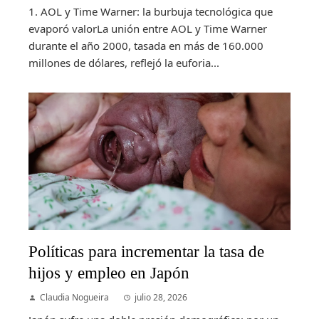
1. AOL y Time Warner: la burbuja tecnológica que
evaporó valorLa unión entre AOL y Time Warner
durante el año 2000, tasada en más de 160.000
millones de dólares, reflejó la euforia...
Políticas para incrementar la tasa de
hijos y empleo en Japón
Claudia Nogueira
julio 28, 2026