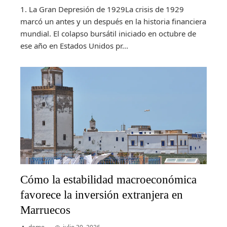
1. La Gran Depresión de 1929La crisis de 1929
marcó un antes y un después en la historia financiera
mundial. El colapso bursátil iniciado en octubre de
ese año en Estados Unidos pr...
Cómo la estabilidad macroeconómica
favorece la inversión extranjera en
Marruecos