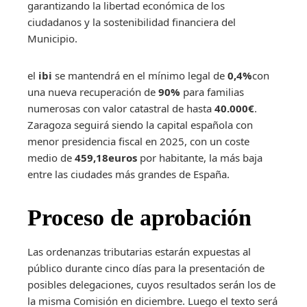
garantizando la libertad económica de los
ciudadanos y la sostenibilidad financiera del
Municipio.
el
ibi
se mantendrá en el mínimo legal de
0,4%
con
una nueva recuperación de
90%
para familias
numerosas con valor catastral de hasta
40.000€
.
Zaragoza seguirá siendo la capital española con
menor presidencia fiscal en 2025, con un coste
medio de
459,18euros
por habitante, la más baja
entre las ciudades más grandes de España.
Proceso de aprobación
Las ordenanzas tributarias estarán expuestas al
público durante cinco días para la presentación de
posibles delegaciones, cuyos resultados serán los de
la misma Comisión en diciembre. Luego el texto será