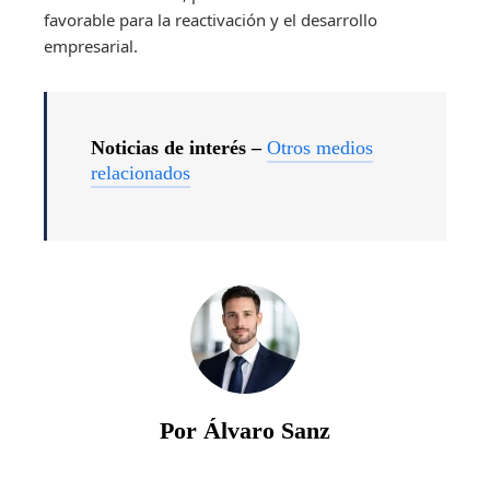
favorable para la reactivación y el desarrollo
empresarial.
Noticias de interés –
Otros medios
relacionados
Por Álvaro Sanz