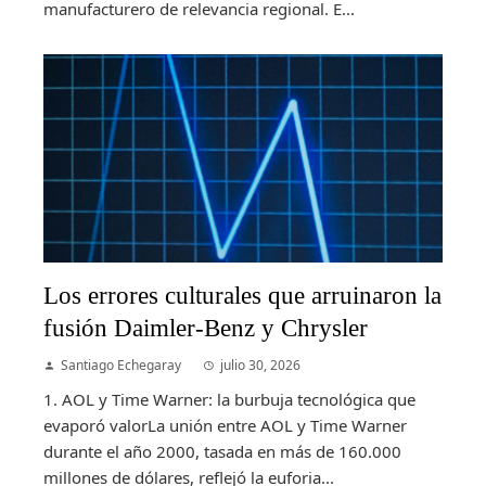
manufacturero de relevancia regional. E...
Los errores culturales que arruinaron la
fusión Daimler-Benz y Chrysler
Santiago Echegaray
julio 30, 2026
1. AOL y Time Warner: la burbuja tecnológica que
evaporó valorLa unión entre AOL y Time Warner
durante el año 2000, tasada en más de 160.000
millones de dólares, reflejó la euforia...