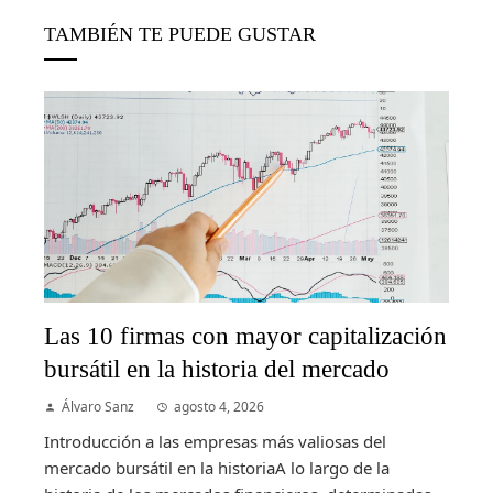
TAMBIÉN TE PUEDE GUSTAR
Las 10 firmas con mayor capitalización
bursátil en la historia del mercado
Álvaro Sanz
agosto 4, 2026
Introducción a las empresas más valiosas del
mercado bursátil en la historiaA lo largo de la