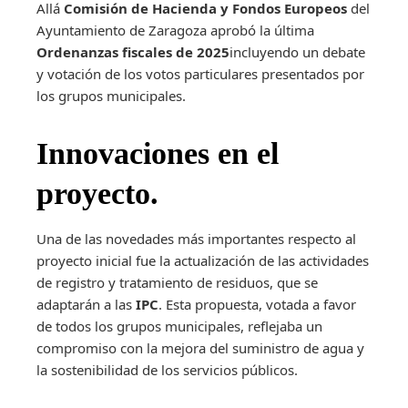
Allá
Comisión de Hacienda y Fondos Europeos
del
Ayuntamiento de Zaragoza aprobó la última
Ordenanzas fiscales de 2025
incluyendo un debate
y votación de los votos particulares presentados por
los grupos municipales.
Innovaciones en el
proyecto.
Una de las novedades más importantes respecto al
proyecto inicial fue la actualización de las actividades
de registro y tratamiento de residuos, que se
adaptarán a las
IPC
. Esta propuesta, votada a favor
de todos los grupos municipales, reflejaba un
compromiso con la mejora del suministro de agua y
la sostenibilidad de los servicios públicos.