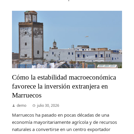
Cómo la estabilidad macroeconómica
favorece la inversión extranjera en
Marruecos
demo
julio 30, 2026
Marruecos ha pasado en pocas décadas de una
economía mayoritariamente agrícola y de recursos
naturales a convertirse en un centro exportador