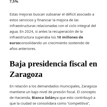
7,5%
.
Estas mejoras buscan subsanar el déficit asociado a
estos servicios y financiar la mejora de las
infraestructuras relacionadas con el ciclo integral del
agua. En 2024, si antes la recuperación de la
infraestructura superaba los
10 millones de
euros
consolidando un crecimiento sostenido de
años anteriores.
Baja presidencia fiscal en
Zaragoza
En relación a los demandados municipales, Zaragoza
mantiene un bajo nivel de presión fiscal. El concepto
de Hacienda,
Bianca Solán
ya que esto contribuyó a
que la ciudad se consolidara como “competitiva”,