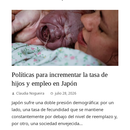
Políticas para incrementar la tasa de
hijos y empleo en Japón
Claudia Nogueira
julio 28, 2026
Japón sufre una doble presión demográfica: por un
lado, una tasa de fecundidad que se mantiene
constantemente por debajo del nivel de reemplazo y,
por otro, una sociedad envejecida...