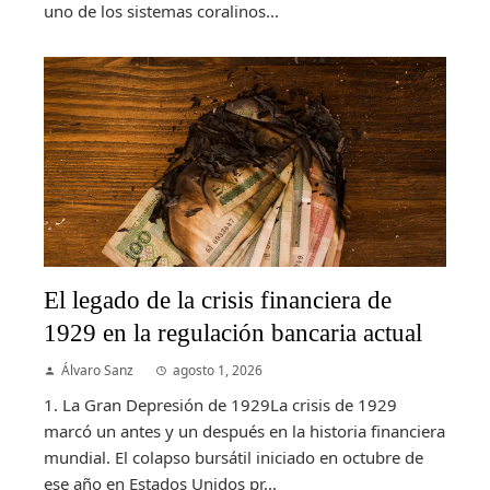
uno de los sistemas coralinos...
El legado de la crisis financiera de
1929 en la regulación bancaria actual
Álvaro Sanz
agosto 1, 2026
1. La Gran Depresión de 1929La crisis de 1929
marcó un antes y un después en la historia financiera
mundial. El colapso bursátil iniciado en octubre de
ese año en Estados Unidos pr...