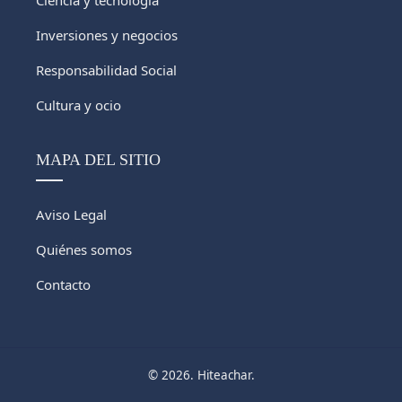
Inversiones y negocios
Responsabilidad Social
Cultura y ocio
MAPA DEL SITIO
Aviso Legal
Quiénes somos
Contacto
© 2026. Hiteachar.