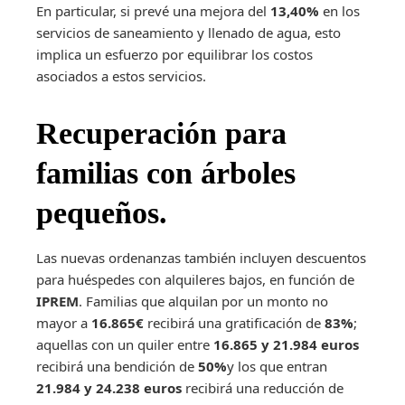
En particular, si prevé una mejora del
13,40%
en los
servicios de saneamiento y llenado de agua, esto
implica un esfuerzo por equilibrar los costos
asociados a estos servicios.
Recuperación para
familias con árboles
pequeños.
Las nuevas ordenanzas también incluyen descuentos
para huéspedes con alquileres bajos, en función de
IPREM
. Familias que alquilan por un monto no
mayor a
16.865€
recibirá una gratificación de
83%
;
aquellas con un quiler entre
16.865 y 21.984 euros
recibirá una bendición de
50%
y los que entran
21.984 y 24.238 euros
recibirá una reducción de