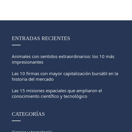
ENTRADAS RECIENTES
Animales con sentidos extraordinarios: los 10 más
impresionantes
Las 10 firmas con mayor capitalización bursátil en la
historia del mercado
Las 15 misiones espaciales que ampliaron el
conocimiento científico y tecnológico
CATEGORÍAS
Ciencia y tecnología