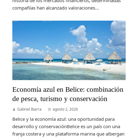
historia de los mercados financieros, determinadas
compañías han alcanzado valoraciones...
Economía azul en Belice: combinación
de pesca, turismo y conservación
Gabriel Ibarra
agosto 2, 2026
Belice y la economía azul: una oportunidad para
desarrollo y conservaciónBelice es un país con una
franja costera y una plataforma marina que albergan