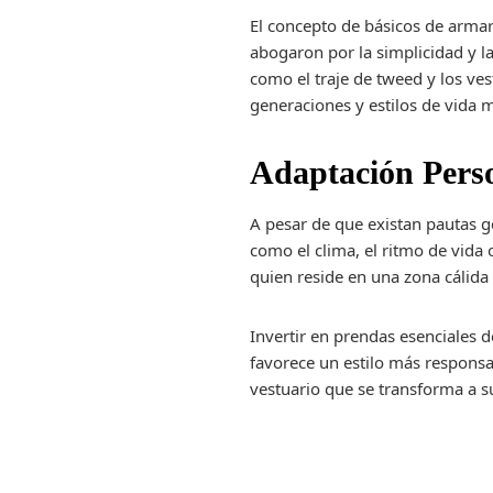
El concepto de básicos de armar
abogaron por la simplicidad y 
como el traje de tweed y los ve
generaciones y estilos de vida 
Adaptación Pers
A pesar de que existan pautas g
como el clima, el ritmo de vida 
quien reside en una zona cálida 
Invertir en prendas esenciales d
favorece un estilo más responsa
vestuario que se transforma a s