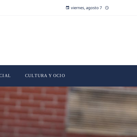
viernes, agosto 7
CIAL
CULTURA Y OCIO