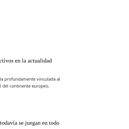
ctivos en la actualidad
alla profundamente vinculada al
al del continente europeo.
todavía se juegan en todo