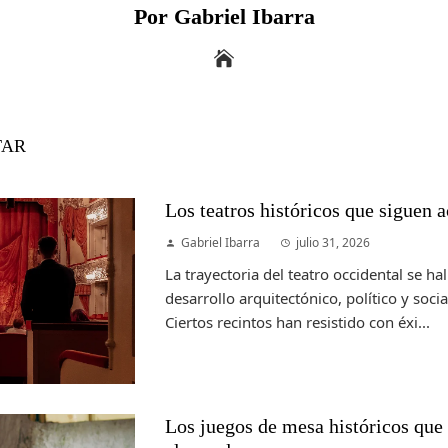
Por Gabriel Ibarra
TAR
Los teatros históricos que siguen a
Gabriel Ibarra
julio 31, 2026
La trayectoria del teatro occidental se h
desarrollo arquitectónico, político y soci
Ciertos recintos han resistido con éxi...
Los juegos de mesa históricos que 