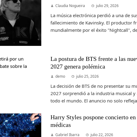
Claudia Nogueira
julio 29, 2026
La música electrónica perdió a una de su
fallecimiento de Kavinsky. El productor f
mundialmente por el éxito "Nightcall", de
La postura de BTS frente a las nu
2027 genera polémica
demo
julio 25, 2026
La decisión de BTS de no presentar su 
2027 sorprendió a la industria musical y
todo el mundo. El anuncio no solo refleja 
Harry Styles pospone concierto en
médicas
Gabriel Ibarra
julio 22, 2026