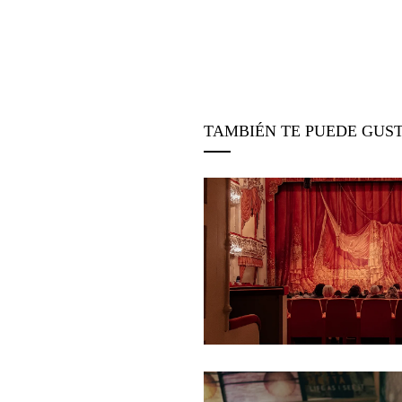
TAMBIÉN TE PUEDE GUS