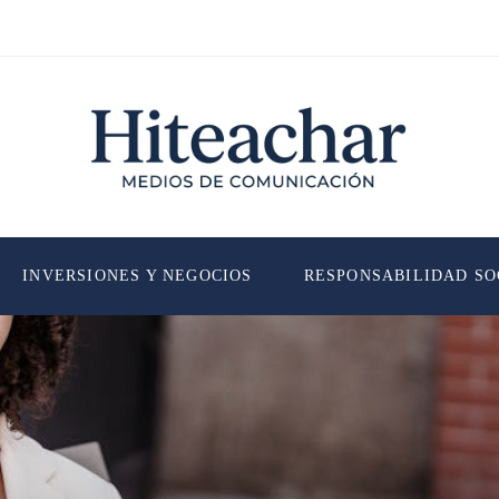
INVERSIONES Y NEGOCIOS
RESPONSABILIDAD SO