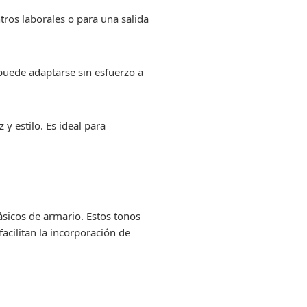
tros laborales o para una salida
 puede adaptarse sin esfuerzo a
y estilo. Es ideal para
ásicos de armario. Estos tonos
acilitan la incorporación de