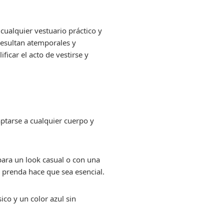
cualquier vestuario práctico y
resultan atemporales y
icar el acto de vestirse y
ptarse a cualquier cuerpo y
para un look casual o con una
 prenda hace que sea esencial.
ico y un color azul sin