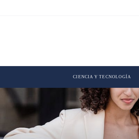
CIENCIA Y TECNOLOGÍA