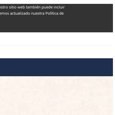
estro sitio web también puede incluir
Hemos actualizado nuestra Política de