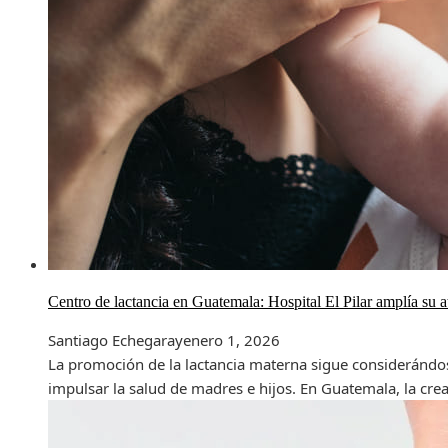
Centro de lactancia en Guatemala: Hospital El Pilar amplía su 
Santiago Echegaray
enero 1, 2026
La promoción de la lactancia materna sigue considerándo
impulsar la salud de madres e hijos. En Guatemala, la creac