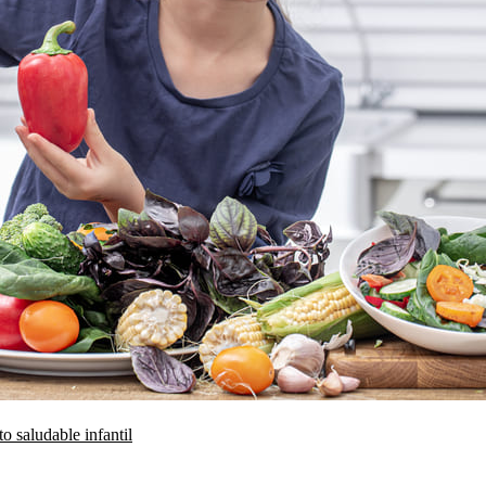
o saludable infantil