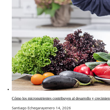
Cómo los micronutrientes contribuyen al desarrollo y crecimient
Santiago Echegaray
enero 14, 2026