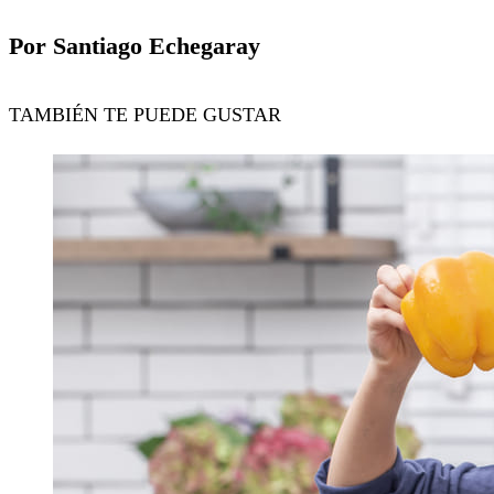
Por Santiago Echegaray
TAMBIÉN TE PUEDE GUSTAR