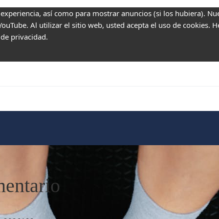
 experiencia, así como para mostrar anuncios (si los hubiera). Nu
uTube. Al utilizar el sitio web, usted acepta el uso de cookies. 
 de privacidad.
mentario