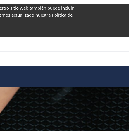
estro sitio web también puede incluir
Hemos actualizado nuestra Política de