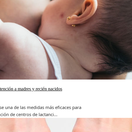
atención a madres y recién nacidos
se una de las medidas más eficaces para
ión de centros de lactanci...