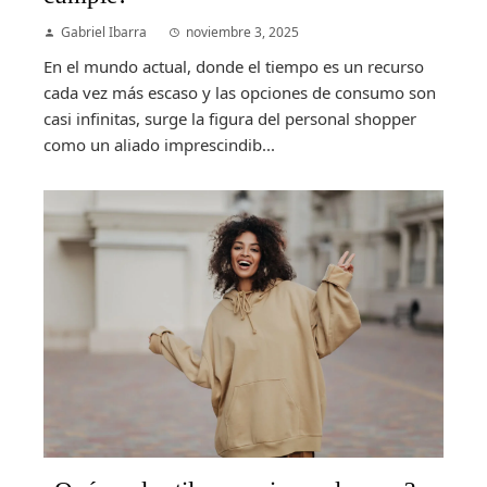
Gabriel Ibarra
noviembre 3, 2025
En el mundo actual, donde el tiempo es un recurso
cada vez más escaso y las opciones de consumo son
casi infinitas, surge la figura del personal shopper
como un aliado imprescindib...