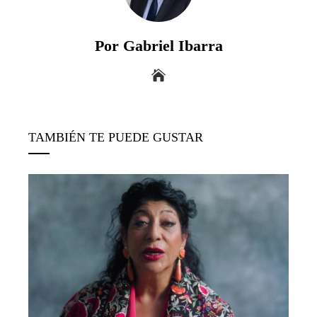
Por Gabriel Ibarra
TAMBIÉN TE PUEDE GUSTAR