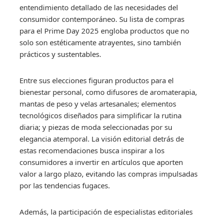
entendimiento detallado de las necesidades del
consumidor contemporáneo. Su lista de compras
para el Prime Day 2025 engloba productos que no
solo son estéticamente atrayentes, sino también
prácticos y sustentables.
Entre sus elecciones figuran productos para el
bienestar personal, como difusores de aromaterapia,
mantas de peso y velas artesanales; elementos
tecnológicos diseñados para simplificar la rutina
diaria; y piezas de moda seleccionadas por su
elegancia atemporal. La visión editorial detrás de
estas recomendaciones busca inspirar a los
consumidores a invertir en artículos que aporten
valor a largo plazo, evitando las compras impulsadas
por las tendencias fugaces.
Además, la participación de especialistas editoriales