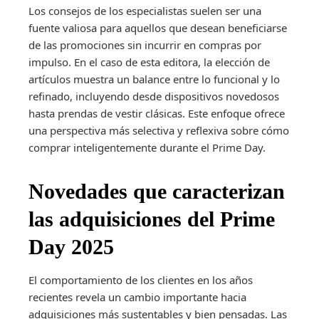
Los consejos de los especialistas suelen ser una
fuente valiosa para aquellos que desean beneficiarse
de las promociones sin incurrir en compras por
impulso. En el caso de esta editora, la elección de
artículos muestra un balance entre lo funcional y lo
refinado, incluyendo desde dispositivos novedosos
hasta prendas de vestir clásicas. Este enfoque ofrece
una perspectiva más selectiva y reflexiva sobre cómo
comprar inteligentemente durante el Prime Day.
Novedades que caracterizan
las adquisiciones del Prime
Day 2025
El comportamiento de los clientes en los años
recientes revela un cambio importante hacia
adquisiciones más sustentables y bien pensadas. Las