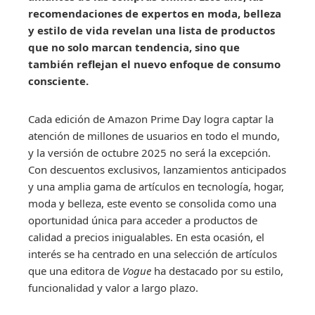
recomendaciones de expertos en moda, belleza
y estilo de vida revelan una lista de productos
que no solo marcan tendencia, sino que
también reflejan el nuevo enfoque de consumo
consciente.
Cada edición de Amazon Prime Day logra captar la
atención de millones de usuarios en todo el mundo,
y la versión de octubre 2025 no será la excepción.
Con descuentos exclusivos, lanzamientos anticipados
y una amplia gama de artículos en tecnología, hogar,
moda y belleza, este evento se consolida como una
oportunidad única para acceder a productos de
calidad a precios inigualables. En esta ocasión, el
interés se ha centrado en una selección de artículos
que una editora de
Vogue
ha destacado por su estilo,
funcionalidad y valor a largo plazo.