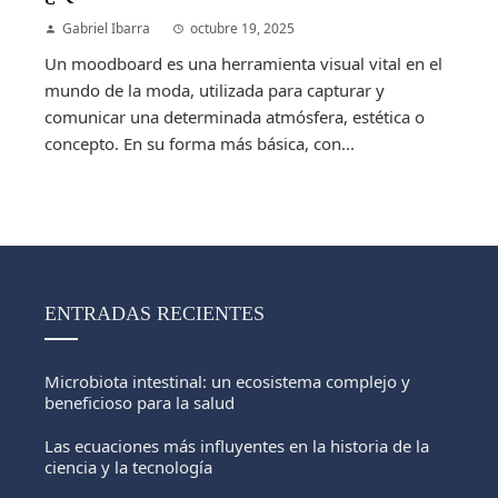
Gabriel Ibarra
octubre 19, 2025
Un moodboard es una herramienta visual vital en el
mundo de la moda, utilizada para capturar y
comunicar una determinada atmósfera, estética o
concepto. En su forma más básica, con...
ENTRADAS RECIENTES
Microbiota intestinal: un ecosistema complejo y
beneficioso para la salud
Las ecuaciones más influyentes en la historia de la
ciencia y la tecnología