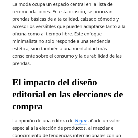
La moda ocupa un espacio central en la lista de
recomendaciones. En esta ocasión, se priorizan
prendas básicas de alta calidad, calzado cómodo y
accesorios versátiles que pueden adaptarse tanto a la
oficina como al tiempo libre. Este enfoque
minimalista no solo responde a una tendencia
estética, sino también a una mentalidad más
consciente sobre el consumo y la durabilidad de las
prendas.
El impacto del diseño
editorial en las elecciones de
compra
La opinión de una editora de
Vogue
añade un valor
especial a la elección de productos, al mezclar el
conocimiento de tendencias internacionales con un