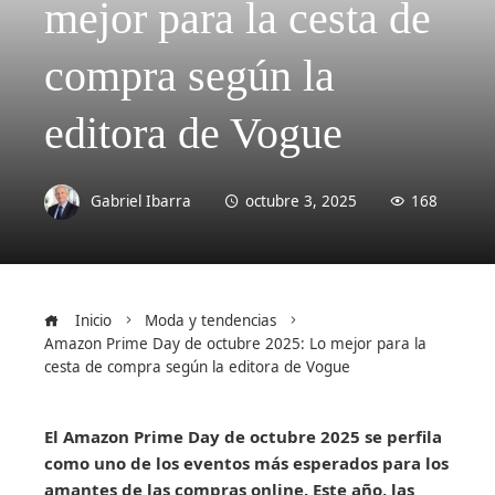
mejor para la cesta de
compra según la
editora de Vogue
Gabriel Ibarra
octubre 3, 2025
168
Inicio
Moda y tendencias
Amazon Prime Day de octubre 2025: Lo mejor para la
cesta de compra según la editora de Vogue
El Amazon Prime Day de octubre 2025 se perfila
como uno de los eventos más esperados para los
amantes de las compras online. Este año, las