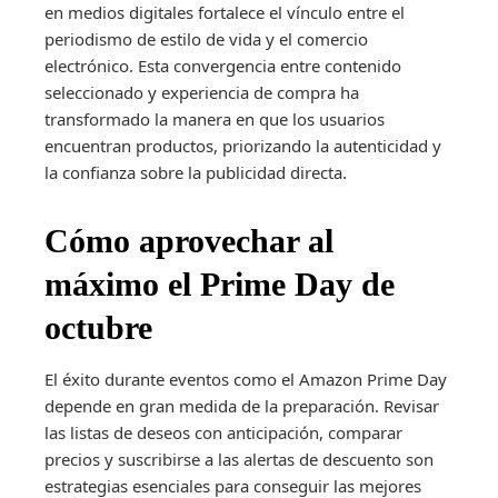
en medios digitales fortalece el vínculo entre el
periodismo de estilo de vida y el comercio
electrónico. Esta convergencia entre contenido
seleccionado y experiencia de compra ha
transformado la manera en que los usuarios
encuentran productos, priorizando la autenticidad y
la confianza sobre la publicidad directa.
Cómo aprovechar al
máximo el Prime Day de
octubre
El éxito durante eventos como el Amazon Prime Day
depende en gran medida de la preparación. Revisar
las listas de deseos con anticipación, comparar
precios y suscribirse a las alertas de descuento son
estrategias esenciales para conseguir las mejores