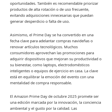
oportunidades. También es recomendable priorizar
productos de alta rotación o de uso frecuente,
evitando adquisiciones innecesarias que puedan
generar desperdicio o falta de uso.
Asimismo, el Prime Day se ha convertido en una
fecha clave para adelantar compras navideñas o
renovar artículos tecnológicos. Muchos
consumidores aprovechan las promociones para
adquirir dispositivos que mejoran su productividad o
su bienestar, como laptops, electrodomésticos
inteligentes o equipos de ejercicio en casa. La clave
está en equilibrar la emoción del evento con una
mentalidad de compra responsable.
El Amazon Prime Day de octubre 2025 promete ser
una edición marcada por la innovación, la conciencia
ambiental y el gusto por la calidad. Las