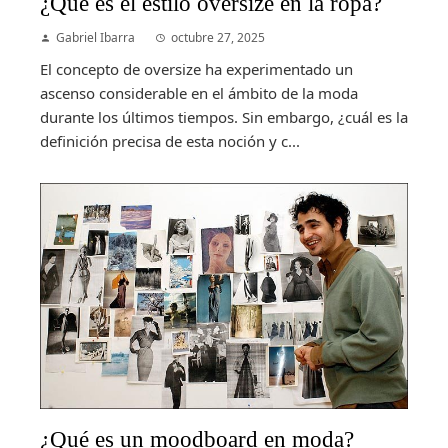
¿Qué es el estilo oversize en la ropa?
Gabriel Ibarra
octubre 27, 2025
El concepto de oversize ha experimentado un
ascenso considerable en el ámbito de la moda
durante los últimos tiempos. Sin embargo, ¿cuál es la
definición precisa de esta noción y c...
¿Qué es un moodboard en moda?