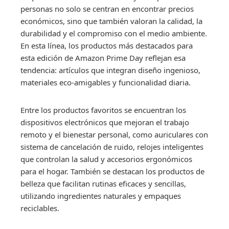
personas no solo se centran en encontrar precios
económicos, sino que también valoran la calidad, la
durabilidad y el compromiso con el medio ambiente.
En esta línea, los productos más destacados para
esta edición de Amazon Prime Day reflejan esa
tendencia: artículos que integran diseño ingenioso,
materiales eco-amigables y funcionalidad diaria.
Entre los productos favoritos se encuentran los
dispositivos electrónicos que mejoran el trabajo
remoto y el bienestar personal, como auriculares con
sistema de cancelación de ruido, relojes inteligentes
que controlan la salud y accesorios ergonómicos
para el hogar. También se destacan los productos de
belleza que facilitan rutinas eficaces y sencillas,
utilizando ingredientes naturales y empaques
reciclables.