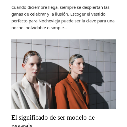
Cuando diciembre llega, siempre se despiertan las
ganas de celebrar y la ilusión. Escoger el vestido
perfecto para Nochevieja puede ser la clave para una
noche inolvidable o simple...
El significado de ser modelo de
pasarela