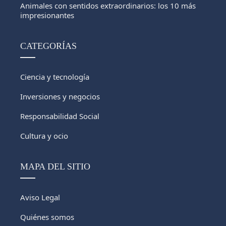
Animales con sentidos extraordinarios: los 10 más
impresionantes
CATEGORÍAS
Ciencia y tecnología
Inversiones y negocios
Responsabilidad Social
Cultura y ocio
MAPA DEL SITIO
Aviso Legal
Quiénes somos