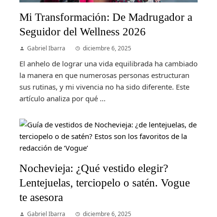
Mi Transformación: De Madrugador a
Seguidor del Wellness 2026
Gabriel Ibarra
diciembre 6, 2025
El anhelo de lograr una vida equilibrada ha cambiado
la manera en que numerosas personas estructuran
sus rutinas, y mi vivencia no ha sido diferente. Este
artículo analiza por qué ...
Nochevieja: ¿Qué vestido elegir?
Lentejuelas, terciopelo o satén. Vogue
te asesora
Gabriel Ibarra
diciembre 6, 2025