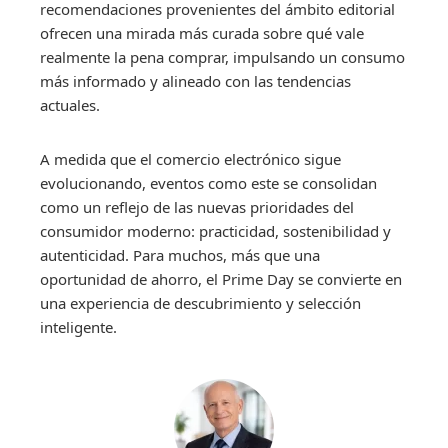
recomendaciones provenientes del ámbito editorial
ofrecen una mirada más curada sobre qué vale
realmente la pena comprar, impulsando un consumo
más informado y alineado con las tendencias
actuales.
A medida que el comercio electrónico sigue
evolucionando, eventos como este se consolidan
como un reflejo de las nuevas prioridades del
consumidor moderno: practicidad, sostenibilidad y
autenticidad. Para muchos, más que una
oportunidad de ahorro, el Prime Day se convierte en
una experiencia de descubrimiento y selección
inteligente.