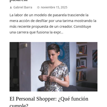
Gabriel Ibarra
noviembre 15, 2025
La labor de un modelo de pasarela trasciende la
mera acción de desfilar por una tarima mostrando la
más reciente propuesta de un creador. Constituye
una carrera que fusiona la expr...
El Personal Shopper: ¿Qué función
cumple?