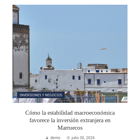
INVERSIONES Y NEGOCIOS
Cómo la estabilidad macroeconómica
favorece la inversión extranjera en
Marruecos
demo
julio 30, 2026