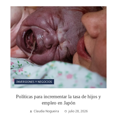
INVERSIONES Y NEGOCIOS
Políticas para incrementar la tasa de hijos y
empleo en Japón
Claudia Nogueira
julio 28, 2026