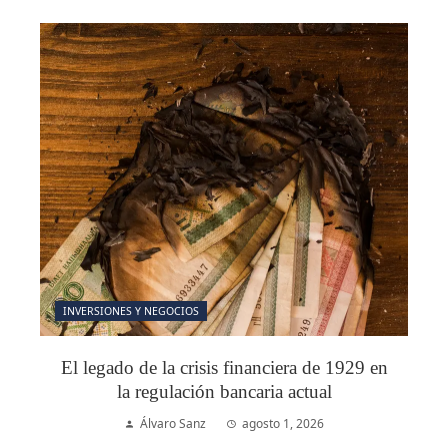
INVERSIONES Y NEGOCIOS
El legado de la crisis financiera de 1929 en
la regulación bancaria actual
Álvaro Sanz
agosto 1, 2026