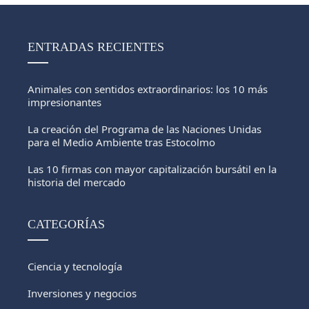
ENTRADAS RECIENTES
Animales con sentidos extraordinarios: los 10 más
impresionantes
La creación del Programa de las Naciones Unidas
para el Medio Ambiente tras Estocolmo
Las 10 firmas con mayor capitalización bursátil en la
historia del mercado
CATEGORÍAS
Ciencia y tecnología
Inversiones y negocios