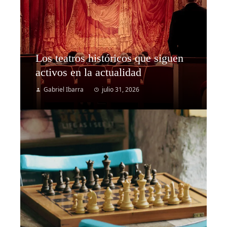
Los teatros históricos que siguen
activos en la actualidad
Gabriel Ibarra
julio 31, 2026