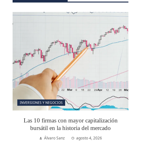
INVERSIONES Y NEGOCIOS
Las 10 firmas con mayor capitalización
bursátil en la historia del mercado
Álvaro Sanz
agosto 4, 2026