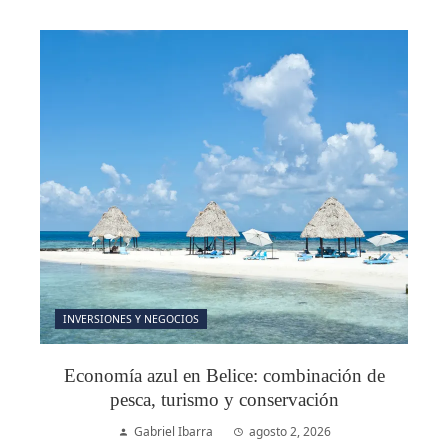
INVERSIONES Y NEGOCIOS
Economía azul en Belice: combinación de
pesca, turismo y conservación
Gabriel Ibarra
agosto 2, 2026