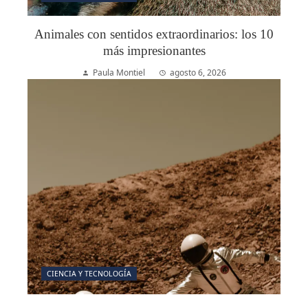
Animales con sentidos extraordinarios: los 10
más impresionantes
Paula Montiel
agosto 6, 2026
CIENCIA Y TECNOLOGÍA