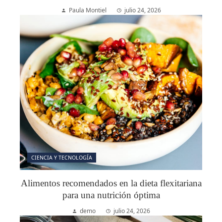
Paula Montiel
julio 24, 2026
CIENCIA Y TECNOLOGÍA
Alimentos recomendados en la dieta flexitariana
para una nutrición óptima
demo
julio 24, 2026