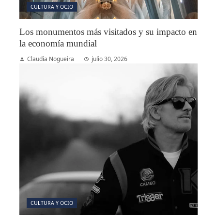
CULTURA Y OCIO
Los monumentos más visitados y su impacto en
la economía mundial
Claudia Nogueira
julio 30, 2026
CULTURA Y OCIO