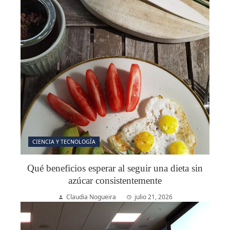
CIENCIA Y TECNOLOGÍA
Qué beneficios esperar al seguir una dieta sin
azúcar consistentemente
Claudia Nogueira
julio 21, 2026