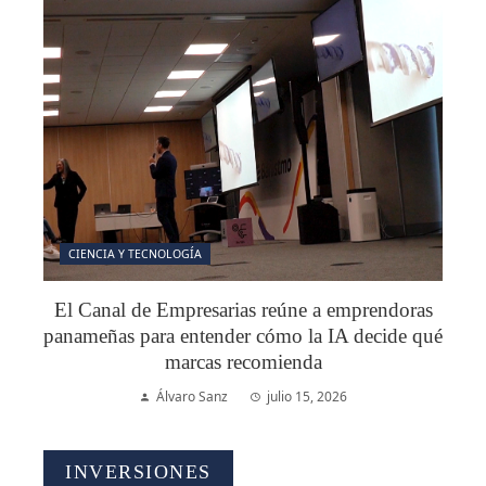
CIENCIA Y TECNOLOGÍA
El Canal de Empresarias reúne a emprendoras
panameñas para entender cómo la IA decide qué
marcas recomienda
Álvaro Sanz
julio 15, 2026
INVERSIONES