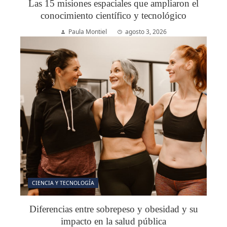
Las 15 misiones espaciales que ampliaron el
conocimiento científico y tecnológico
Paula Montiel
agosto 3, 2026
CIENCIA Y TECNOLOGÍA
Diferencias entre sobrepeso y obesidad y su
impacto en la salud pública