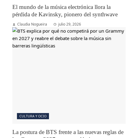
El mundo de la música electrónica llora la
pérdida de Kavinsky, pionero del synthwave
Claudia Nogueira
julio 29, 2026
CULTURA Y OCIO
La postura de BTS frente a las nuevas reglas de