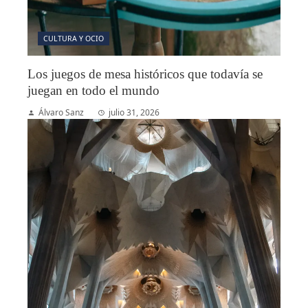
CULTURA Y OCIO
Los juegos de mesa históricos que todavía se
juegan en todo el mundo
Álvaro Sanz
julio 31, 2026