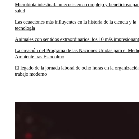
Microbiota intestinal: un ecosistema complejo y beneficioso par
salud
Las ecuaciones más influyentes en la historia de la ciencia y la
tecnología
Animales con sentidos extraordinarios: los 10 más impresionan
La creación del Programa de las Naciones Unidas para el Medi
Ambiente tras Estocolmo
El legado de la jornada laboral de ocho horas en la organizació
trabajo moderno