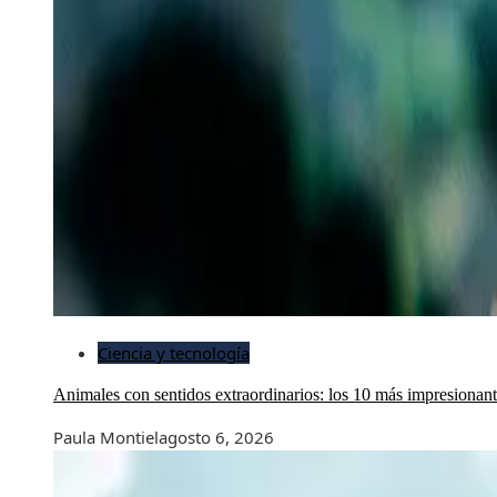
Ciencia y tecnología
Animales con sentidos extraordinarios: los 10 más impresionan
Paula Montiel
agosto 6, 2026