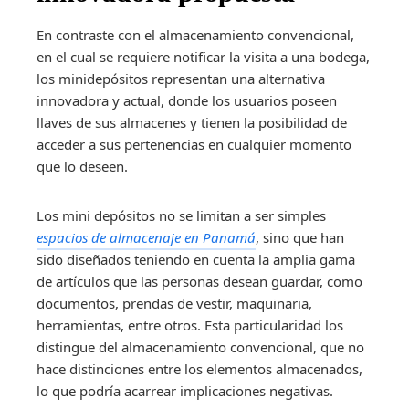
En contraste con el almacenamiento convencional,
en el cual se requiere notificar la visita a una bodega,
los minidepósitos representan una alternativa
innovadora y actual, donde los usuarios poseen
llaves de sus almacenes y tienen la posibilidad de
acceder a sus pertenencias en cualquier momento
que lo deseen.
Los mini depósitos no se limitan a ser simples
espacios de almacenaje en Panamá
, sino que han
sido diseñados teniendo en cuenta la amplia gama
de artículos que las personas desean guardar, como
documentos, prendas de vestir, maquinaria,
herramientas, entre otros. Esta particularidad los
distingue del almacenamiento convencional, que no
hace distinciones entre los elementos almacenados,
lo que podría acarrear implicaciones negativas.