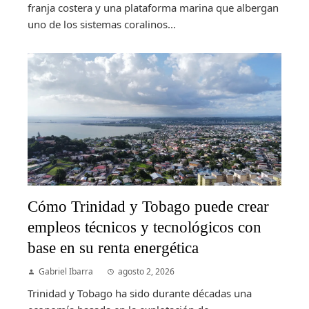
franja costera y una plataforma marina que albergan
uno de los sistemas coralinos...
Cómo Trinidad y Tobago puede crear
empleos técnicos y tecnológicos con
base en su renta energética
Gabriel Ibarra
agosto 2, 2026
Trinidad y Tobago ha sido durante décadas una