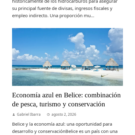
históricamente de los hidrocarburos para asegurar
su principal fuente de divisas, ingresos fiscales y
empleo indirecto. Una proporción mu...
Economía azul en Belice: combinación
de pesca, turismo y conservación
Gabriel Ibarra
agosto 2, 2026
Belice y la economía azul: una oportunidad para
desarrollo y conservaciónBelice es un país con una