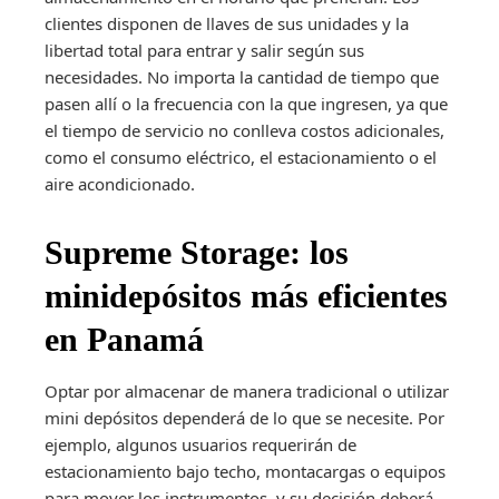
clientes disponen de llaves de sus unidades y la
libertad total para entrar y salir según sus
necesidades. No importa la cantidad de tiempo que
pasen allí o la frecuencia con la que ingresen, ya que
el tiempo de servicio no conlleva costos adicionales,
como el consumo eléctrico, el estacionamiento o el
aire acondicionado.
Supreme Storage: los
minidepósitos más eficientes
en Panamá
Optar por almacenar de manera tradicional o utilizar
mini depósitos dependerá de lo que se necesite. Por
ejemplo, algunos usuarios requerirán de
estacionamiento bajo techo, montacargas o equipos
para mover los instrumentos, y su decisión deberá