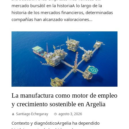
mercado bursátil en la historiaA lo largo de la
historia de los mercados financieros, determinadas
compañías han alcanzado valoraciones...
La manufactura como motor de empleo
y crecimiento sostenible en Argelia
Santiago Echegaray
agosto 3, 2026
Contexto y diagnósticoArgelia ha dependido