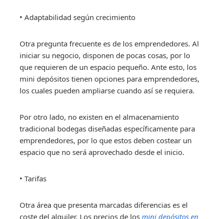
• Adaptabilidad según crecimiento
Otra pregunta frecuente es de los emprendedores. Al
iniciar su negocio, disponen de pocas cosas, por lo
que requieren de un espacio pequeño. Ante esto, los
mini depósitos tienen opciones para emprendedores,
los cuales pueden ampliarse cuando así se requiera.
Por otro lado, no existen en el almacenamiento
tradicional bodegas diseñadas específicamente para
emprendedores, por lo que estos deben costear un
espacio que no será aprovechado desde el inicio.
• Tarifas
Otra área que presenta marcadas diferencias es el
coste del alquiler. Los precios de los
mini depósitos en