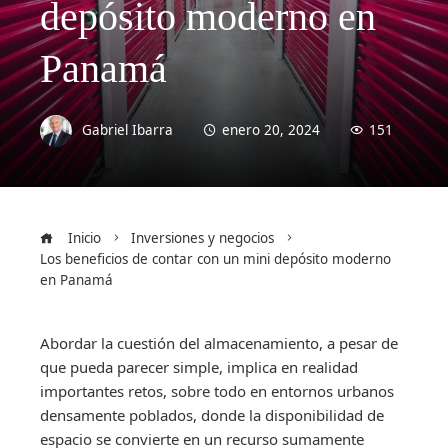
depósito moderno en
Panamá
Gabriel Ibarra
enero 20, 2024
151
Inicio
Inversiones y negocios
Los beneficios de contar con un mini depósito moderno
en Panamá
Abordar la cuestión del almacenamiento, a pesar de
que pueda parecer simple, implica en realidad
importantes retos, sobre todo en entornos urbanos
densamente poblados, donde la disponibilidad de
espacio se convierte en un recurso sumamente