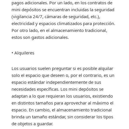
pagos adicionales. Por un lado, en los contratos de
mini depósitos se encuentran incluidas la seguridad
(vigilancia 24/7, cámaras de seguridad, etc.),
electricidad y espacios climatizados para protección.
Por otro lado, en el almacenamiento tradicional,
estos son gastos adicionales.
• Alquileres
Los usuarios suelen preguntar si es posible alquilar
solo el espacio que deseen o, por el contrario, es un
espacio estándar independientemente de sus
necesidades específicas. Los mini depósitos se
adaptan a lo que requieran los usuarios, existiendo
en distintos tamaños para aprovechar al máximo el
espacio. En cambio, el almacenamiento tradicional
brinda un tamaño estándar, sin considerar los tipos
de objetos a guardar.