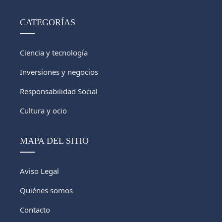
CATEGORÍAS
Ciencia y tecnología
Inversiones y negocios
Responsabilidad Social
Cultura y ocio
MAPA DEL SITIO
Aviso Legal
Quiénes somos
Contacto