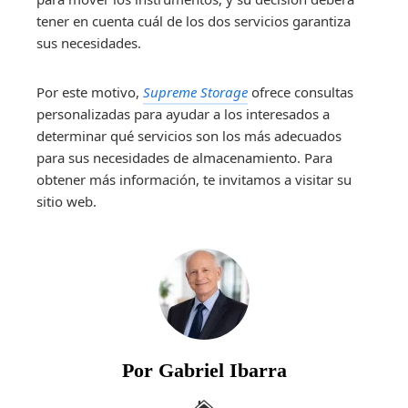
tener en cuenta cuál de los dos servicios garantiza
sus necesidades.
Por este motivo,
Supreme Storage
ofrece consultas
personalizadas para ayudar a los interesados a
determinar qué servicios son los más adecuados
para sus necesidades de almacenamiento. Para
obtener más información, te invitamos a visitar su
sitio web.
Por Gabriel Ibarra