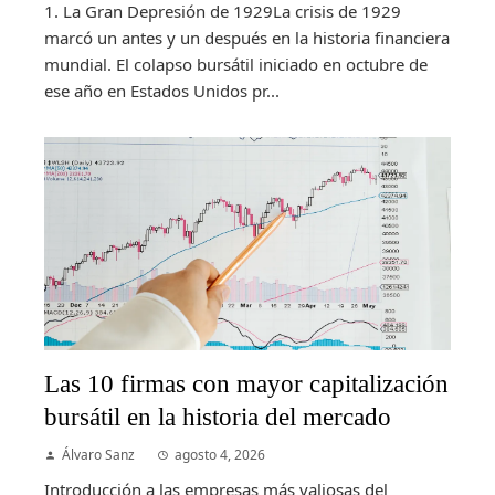
1. La Gran Depresión de 1929La crisis de 1929
marcó un antes y un después en la historia financiera
mundial. El colapso bursátil iniciado en octubre de
ese año en Estados Unidos pr...
Las 10 firmas con mayor capitalización
bursátil en la historia del mercado
Álvaro Sanz
agosto 4, 2026
Introducción a las empresas más valiosas del