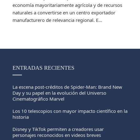
economía mayoritariamente agrícola y de recursos
naturales a convertirse en un centro exportador
manufacturero de relevancia regional. E...
ENTRADAS RECIENTES
La escena post-créditos de Spider-Man: Brand New
Day y su papel en la evolución del Universo
Cinematográfico Marvel
Los 10 telescopios con mayor impacto científico en la
historia
Disney y TikTok permiten a creadores usar
personajes reconocidos en videos breves