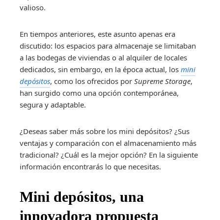
valioso.
En tiempos anteriores, este asunto apenas era
discutido: los espacios para almacenaje se limitaban
a las bodegas de viviendas o al alquiler de locales
dedicados, sin embargo, en la época actual, los
mini
depósitos
, como los ofrecidos por
Supreme Storage
,
han surgido como una opción contemporánea,
segura y adaptable.
¿Deseas saber más sobre los mini depósitos? ¿Sus
ventajas y comparación con el almacenamiento más
tradicional? ¿Cuál es la mejor opción? En la siguiente
información encontrarás lo que necesitas.
Mini depósitos, una
innovadora propuesta