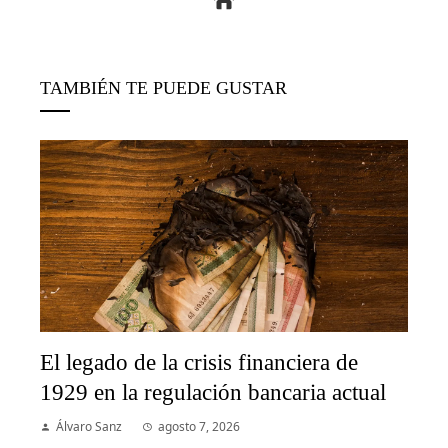
TAMBIÉN TE PUEDE GUSTAR
El legado de la crisis financiera de
1929 en la regulación bancaria actual
Álvaro Sanz
agosto 7, 2026