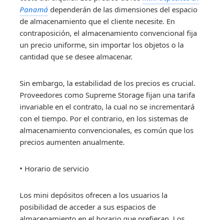
Panamá
dependerán de las dimensiones del espacio
de almacenamiento que el cliente necesite. En
contraposición, el almacenamiento convencional fija
un precio uniforme, sin importar los objetos o la
cantidad que se desee almacenar.
Sin embargo, la estabilidad de los precios es crucial.
Proveedores como Supreme Storage fijan una tarifa
invariable en el contrato, la cual no se incrementará
con el tiempo. Por el contrario, en los sistemas de
almacenamiento convencionales, es común que los
precios aumenten anualmente.
• Horario de servicio
Los mini depósitos ofrecen a los usuarios la
posibilidad de acceder a sus espacios de
almacenamiento en el horario que prefieran. Los