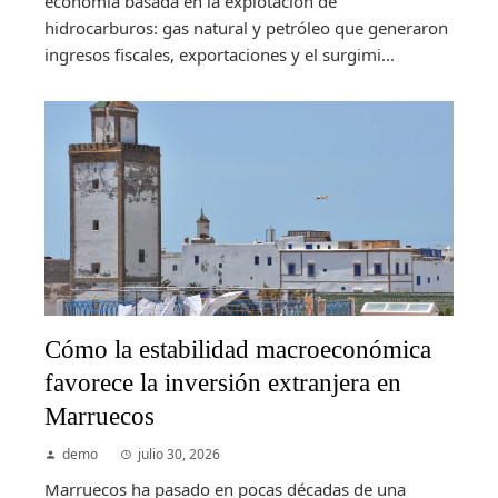
economía basada en la explotación de
hidrocarburos: gas natural y petróleo que generaron
ingresos fiscales, exportaciones y el surgimi...
Cómo la estabilidad macroeconómica
favorece la inversión extranjera en
Marruecos
demo
julio 30, 2026
Marruecos ha pasado en pocas décadas de una