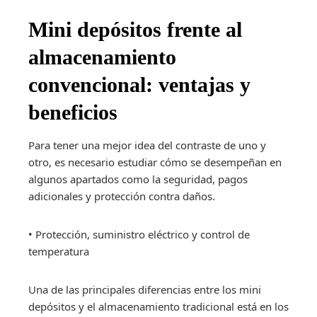
Mini depósitos frente al
almacenamiento
convencional: ventajas y
beneficios
Para tener una mejor idea del contraste de uno y
otro, es necesario estudiar cómo se desempeñan en
algunos apartados como la seguridad, pagos
adicionales y protección contra daños.
• Protección, suministro eléctrico y control de
temperatura
Una de las principales diferencias entre los mini
depósitos y el almacenamiento tradicional está en los