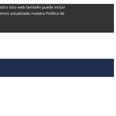
estro sitio web también puede incluir
Hemos actualizado nuestra Política de