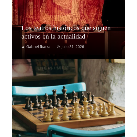
Los teatros históricos que siguen
activos en la actualidad
Gabriel Ibarra
julio 31, 2026