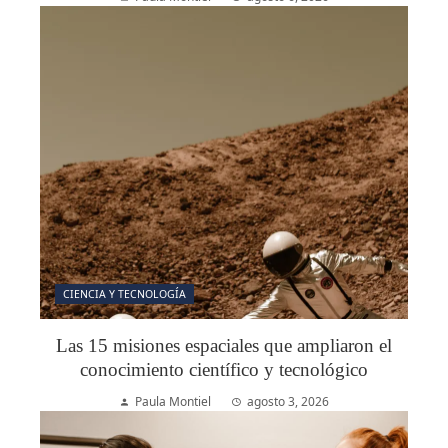
CIENCIA Y TECNOLOGÍA
Las 15 misiones espaciales que ampliaron el
conocimiento científico y tecnológico
Paula Montiel
agosto 3, 2026