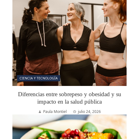
CIENCIA Y TECNOLOGÍA
Diferencias entre sobrepeso y obesidad y su
impacto en la salud pública
Paula Montiel
julio 24, 2026