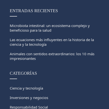
ENTRADAS RECIENTES
Microbiota intestinal: un ecosistema complejo y
beneficioso para la salud
Las ecuaciones más influyentes en la historia de la
ciencia y la tecnología
Animales con sentidos extraordinarios: los 10 más
impresionantes
CATEGORÍAS
Ciencia y tecnología
Inversiones y negocios
Responsabilidad Social