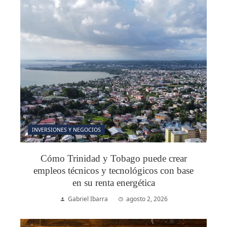
INVERSIONES Y NEGOCIOS
Cómo Trinidad y Tobago puede crear
empleos técnicos y tecnológicos con base
en su renta energética
Gabriel Ibarra
agosto 2, 2026