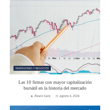
INVERSIONES Y NEGOCIOS
Las 10 firmas con mayor capitalización
bursátil en la historia del mercado
Álvaro Sanz
agosto 4, 2026