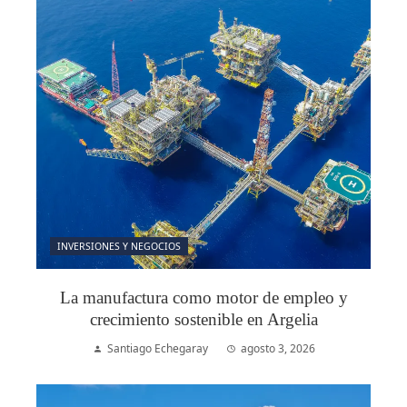
INVERSIONES Y NEGOCIOS
La manufactura como motor de empleo y
crecimiento sostenible en Argelia
Santiago Echegaray
agosto 3, 2026