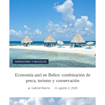
INVERSIONES Y NEGOCIOS
Economía azul en Belice: combinación de
pesca, turismo y conservación
Gabriel Ibarra
agosto 2, 2026