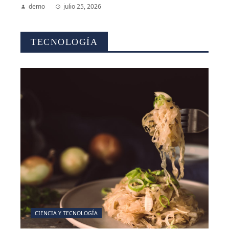
demo
julio 25, 2026
TECNOLOGÍA
CIENCIA Y TECNOLOGÍA