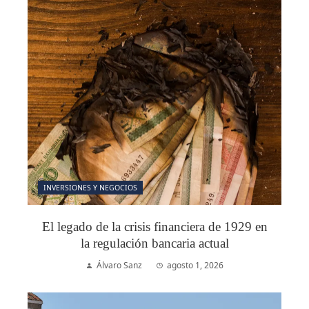
INVERSIONES Y NEGOCIOS
El legado de la crisis financiera de 1929 en
la regulación bancaria actual
Álvaro Sanz
agosto 1, 2026