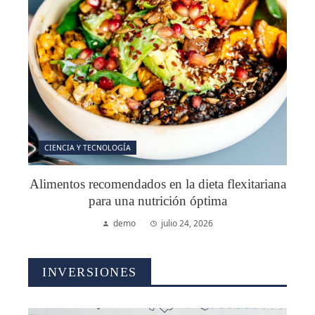
CIENCIA Y TECNOLOGÍA
Alimentos recomendados en la dieta flexitariana
para una nutrición óptima
demo
julio 24, 2026
INVERSIONES