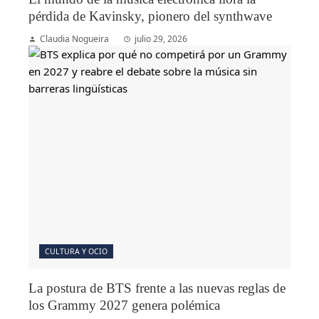
pérdida de Kavinsky, pionero del synthwave
Claudia Nogueira
julio 29, 2026
CULTURA Y OCIO
La postura de BTS frente a las nuevas reglas de
los Grammy 2027 genera polémica