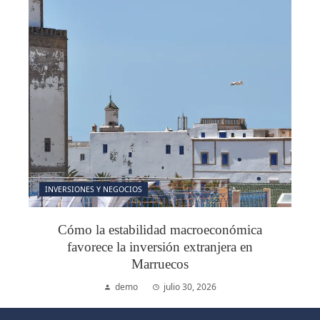
INVERSIONES Y NEGOCIOS
Cómo la estabilidad macroeconómica
favorece la inversión extranjera en
Marruecos
demo
julio 30, 2026