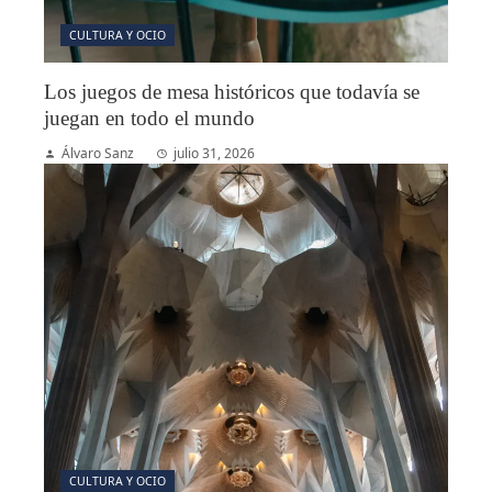
CULTURA Y OCIO
Los juegos de mesa históricos que todavía se
juegan en todo el mundo
Álvaro Sanz
julio 31, 2026
CULTURA Y OCIO