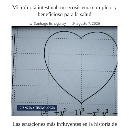
Microbiota intestinal: un ecosistema complejo y
beneficioso para la salud
Santiago Echegaray
agosto 7, 2026
CIENCIA Y TECNOLOGÍA
Las ecuaciones más influyentes en la historia de