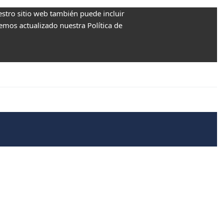
estro sitio web también puede incluir
Hemos actualizado nuestra Política de