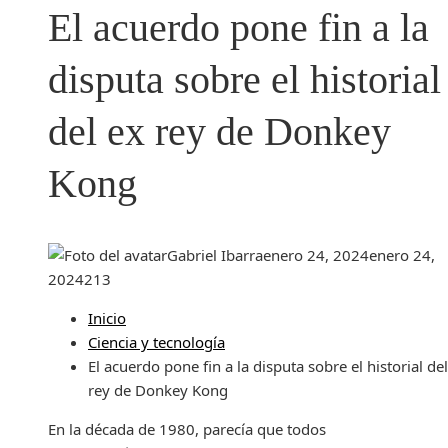
El acuerdo pone fin a la
disputa sobre el historial
del ex rey de Donkey
Kong
Gabriel Ibarra
enero 24, 2024
enero 24,
2024
213
Inicio
Ciencia y tecnología
El acuerdo pone fin a la disputa sobre el historial de
rey de Donkey Kong
En la década de 1980, parecía que todos