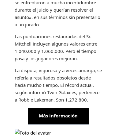
se enfrentaron a mucha incertidumbre
durante el juicio y querían resolver el
asunto». en sus términos sin presentarlo
a un jurado.
Las puntuaciones restauradas del Sr.
Mitchell incluyen algunos valores entre
1.040.000 y 1.060.000. Pero el tiempo
pasa y los jugadores mejoran.
La disputa, vigorosa y a veces amarga, se
refería a resultados obsoletos desde
hacía mucho tiempo. El récord actual,
según informó Twin Galaxies, pertenece
a Robbie Lakeman. Son 1.272.800.
Más información