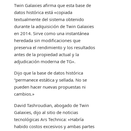
Twin Galaxies afirma que esta base de
datos histórica está «copiada
textualmente del sistema obtenido
durante la adquisición de Twin Galaxies
en 2014. Sirve como una instantánea
heredada sin modificaciones que
preserva el rendimiento y los resultados
antes de la propiedad actual y la
adjudicación moderna de TG».
Dijo que la base de datos histórica
“permanece estática y sellada. No se
pueden hacer nuevas propuestas ni
cambios.»
David Tashroudian, abogado de Twin
Galaxies, dijo al sitio de noticias
tecnológicas Ars Technica: «Habría
habido costos excesivos y ambas partes