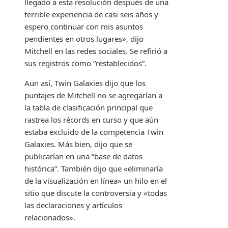
llegado a esta resolución después de una
terrible experiencia de casi seis años y
espero continuar con mis asuntos
pendientes en otros lugares», dijo
Mitchell en las redes sociales. Se refirió a
sus registros como “restablecidos”.
Aun así, Twin Galaxies dijo que los
puntajes de Mitchell no se agregarían a
la tabla de clasificación principal que
rastrea los récords en curso y que aún
estaba excluido de la competencia Twin
Galaxies. Más bien, dijo que se
publicarían en una “base de datos
histórica”. También dijo que «eliminaría
de la visualización en línea» un hilo en el
sitio que discute la controversia y «todas
las declaraciones y artículos
relacionados».