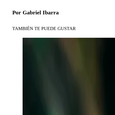
Por Gabriel Ibarra
TAMBIÉN TE PUEDE GUSTAR