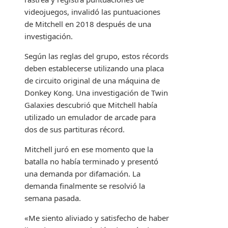
videojuegos, invalidó las puntuaciones
de Mitchell en 2018 después de una
investigación.
Según las reglas del grupo, estos récords
deben establecerse utilizando una placa
de circuito original de una máquina de
Donkey Kong. Una investigación de Twin
Galaxies descubrió que Mitchell había
utilizado un emulador de arcade para
dos de sus partituras récord.
Mitchell juró en ese momento que la
batalla no había terminado y presentó
una demanda por difamación. La
demanda finalmente se resolvió la
semana pasada.
«Me siento aliviado y satisfecho de haber