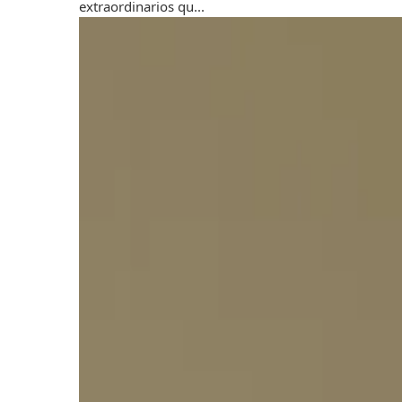
extraordinarios qu...