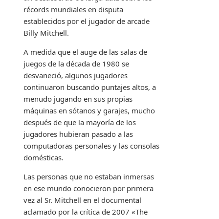
récords mundiales en disputa
establecidos por el jugador de arcade
Billy Mitchell.
A medida que el auge de las salas de
juegos de la década de 1980 se
desvaneció, algunos jugadores
continuaron buscando puntajes altos, a
menudo jugando en sus propias
máquinas en sótanos y garajes, mucho
después de que la mayoría de los
jugadores hubieran pasado a las
computadoras personales y las consolas
domésticas.
Las personas que no estaban inmersas
en ese mundo conocieron por primera
vez al Sr. Mitchell en el documental
aclamado por la crítica de 2007 «The