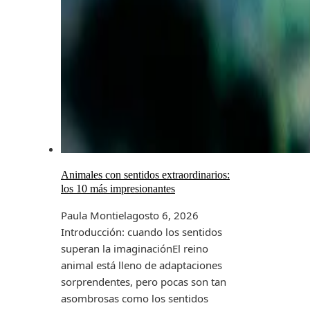
Animales con sentidos extraordinarios:
los 10 más impresionantes
Paula Montiel
agosto 6, 2026
Introducción: cuando los sentidos
superan la imaginaciónEl reino
animal está lleno de adaptaciones
sorprendentes, pero pocas son tan
asombrosas como los sentidos