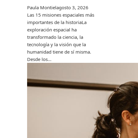
Paula Montiel
agosto 3, 2026
Las 15 misiones espaciales más
importantes de la historiaLa
exploración espacial ha
transformado la ciencia, la
tecnología y la visión que la
humanidad tiene de sí misma.
Desde los...