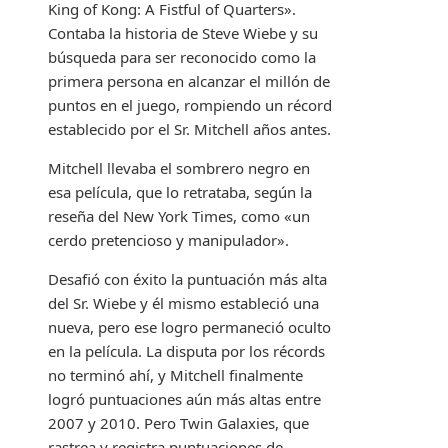
King of Kong: A Fistful of Quarters».
Contaba la historia de Steve Wiebe y su
búsqueda para ser reconocido como la
primera persona en alcanzar el millón de
puntos en el juego, rompiendo un récord
establecido por el Sr. Mitchell años antes.
Mitchell llevaba el sombrero negro en
esa película, que lo retrataba, según la
reseña del New York Times, como «un
cerdo pretencioso y manipulador».
Desafió con éxito la puntuación más alta
del Sr. Wiebe y él mismo estableció una
nueva, pero ese logro permaneció oculto
en la película. La disputa por los récords
no terminó ahí, y Mitchell finalmente
logró puntuaciones aún más altas entre
2007 y 2010. Pero Twin Galaxies, que
rastrea y registra puntuaciones de