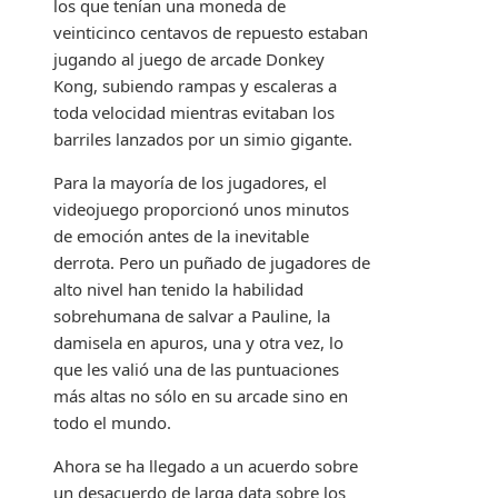
los que tenían una moneda de
veinticinco centavos de repuesto estaban
jugando al juego de arcade Donkey
Kong, subiendo rampas y escaleras a
toda velocidad mientras evitaban los
barriles lanzados por un simio gigante.
Para la mayoría de los jugadores, el
videojuego proporcionó unos minutos
de emoción antes de la inevitable
derrota. Pero un puñado de jugadores de
alto nivel han tenido la habilidad
sobrehumana de salvar a Pauline, la
damisela en apuros, una y otra vez, lo
que les valió una de las puntuaciones
más altas no sólo en su arcade sino en
todo el mundo.
Ahora se ha llegado a un acuerdo sobre
un desacuerdo de larga data sobre los