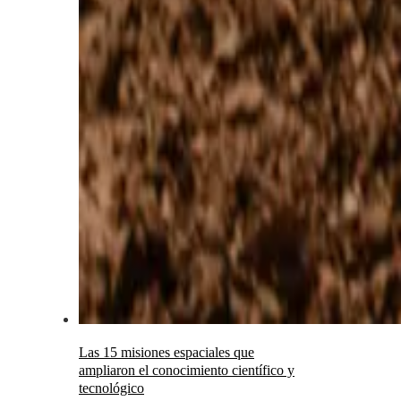
Las 15 misiones espaciales que
ampliaron el conocimiento científico y
tecnológico