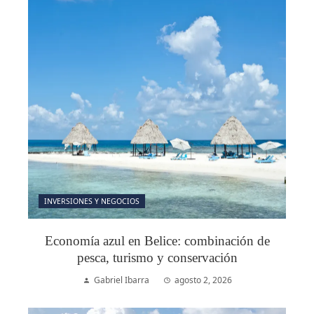
INVERSIONES Y NEGOCIOS
Economía azul en Belice: combinación de
pesca, turismo y conservación
Gabriel Ibarra
agosto 2, 2026