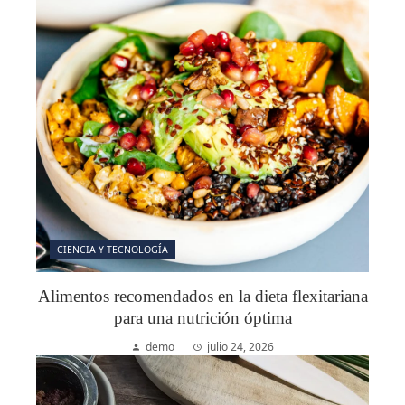
CIENCIA Y TECNOLOGÍA
Alimentos recomendados en la dieta flexitariana
para una nutrición óptima
demo
julio 24, 2026