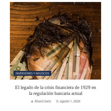
INVERSIONES Y NEGOCIOS
El legado de la crisis financiera de 1929 en
la regulación bancaria actual
Álvaro Sanz
agosto 1, 2026