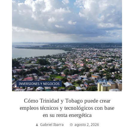
INVERSIONES Y NEGOCIOS
Cómo Trinidad y Tobago puede crear
empleos técnicos y tecnológicos con base
en su renta energética
Gabriel Ibarra
agosto 2, 2026