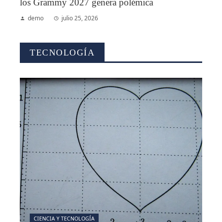
los Grammy 2027 genera polémica
demo
julio 25, 2026
TECNOLOGÍA
CIENCIA Y TECNOLOGÍA