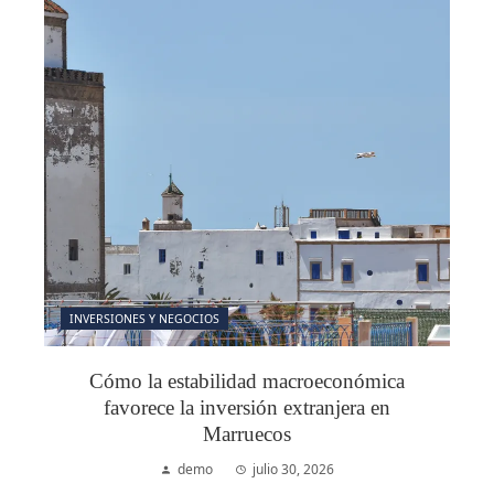
INVERSIONES Y NEGOCIOS
Cómo la estabilidad macroeconómica
favorece la inversión extranjera en
Marruecos
demo
julio 30, 2026