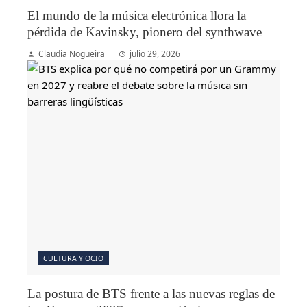
El mundo de la música electrónica llora la
pérdida de Kavinsky, pionero del synthwave
Claudia Nogueira
julio 29, 2026
CULTURA Y OCIO
La postura de BTS frente a las nuevas reglas de