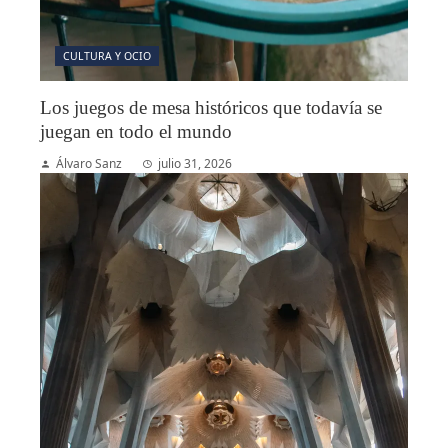
CULTURA Y OCIO
Los juegos de mesa históricos que todavía se
juegan en todo el mundo
Álvaro Sanz
julio 31, 2026