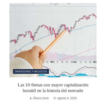
INVERSIONES Y NEGOCIOS
Las 10 firmas con mayor capitalización
bursátil en la historia del mercado
Álvaro Sanz
agosto 4, 2026