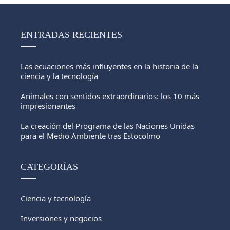
ENTRADAS RECIENTES
Las ecuaciones más influyentes en la historia de la
ciencia y la tecnología
Animales con sentidos extraordinarios: los 10 más
impresionantes
La creación del Programa de las Naciones Unidas
para el Medio Ambiente tras Estocolmo
CATEGORÍAS
Ciencia y tecnología
Inversiones y negocios