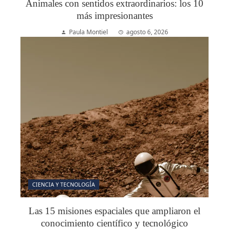
Animales con sentidos extraordinarios: los 10
más impresionantes
Paula Montiel
agosto 6, 2026
CIENCIA Y TECNOLOGÍA
Las 15 misiones espaciales que ampliaron el
conocimiento científico y tecnológico