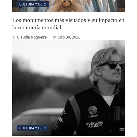
CULTURA Y OCIO
Los monumentos más visitados y su impacto en
la economía mundial
Claudia Nogueira
julio 30, 2026
CULTURA Y OCIO