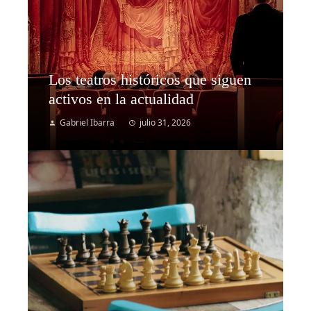
Los teatros históricos que siguen
activos en la actualidad
Gabriel Ibarra
julio 31, 2026