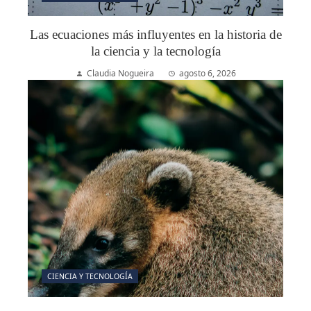
Las ecuaciones más influyentes en la historia de
la ciencia y la tecnología
Claudia Nogueira
agosto 6, 2026
CIENCIA Y TECNOLOGÍA