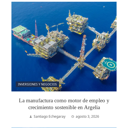
INVERSIONES Y NEGOCIOS
La manufactura como motor de empleo y
crecimiento sostenible en Argelia
Santiago Echegaray
agosto 3, 2026