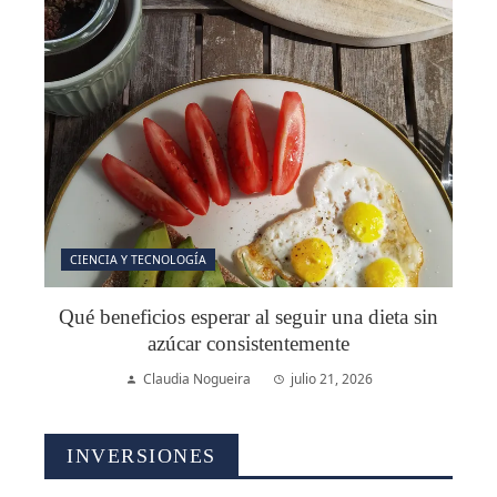
CIENCIA Y TECNOLOGÍA
Qué beneficios esperar al seguir una dieta sin
azúcar consistentemente
Claudia Nogueira
julio 21, 2026
INVERSIONES