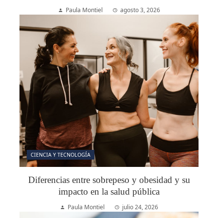
Paula Montiel
agosto 3, 2026
CIENCIA Y TECNOLOGÍA
Diferencias entre sobrepeso y obesidad y su
impacto en la salud pública
Paula Montiel
julio 24, 2026